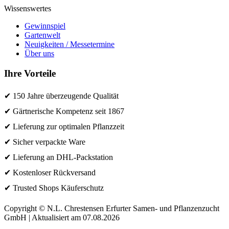
Wissenswertes
Gewinnspiel
Gartenwelt
Neuigkeiten / Messetermine
Über uns
Ihre Vorteile
✔ 150 Jahre überzeugende Qualität
✔ Gärtnerische Kompetenz seit 1867
✔ Lieferung zur optimalen Pflanzzeit
✔ Sicher verpackte Ware
✔ Lieferung an DHL-Packstation
✔ Kostenloser Rückversand
✔ Trusted Shops Käuferschutz
Copyright © N.L. Chrestensen Erfurter Samen- und Pflanzenzucht
GmbH | Aktualisiert am 07.08.2026