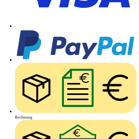
Rechnung