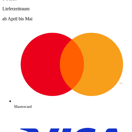
Lieferzeitraum
ab April bis Mai
Mastercard