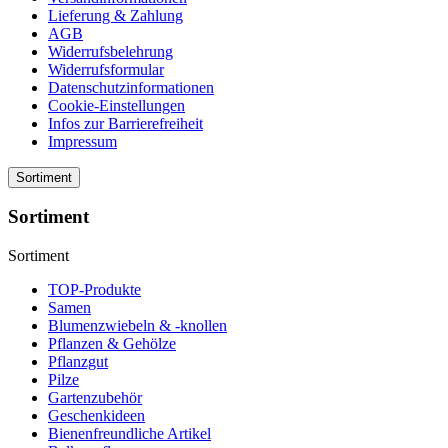
Lieferung & Zahlung
AGB
Widerrufsbelehrung
Widerrufsformular
Datenschutzinformationen
Cookie-Einstellungen
Infos zur Barrierefreiheit
Impressum
Sortiment
Sortiment
Sortiment
TOP-Produkte
Samen
Blumenzwiebeln & -knollen
Pflanzen & Gehölze
Pflanzgut
Pilze
Gartenzubehör
Geschenkideen
Bienenfreundliche Artikel