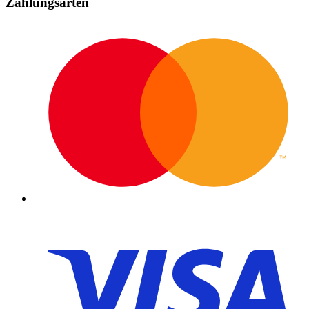
Zahlungsarten