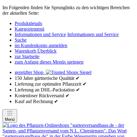
Im Folgenden finden Sie Sprunglinks zu den wichtigen Bereichen
der aktuellen Seite:
Produktdetails
Kategoriemenü
Informationen und Service
Informationen und Service
Suche
im Kundenkonto anmelden
Warenkorb Überblick
zur Startseite
zum Anfang dieses Menüs springen
geprüfter Shop
150 Jahre gärtnerische Qualität ✔
Lieferung zur optimalen Pflanzzeit ✔
Lieferung an DHL-Packstation ✔
Kostenloser Rückversand ✔
Kauf auf Rechnung ✔
Menü