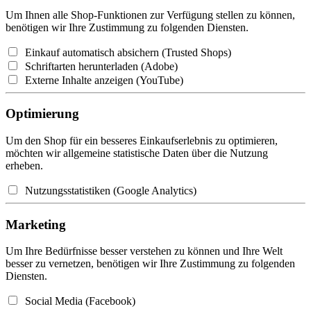
Um Ihnen alle Shop-Funktionen zur Verfügung stellen zu können,
benötigen wir Ihre Zustimmung zu folgenden Diensten.
Einkauf automatisch absichern (Trusted Shops)
Schriftarten herunterladen (Adobe)
Externe Inhalte anzeigen (YouTube)
Optimierung
Um den Shop für ein besseres Einkaufserlebnis zu optimieren,
möchten wir allgemeine statistische Daten über die Nutzung
erheben.
Nutzungsstatistiken (Google Analytics)
Marketing
Um Ihre Bedürfnisse besser verstehen zu können und Ihre Welt
besser zu vernetzen, benötigen wir Ihre Zustimmung zu folgenden
Diensten.
Social Media (Facebook)