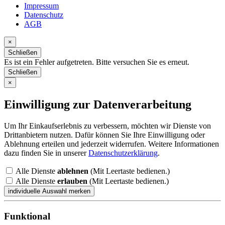
Impressum
Datenschutz
AGB
×
Schließen
Es ist ein Fehler aufgetreten. Bitte versuchen Sie es erneut.
Schließen
×
Einwilligung zur Datenverarbeitung
Um Ihr Einkaufserlebnis zu verbessern, möchten wir Dienste von
Drittanbietern nutzen. Dafür können Sie Ihre Einwilligung oder
Ablehnung erteilen und jederzeit widerrufen. Weitere Informationen
dazu finden Sie in unserer
Datenschutzerklärung
.
Alle Dienste
ablehnen
(Mit Leertaste bedienen.)
Alle Dienste
erlauben
(Mit Leertaste bedienen.)
Funktional