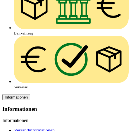
Bankeinzug
Vorkasse
Informationen
Informationen
Informationen
Versandinformationen