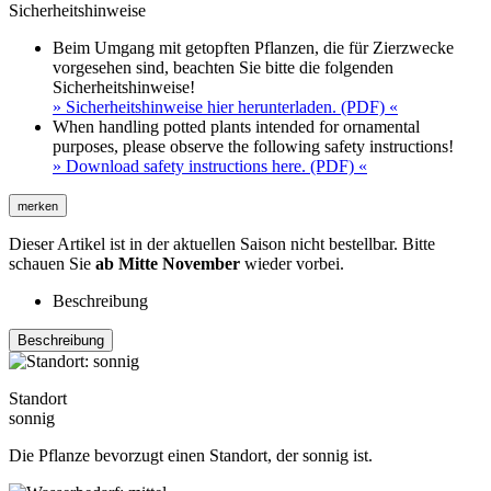
Sicherheitshinweise
Beim Umgang mit getopften Pflanzen, die für Zierzwecke
vorgesehen sind, beachten Sie bitte die folgenden
Sicherheitshinweise!
» Sicherheitshinweise hier herunterladen. (PDF) «
When handling potted plants intended for ornamental
purposes, please observe the following safety instructions!
» Download safety instructions here. (PDF) «
merken
Dieser Artikel ist in der aktuellen Saison nicht bestellbar. Bitte
schauen Sie
ab Mitte November
wieder vorbei.
Beschreibung
Beschreibung
Standort
sonnig
Die Pflanze bevorzugt einen Standort, der sonnig ist.