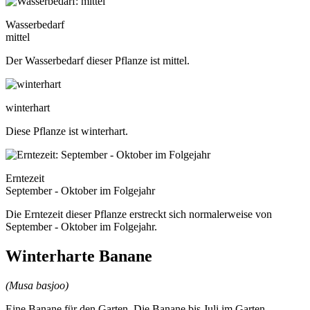
Wasserbedarf
mittel
Der Wasserbedarf dieser Pflanze ist mittel.
winterhart
Diese Pflanze ist winterhart.
Erntezeit
September - Oktober im Folgejahr
Die Erntezeit dieser Pflanze erstreckt sich normalerweise von
September - Oktober im Folgejahr.
Winterharte Banane
(Musa basjoo)
Eine Banane für den Garten. Die Banane bis Juli im Garten