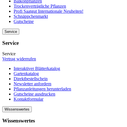
Balkonpflanzen
Trockenverträgliche Pflanzen
Profi Saatgut Internationale Neuheiten!
Schnäppchenmarkt
Gutscheine
Service
Service
Service
Vertrag widerrufen
Interaktiver Blätterkatalog
Gartenkatalog
Direktbestellschein
Newsletter anfordern
Pflanzanleitungen herunterladen
Gutscheine ausdrucken
Kontaktformular
Wissenswertes
Wissenswertes