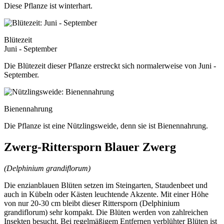
Diese Pflanze ist winterhart.
Blütezeit
Juni - September
Die Blütezeit dieser Pflanze erstreckt sich normalerweise von Juni -
September.
Bienennahrung
Die Pflanze ist eine Nützlingsweide, denn sie ist Bienennahrung.
Zwerg-Rittersporn Blauer Zwerg
(Delphinium grandiflorum)
Die enzianblauen Blüten setzen im Steingarten, Staudenbeet und
auch in Kübeln oder Kästen leuchtende Akzente. Mit einer Höhe
von nur 20-30 cm bleibt dieser Rittersporn (Delphinium
grandiflorum) sehr kompakt. Die Blüten werden von zahlreichen
Insekten besucht. Bei regelmäßigem Entfernen verblühter Blüten ist