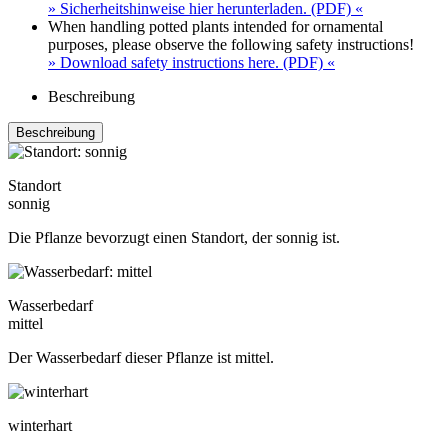
» Sicherheitshinweise hier herunterladen. (PDF) «
When handling potted plants intended for ornamental
purposes, please observe the following safety instructions!
» Download safety instructions here. (PDF) «
Beschreibung
Beschreibung
Standort
sonnig
Die Pflanze bevorzugt einen Standort, der sonnig ist.
Wasserbedarf
mittel
Der Wasserbedarf dieser Pflanze ist mittel.
winterhart