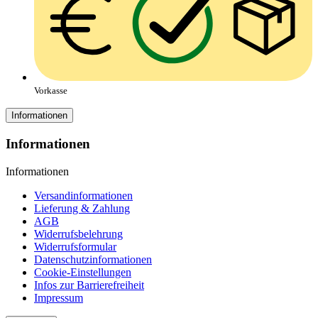
Vorkasse
Informationen
Informationen
Informationen
Versandinformationen
Lieferung & Zahlung
AGB
Widerrufsbelehrung
Widerrufsformular
Datenschutzinformationen
Cookie-Einstellungen
Infos zur Barrierefreiheit
Impressum