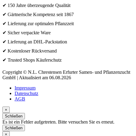
✔ 150 Jahre überzeugende Qualität
✔ Gärtnerische Kompetenz seit 1867
✔ Lieferung zur optimalen Pflanzzeit
✔ Sicher verpackte Ware
✔ Lieferung an DHL-Packstation
✔ Kostenloser Rückversand
✔ Trusted Shops Käuferschutz
Copyright © N.L. Chrestensen Erfurter Samen- und Pflanzenzucht
GmbH | Aktualisiert am 06.08.2026
Impressum
Datenschutz
AGB
×
Schließen
Es ist ein Fehler aufgetreten. Bitte versuchen Sie es erneut.
Schließen
×