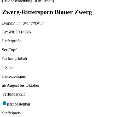
Zwerg-Rittersporn Blauer Zwerg
Delphinium grandiflorum
Art.-Nr. P114926
Liefergröße
9er-Topf
Packungsinhalt
1 Stück
Lieferzeitraum
ab August bis Oktober
Verfügbarkeit
jetzt bestellbar
Staffelpreis