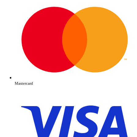
Mastercard