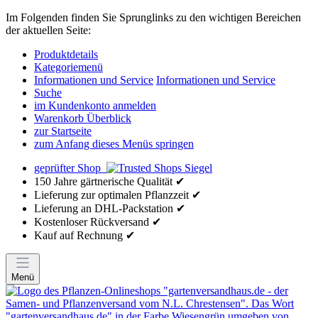
Im Folgenden finden Sie Sprunglinks zu den wichtigen Bereichen
der aktuellen Seite:
Produktdetails
Kategoriemenü
Informationen und Service
Informationen und Service
Suche
im Kundenkonto anmelden
Warenkorb Überblick
zur Startseite
zum Anfang dieses Menüs springen
geprüfter Shop
150 Jahre gärtnerische Qualität ✔
Lieferung zur optimalen Pflanzzeit ✔
Lieferung an DHL-Packstation ✔
Kostenloser Rückversand ✔
Kauf auf Rechnung ✔
Menü