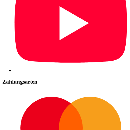
Zahlungsarten