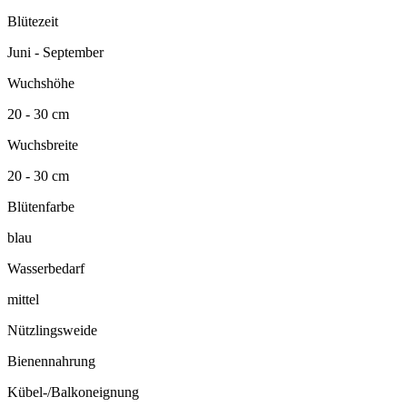
Blütezeit
Juni - September
Wuchshöhe
20 - 30 cm
Wuchsbreite
20 - 30 cm
Blütenfarbe
blau
Wasserbedarf
mittel
Nützlingsweide
Bienennahrung
Kübel-/Balkoneignung