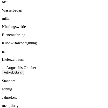
blau
Wasserbedarf
mittel
Nützlingsweide
Bienennahrung
Kübel-/Balkoneignung
ja
Lieferzeitraum
ab August bis Oktober
Artikeldetails
Standort
sonnig
Jährigkeit
mehrjährig