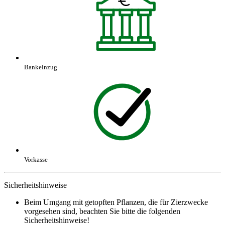
Bankeinzug
Vorkasse
Sicherheitshinweise
Beim Umgang mit getopften Pflanzen, die für Zierzwecke
vorgesehen sind, beachten Sie bitte die folgenden
Sicherheitshinweise!