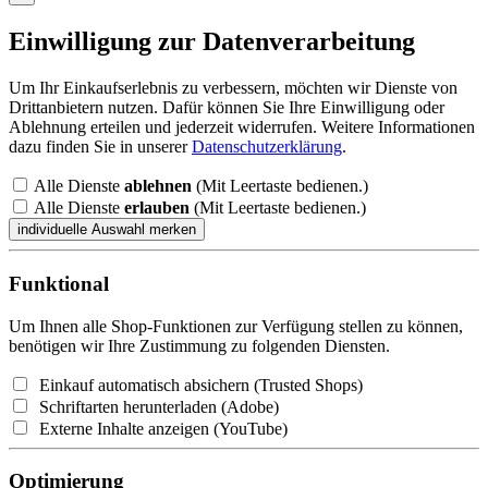
Einwilligung zur Datenverarbeitung
Um Ihr Einkaufserlebnis zu verbessern, möchten wir Dienste von
Drittanbietern nutzen. Dafür können Sie Ihre Einwilligung oder
Ablehnung erteilen und jederzeit widerrufen. Weitere Informationen
dazu finden Sie in unserer
Datenschutzerklärung
.
Alle Dienste
ablehnen
(Mit Leertaste bedienen.)
Alle Dienste
erlauben
(Mit Leertaste bedienen.)
Funktional
Um Ihnen alle Shop-Funktionen zur Verfügung stellen zu können,
benötigen wir Ihre Zustimmung zu folgenden Diensten.
Einkauf automatisch absichern (Trusted Shops)
Schriftarten herunterladen (Adobe)
Externe Inhalte anzeigen (YouTube)
Optimierung