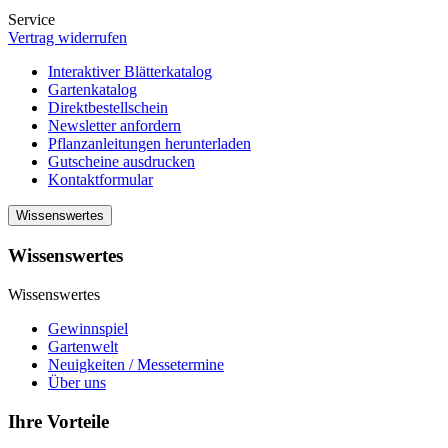
Service
Vertrag widerrufen
Interaktiver Blätterkatalog
Gartenkatalog
Direktbestellschein
Newsletter anfordern
Pflanzanleitungen herunterladen
Gutscheine ausdrucken
Kontaktformular
Wissenswertes
Wissenswertes
Wissenswertes
Gewinnspiel
Gartenwelt
Neuigkeiten / Messetermine
Über uns
Ihre Vorteile