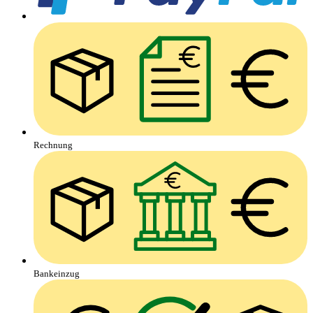
Rechnung
Bankeinzug