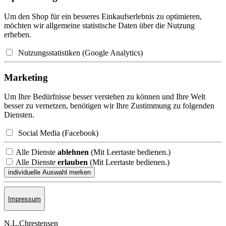
Um den Shop für ein besseres Einkaufserlebnis zu optimieren,
möchten wir allgemeine statistische Daten über die Nutzung
erheben.
Nutzungsstatistiken (Google Analytics)
Marketing
Um Ihre Bedürfnisse besser verstehen zu können und Ihre Welt
besser zu vernetzen, benötigen wir Ihre Zustimmung zu folgenden
Diensten.
Social Media (Facebook)
Alle Dienste
ablehnen
(Mit Leertaste bedienen.)
Alle Dienste
erlauben
(Mit Leertaste bedienen.)
Impressum
N.L.Chrestensen