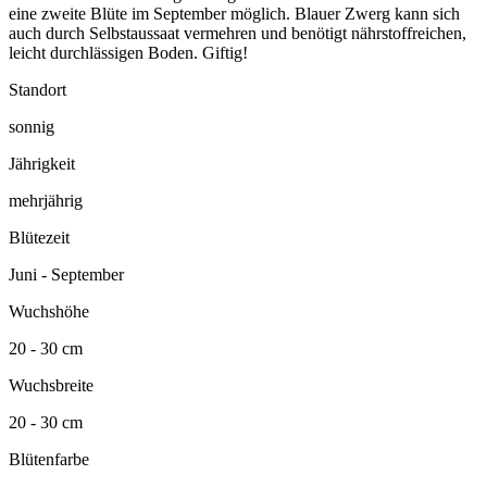
eine zweite Blüte im September möglich. Blauer Zwerg kann sich
auch durch Selbstaussaat vermehren und benötigt nährstoffreichen,
leicht durchlässigen Boden. Giftig!
Standort
sonnig
Jährigkeit
mehrjährig
Blütezeit
Juni - September
Wuchshöhe
20 - 30 cm
Wuchsbreite
20 - 30 cm
Blütenfarbe