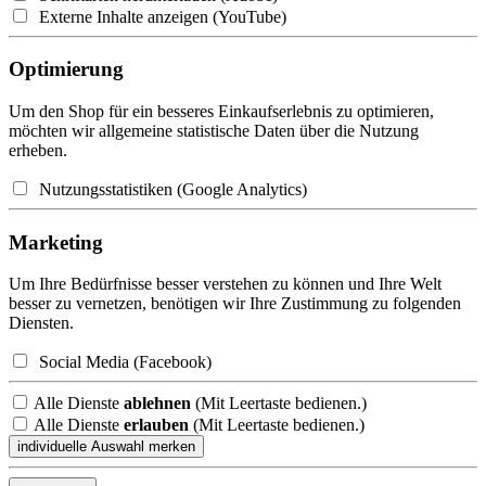
Externe Inhalte anzeigen (YouTube)
Optimierung
Um den Shop für ein besseres Einkaufserlebnis zu optimieren,
möchten wir allgemeine statistische Daten über die Nutzung
erheben.
Nutzungsstatistiken (Google Analytics)
Marketing
Um Ihre Bedürfnisse besser verstehen zu können und Ihre Welt
besser zu vernetzen, benötigen wir Ihre Zustimmung zu folgenden
Diensten.
Social Media (Facebook)
Alle Dienste
ablehnen
(Mit Leertaste bedienen.)
Alle Dienste
erlauben
(Mit Leertaste bedienen.)