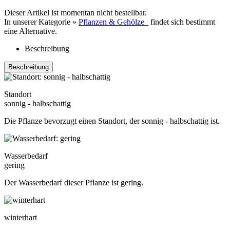
Dieser Artikel ist momentan nicht bestellbar.
In unserer Kategorie »
Pflanzen & Gehölze
findet sich bestimmt
eine Alternative.
Beschreibung
Beschreibung
Standort
sonnig - halbschattig
Die Pflanze bevorzugt einen Standort, der sonnig - halbschattig ist.
Wasserbedarf
gering
Der Wasserbedarf dieser Pflanze ist gering.
winterhart