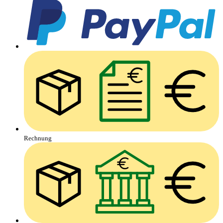
Rechnung