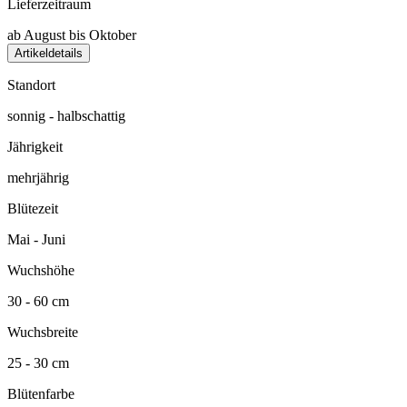
Lieferzeitraum
ab August bis Oktober
Artikeldetails
Standort
sonnig - halbschattig
Jährigkeit
mehrjährig
Blütezeit
Mai - Juni
Wuchshöhe
30 - 60 cm
Wuchsbreite
25 - 30 cm
Blütenfarbe