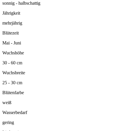
sonnig - halbschattig
Jährigkeit
mehrjährig
Blütezeit
Mai - Juni
Wuchshöhe
30 - 60 cm
Wuchsbreite
25 - 30 cm
Blütenfarbe
weiß
Wasserbedarf
gering