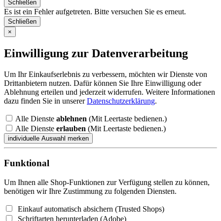
Schließen
Es ist ein Fehler aufgetreten. Bitte versuchen Sie es erneut.
Schließen
×
Einwilligung zur Datenverarbeitung
Um Ihr Einkaufserlebnis zu verbessern, möchten wir Dienste von
Drittanbietern nutzen. Dafür können Sie Ihre Einwilligung oder
Ablehnung erteilen und jederzeit widerrufen. Weitere Informationen
dazu finden Sie in unserer
Datenschutzerklärung
.
Alle Dienste
ablehnen
(Mit Leertaste bedienen.)
Alle Dienste
erlauben
(Mit Leertaste bedienen.)
Funktional
Um Ihnen alle Shop-Funktionen zur Verfügung stellen zu können,
benötigen wir Ihre Zustimmung zu folgenden Diensten.
Einkauf automatisch absichern (Trusted Shops)
Schriftarten herunterladen (Adobe)