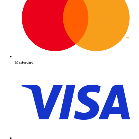
Mastercard