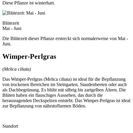
Diese Pflanze ist winterhart.
Blütezeit
Mai - Juni
Die Blütezeit dieser Pflanze erstreckt sich normalerweise von Mai -
Juni.
Wimper-Perlgras
(Melica ciliata)
Das Wimper-Perlgras (Melica ciliata) ist ideal für die Bepflanzung
von trockenen Bereichen im Steingarten, Staudenbeeten oder auch
als Dachbegrünung. Es blüht mit silbrig bis zartgelben Ähren. Die
Blüten haben ein flauschiges Aussehen, das durch die
herausragenden Deckspelzen entsteht. Das Wimper-Perlgras ist ideal
zur Bepflanzung von nährstoffarmen Böden.
Standort