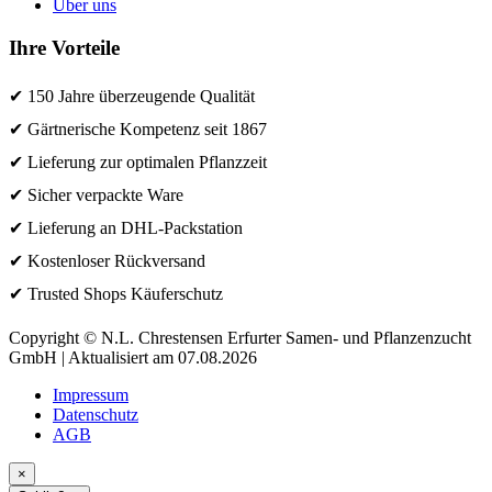
Über uns
Ihre Vorteile
✔ 150 Jahre überzeugende Qualität
✔ Gärtnerische Kompetenz seit 1867
✔ Lieferung zur optimalen Pflanzzeit
✔ Sicher verpackte Ware
✔ Lieferung an DHL-Packstation
✔ Kostenloser Rückversand
✔ Trusted Shops Käuferschutz
Copyright © N.L. Chrestensen Erfurter Samen- und Pflanzenzucht
GmbH | Aktualisiert am 07.08.2026
Impressum
Datenschutz
AGB
×