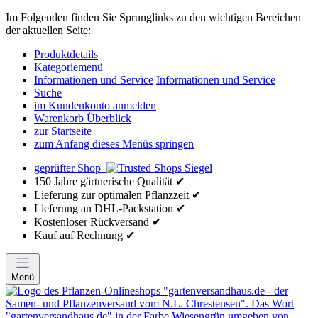
Im Folgenden finden Sie Sprunglinks zu den wichtigen Bereichen
der aktuellen Seite:
Produktdetails
Kategoriemenü
Informationen und Service
Informationen und Service
Suche
im Kundenkonto anmelden
Warenkorb Überblick
zur Startseite
zum Anfang dieses Menüs springen
geprüfter Shop
150 Jahre gärtnerische Qualität ✔
Lieferung zur optimalen Pflanzzeit ✔
Lieferung an DHL-Packstation ✔
Kostenloser Rückversand ✔
Kauf auf Rechnung ✔
Menü