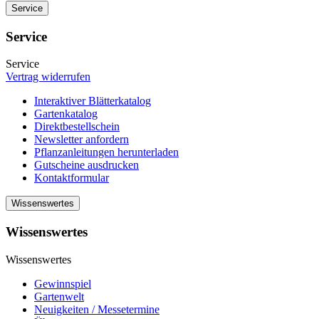
Service
Service
Service
Vertrag widerrufen
Interaktiver Blätterkatalog
Gartenkatalog
Direktbestellschein
Newsletter anfordern
Pflanzanleitungen herunterladen
Gutscheine ausdrucken
Kontaktformular
Wissenswertes
Wissenswertes
Wissenswertes
Gewinnspiel
Gartenwelt
Neuigkeiten / Messetermine