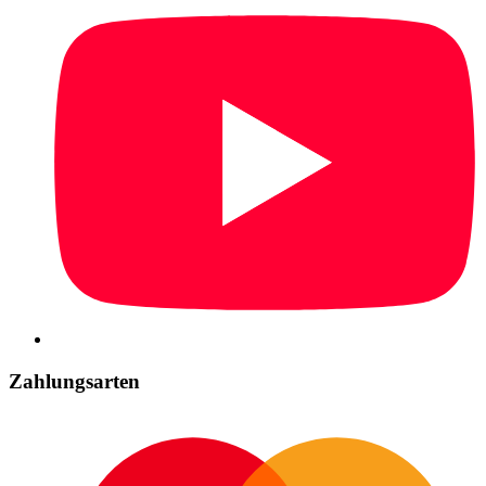
Zahlungsarten