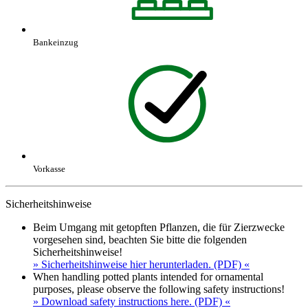
Bankeinzug
Vorkasse
Sicherheitshinweise
Beim Umgang mit getopften Pflanzen, die für Zierzwecke
vorgesehen sind, beachten Sie bitte die folgenden
Sicherheitshinweise!
» Sicherheitshinweise hier herunterladen. (PDF) «
When handling potted plants intended for ornamental
purposes, please observe the following safety instructions!
» Download safety instructions here. (PDF) «