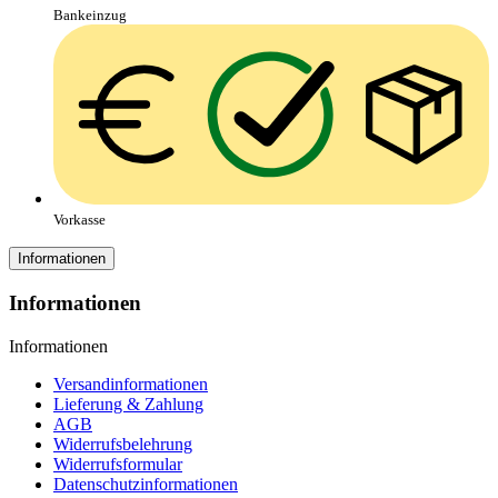
Bankeinzug
Vorkasse
Informationen
Informationen
Informationen
Versandinformationen
Lieferung & Zahlung
AGB
Widerrufsbelehrung
Widerrufsformular
Datenschutzinformationen