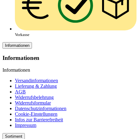
Vorkasse
Informationen
Informationen
Informationen
Versandinformationen
Lieferung & Zahlung
AGB
Widerrufsbelehrung
Widerrufsformular
Datenschutzinformationen
Cookie-Einstellungen
Infos zur Barrierefreiheit
Impressum
Sortiment