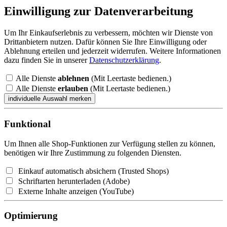
Einwilligung zur Datenverarbeitung
Um Ihr Einkaufserlebnis zu verbessern, möchten wir Dienste von
Drittanbietern nutzen. Dafür können Sie Ihre Einwilligung oder
Ablehnung erteilen und jederzeit widerrufen. Weitere Informationen
dazu finden Sie in unserer
Datenschutzerklärung
.
Alle Dienste
ablehnen
(Mit Leertaste bedienen.)
Alle Dienste
erlauben
(Mit Leertaste bedienen.)
Funktional
Um Ihnen alle Shop-Funktionen zur Verfügung stellen zu können,
benötigen wir Ihre Zustimmung zu folgenden Diensten.
Einkauf automatisch absichern (Trusted Shops)
Schriftarten herunterladen (Adobe)
Externe Inhalte anzeigen (YouTube)
Optimierung