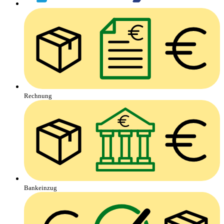
Rechnung
Bankeinzug