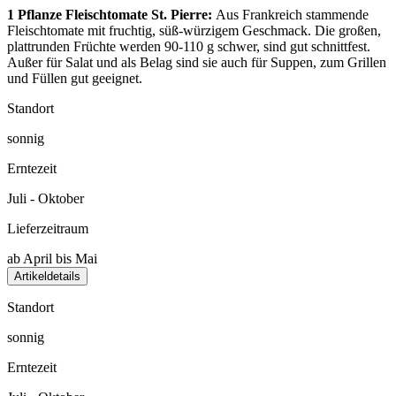
1 Pflanze Fleischtomate St. Pierre:
Aus Frankreich stammende
Fleischtomate mit fruchtig, süß-würzigem Geschmack. Die großen,
plattrunden Früchte werden 90-110 g schwer, sind gut schnittfest.
Außer für Salat und als Belag sind sie auch für Suppen, zum Grillen
und Füllen gut geeignet.
Standort
sonnig
Erntezeit
Juli - Oktober
Lieferzeitraum
ab April bis Mai
Artikeldetails
Standort
sonnig
Erntezeit