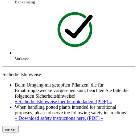
Bankeinzug
Vorkasse
Sicherheitshinweise
Beim Umgang mit getopften Pflanzen, die für
Ernährungszwecke vorgesehen sind, beachten Sie bitte die
folgenden Sicherheitshinweise!
» Sicherheitshinweise hier herunterladen. (PDF) «
When handling potted plants intended for nutritional
purposes, please observe the following safety instructions!
» Download safety instructions here. (PDF) «
merken