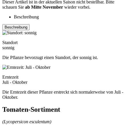
Dieser Artikel ist in der aktuellen Saison nicht bestellbar. Bitte
schauen Sie
ab Mitte November
wieder vorbei.
Beschreibung
Beschreibung
Standort
sonnig
Die Pflanze bevorzugt einen Standort, der sonnig ist.
Erntezeit
Juli - Oktober
Die Erntezeit dieser Pflanze erstreckt sich normalerweise von Juli -
Oktober.
Tomaten-Sortiment
(Lycopersicon esculentum)