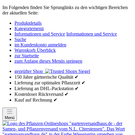
Im Folgenden finden Sie Sprunglinks zu den wichtigen Bereichen
der aktuellen Seite:
Produktdetails
Kategoriemenü
Informationen und Service
Informationen und Service
Suche
im Kundenkonto anmelden
Warenkorb Überblick
zur Startseite
zum Anfang dieses Menüs springen
geprüfter Shop
150 Jahre gärtnerische Qualität ✔
Lieferung zur optimalen Pflanzzeit ✔
Lieferung an DHL-Packstation ✔
Kostenloser Rückversand ✔
Kauf auf Rechnung ✔
Menü