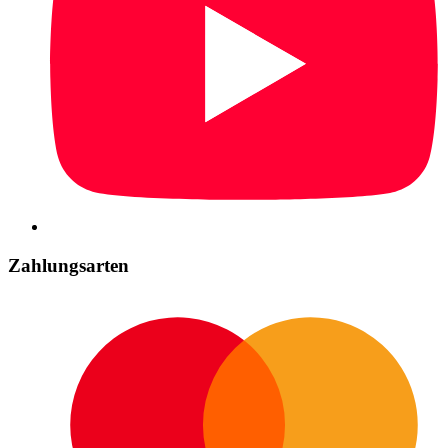
Zahlungsarten