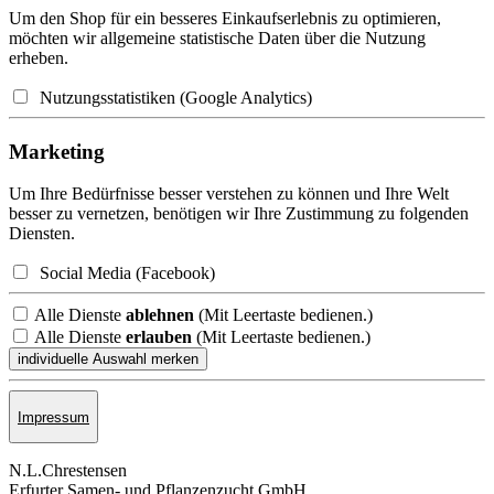
Um den Shop für ein besseres Einkaufserlebnis zu optimieren,
möchten wir allgemeine statistische Daten über die Nutzung
erheben.
Nutzungsstatistiken (Google Analytics)
Marketing
Um Ihre Bedürfnisse besser verstehen zu können und Ihre Welt
besser zu vernetzen, benötigen wir Ihre Zustimmung zu folgenden
Diensten.
Social Media (Facebook)
Alle Dienste
ablehnen
(Mit Leertaste bedienen.)
Alle Dienste
erlauben
(Mit Leertaste bedienen.)
Impressum
N.L.Chrestensen
Erfurter Samen- und Pflanzen­zucht GmbH