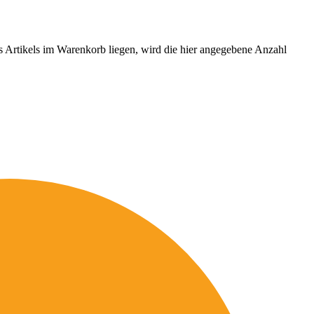
es Artikels im Warenkorb liegen, wird die hier angegebene Anzahl