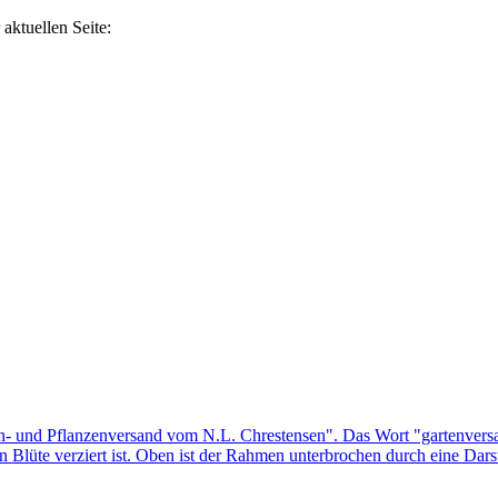
aktuellen Seite: