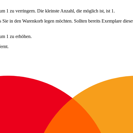
 1 zu verringern. Die kleinste Anzahl, die möglich ist, ist 1.
ls Sie in den Warenkorb legen möchten. Sollten bereits Exemplare dies
 um 1 zu erhöhen.
ernt.