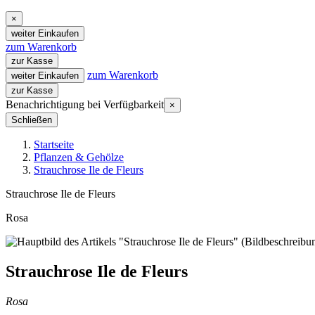
×
weiter Einkaufen
zum Warenkorb
zur Kasse
zum Warenkorb
weiter Einkaufen
zur Kasse
Benachrichtigung bei Verfügbarkeit
×
Schließen
Startseite
Pflanzen & Gehölze
Strauchrose Ile de Fleurs
Strauchrose Ile de Fleurs
Rosa
Strauchrose Ile de Fleurs
Rosa