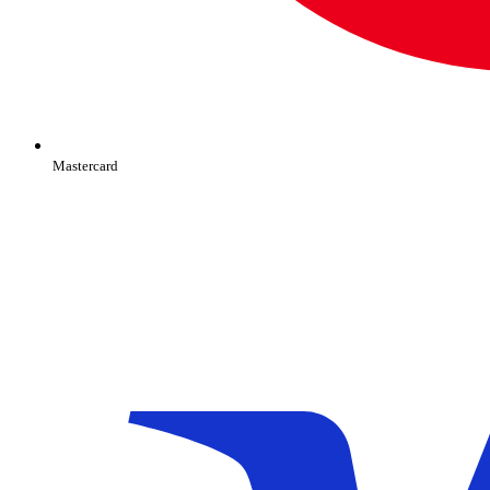
Mastercard