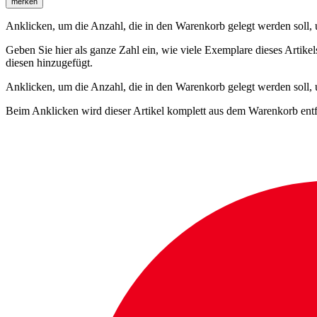
merken
Anklicken, um die Anzahl, die in den Warenkorb gelegt werden soll, um
Geben Sie hier als ganze Zahl ein, wie viele Exemplare dieses Artike
diesen hinzugefügt.
Anklicken, um die Anzahl, die in den Warenkorb gelegt werden soll,
Beim Anklicken wird dieser Artikel komplett aus dem Warenkorb entf