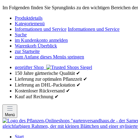
Im Folgenden finden Sie Sprunglinks zu den wichtigen Bereichen der 
Produktdetails
Kategoriemenü
Informationen und Service
Informationen und Service
Suche
im Kundenkonto anmelden
Warenkorb Überblick
zur Startseite
zum Anfang dieses Menüs springen
geprüfter Shop
150 Jahre gärtnerische Qualität ✔
Lieferung zur optimalen Pflanzzeit ✔
Lieferung an DHL-Packstation ✔
Kostenloser Rückversand ✔
Kauf auf Rechnung ✔
Menü
Start