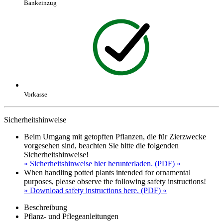
Bankeinzug
Vorkasse
Sicherheitshinweise
Beim Umgang mit getopften Pflanzen, die für Zierzwecke
vorgesehen sind, beachten Sie bitte die folgenden
Sicherheitshinweise!
» Sicherheitshinweise hier herunterladen. (PDF) «
When handling potted plants intended for ornamental
purposes, please observe the following safety instructions!
» Download safety instructions here. (PDF) «
Beschreibung
Pflanz- und Pflegeanleitungen