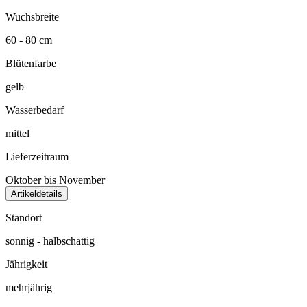
Wuchsbreite
60 - 80 cm
Blütenfarbe
gelb
Wasserbedarf
mittel
Lieferzeitraum
Oktober bis November
Artikeldetails
Standort
sonnig - halbschattig
Jährigkeit
mehrjährig