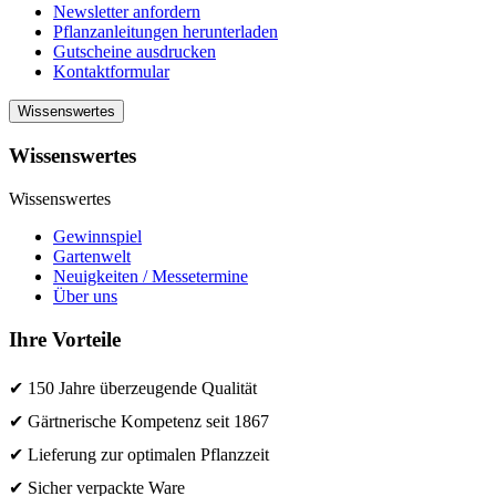
Newsletter anfordern
Pflanzanleitungen herunterladen
Gutscheine ausdrucken
Kontaktformular
Wissenswertes
Wissenswertes
Wissenswertes
Gewinnspiel
Gartenwelt
Neuigkeiten / Messetermine
Über uns
Ihre Vorteile
✔ 150 Jahre überzeugende Qualität
✔ Gärtnerische Kompetenz seit 1867
✔ Lieferung zur optimalen Pflanzzeit
✔ Sicher verpackte Ware