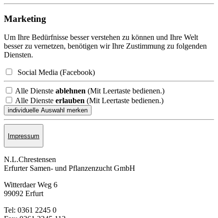
Marketing
Um Ihre Bedürfnisse besser verstehen zu können und Ihre Welt
besser zu vernetzen, benötigen wir Ihre Zustimmung zu folgenden
Diensten.
Social Media (Facebook)
Alle Dienste
ablehnen
(Mit Leertaste bedienen.)
Alle Dienste
erlauben
(Mit Leertaste bedienen.)
Impressum
N.L.Chrestensen
Erfurter Samen- und Pflanzen­zucht GmbH
Witterdaer Weg 6
99092 Erfurt
Tel: 0361 2245 0