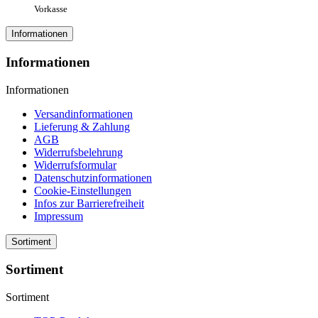
Vorkasse
Informationen
Informationen
Informationen
Versandinformationen
Lieferung & Zahlung
AGB
Widerrufsbelehrung
Widerrufsformular
Datenschutzinformationen
Cookie-Einstellungen
Infos zur Barrierefreiheit
Impressum
Sortiment
Sortiment
Sortiment