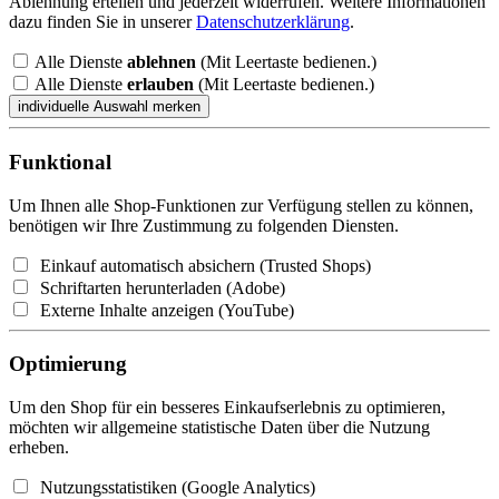
Ablehnung erteilen und jederzeit widerrufen. Weitere Informationen
dazu finden Sie in unserer
Datenschutzerklärung
.
Alle Dienste
ablehnen
(Mit Leertaste bedienen.)
Alle Dienste
erlauben
(Mit Leertaste bedienen.)
Funktional
Um Ihnen alle Shop-Funktionen zur Verfügung stellen zu können,
benötigen wir Ihre Zustimmung zu folgenden Diensten.
Einkauf automatisch absichern (Trusted Shops)
Schriftarten herunterladen (Adobe)
Externe Inhalte anzeigen (YouTube)
Optimierung
Um den Shop für ein besseres Einkaufserlebnis zu optimieren,
möchten wir allgemeine statistische Daten über die Nutzung
erheben.
Nutzungsstatistiken (Google Analytics)