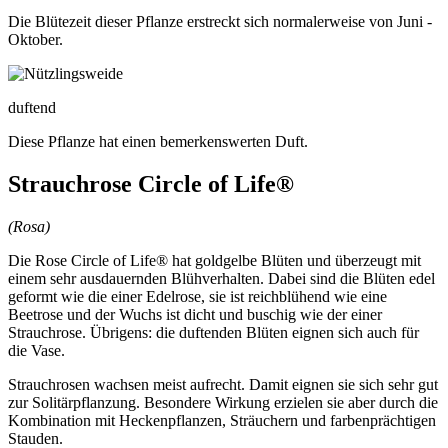
Die Blütezeit dieser Pflanze erstreckt sich normalerweise von Juni -
Oktober.
duftend
Diese Pflanze hat einen bemerkenswerten Duft.
Strauchrose Circle of Life®
(Rosa)
Die Rose Circle of Life® hat goldgelbe Blüten und überzeugt mit
einem sehr ausdauernden Blühverhalten. Dabei sind die Blüten edel
geformt wie die einer Edelrose, sie ist reichblühend wie eine
Beetrose und der Wuchs ist dicht und buschig wie der einer
Strauchrose. Übrigens: die duftenden Blüten eignen sich auch für
die Vase.
Strauchrosen wachsen meist aufrecht. Damit eignen sie sich sehr gut
zur Solitärpflanzung. Besondere Wirkung erzielen sie aber durch die
Kombination mit Heckenpflanzen, Sträuchern und farbenprächtigen
Stauden.