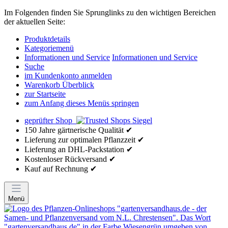
Im Folgenden finden Sie Sprunglinks zu den wichtigen Bereichen
der aktuellen Seite:
Produktdetails
Kategoriemenü
Informationen und Service
Informationen und Service
Suche
im Kundenkonto anmelden
Warenkorb Überblick
zur Startseite
zum Anfang dieses Menüs springen
geprüfter Shop
150 Jahre gärtnerische Qualität ✔
Lieferung zur optimalen Pflanzzeit ✔
Lieferung an DHL-Packstation ✔
Kostenloser Rückversand ✔
Kauf auf Rechnung ✔
Menü