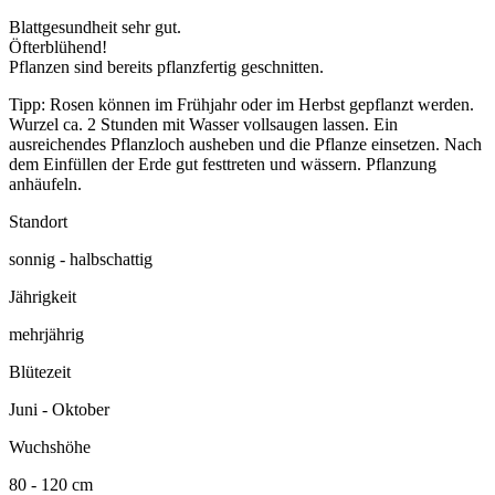
Blattgesundheit sehr gut.
Öfterblühend!
Pflanzen sind bereits pflanzfertig geschnitten.
Tipp: Rosen können im Frühjahr oder im Herbst gepflanzt werden.
Wurzel ca. 2 Stunden mit Wasser vollsaugen lassen. Ein
ausreichendes Pflanzloch ausheben und die Pflanze einsetzen. Nach
dem Einfüllen der Erde gut festtreten und wässern. Pflanzung
anhäufeln.
Standort
sonnig - halbschattig
Jährigkeit
mehrjährig
Blütezeit
Juni - Oktober
Wuchshöhe
80 - 120 cm