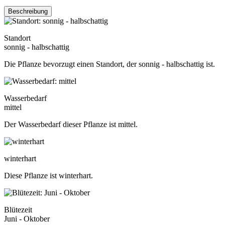
Beschreibung
Standort
sonnig - halbschattig
Die Pflanze bevorzugt einen Standort, der sonnig - halbschattig ist.
Wasserbedarf
mittel
Der Wasserbedarf dieser Pflanze ist mittel.
winterhart
Diese Pflanze ist winterhart.
Blütezeit
Juni - Oktober