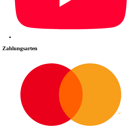
Zahlungsarten