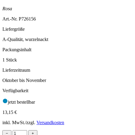
Rosa
Art.-Nr. P726156
Liefergröße
A-Qualität, wurzelnackt
Packungsinhalt
1 Stück
Lieferzeitraum
Oktober bis November
Verfügbarkeit
jetzt bestellbar
13,15
€
inkl. MwSt./zzgl.
Versandkosten
−
+