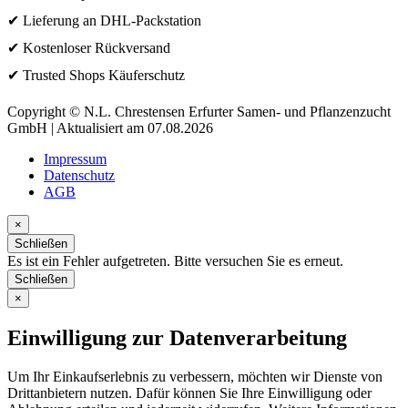
✔ Lieferung an DHL-Packstation
✔ Kostenloser Rückversand
✔ Trusted Shops Käuferschutz
Copyright © N.L. Chrestensen Erfurter Samen- und Pflanzenzucht
GmbH | Aktualisiert am 07.08.2026
Impressum
Datenschutz
AGB
×
Schließen
Es ist ein Fehler aufgetreten. Bitte versuchen Sie es erneut.
Schließen
×
Einwilligung zur Datenverarbeitung
Um Ihr Einkaufserlebnis zu verbessern, möchten wir Dienste von
Drittanbietern nutzen. Dafür können Sie Ihre Einwilligung oder