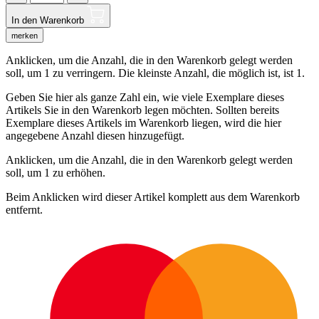
In den Warenkorb
merken
Anklicken, um die Anzahl, die in den Warenkorb gelegt werden
soll, um 1 zu verringern. Die kleinste Anzahl, die möglich ist, ist 1.
Geben Sie hier als ganze Zahl ein, wie viele Exemplare dieses
Artikels Sie in den Warenkorb legen möchten. Sollten bereits
Exemplare dieses Artikels im Warenkorb liegen, wird die hier
angegebene Anzahl diesen hinzugefügt.
Anklicken, um die Anzahl, die in den Warenkorb gelegt werden
soll, um 1 zu erhöhen.
Beim Anklicken wird dieser Artikel komplett aus dem Warenkorb
entfernt.