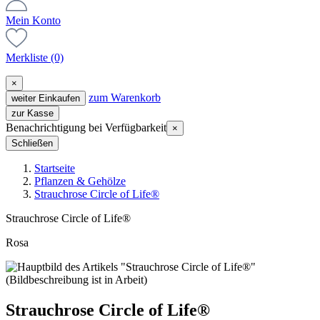
Mein Konto
Merkliste
(0)
×
zum Warenkorb
weiter Einkaufen
zur Kasse
Benachrichtigung bei Verfügbarkeit
×
Schließen
Startseite
Pflanzen & Gehölze
Strauchrose Circle of Life®
Strauchrose Circle of Life®
Rosa
Strauchrose Circle of Life®