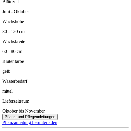
Blütezeit
Juni - Oktober
Wuchshöhe
80 - 120 cm
Wuchsbreite
60 - 80 cm
Blütenfarbe
gelb
Wasserbedarf
mittel
Lieferzeitraum
Oktober bis November
Pflanz- und Pflegeanleitungen
Pflanzanleitung herunterladen