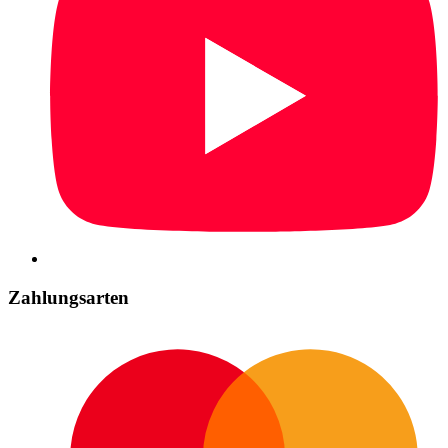
Zahlungsarten