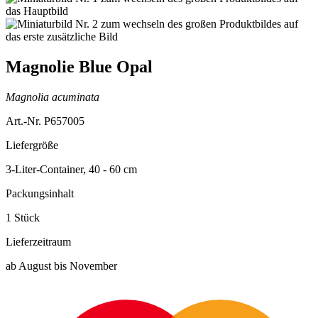
Magnolie Blue Opal
Magnolia acuminata
Art.-Nr. P657005
Liefergröße
3-Liter-Container, 40 - 60 cm
Packungsinhalt
1 Stück
Lieferzeitraum
ab August bis November