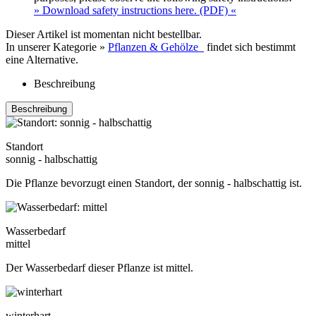
» Download safety instructions here. (PDF) «
Dieser Artikel ist momentan nicht bestellbar.
In unserer Kategorie »
Pflanzen & Gehölze
findet sich bestimmt
eine Alternative.
Beschreibung
Beschreibung
Standort
sonnig - halbschattig
Die Pflanze bevorzugt einen Standort, der sonnig - halbschattig ist.
Wasserbedarf
mittel
Der Wasserbedarf dieser Pflanze ist mittel.
winterhart