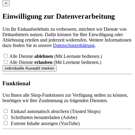
×
Einwilligung zur Datenverarbeitung
Um Ihr Einkaufserlebnis zu verbessern, möchten wir Dienste von
Drittanbietern nutzen. Dafür können Sie Ihre Einwilligung oder
Ablehnung erteilen und jederzeit widerrufen. Weitere Informationen
dazu finden Sie in unserer
Datenschutzerklärung
.
Alle Dienste
ablehnen
(Mit Leertaste bedienen.)
Alle Dienste
erlauben
(Mit Leertaste bedienen.)
Funktional
Um Ihnen alle Shop-Funktionen zur Verfügung stellen zu können,
benötigen wir Ihre Zustimmung zu folgenden Diensten.
Einkauf automatisch absichern (Trusted Shops)
Schriftarten herunterladen (Adobe)
Externe Inhalte anzeigen (YouTube)