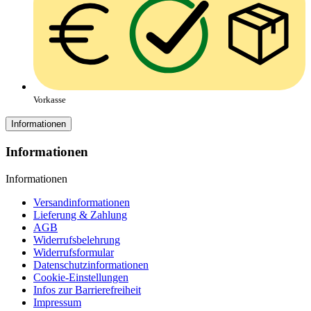
Vorkasse
Informationen
Informationen
Informationen
Versandinformationen
Lieferung & Zahlung
AGB
Widerrufsbelehrung
Widerrufsformular
Datenschutzinformationen
Cookie-Einstellungen
Infos zur Barrierefreiheit
Impressum