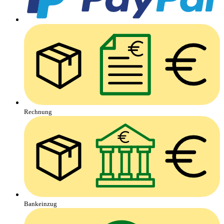
Rechnung
Bankeinzug