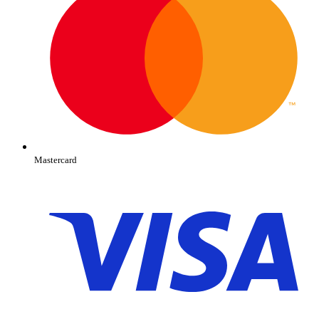
Mastercard