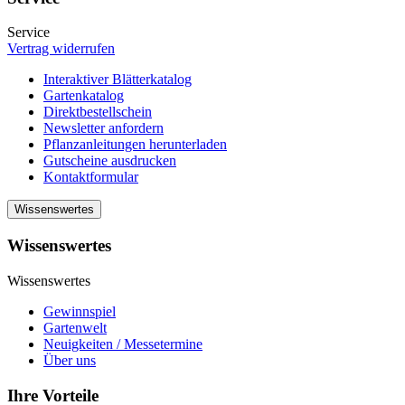
Service
Vertrag widerrufen
Interaktiver Blätterkatalog
Gartenkatalog
Direktbestellschein
Newsletter anfordern
Pflanzanleitungen herunterladen
Gutscheine ausdrucken
Kontaktformular
Wissenswertes
Wissenswertes
Wissenswertes
Gewinnspiel
Gartenwelt
Neuigkeiten / Messetermine
Über uns
Ihre Vorteile