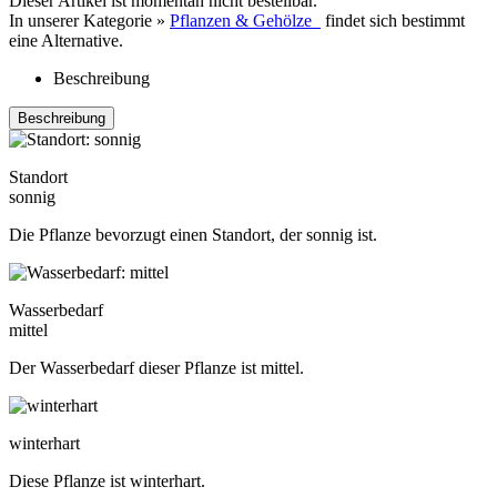
Dieser Artikel ist momentan nicht bestellbar.
In unserer Kategorie »
Pflanzen & Gehölze
findet sich bestimmt
eine Alternative.
Beschreibung
Beschreibung
Standort
sonnig
Die Pflanze bevorzugt einen Standort, der sonnig ist.
Wasserbedarf
mittel
Der Wasserbedarf dieser Pflanze ist mittel.
winterhart
Diese Pflanze ist winterhart.