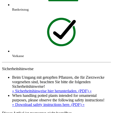
Bankeinzug
Vorkasse
Sicherheitshinweise
Beim Umgang mit getopften Pflanzen, die für Zierzwecke
vorgesehen sind, beachten Sie bitte die folgenden
Sicherheitshinweise!
» Sicherheitshinweise hier herunterladen. (PDF) «
When handling potted plants intended for ornamental
purposes, please observe the following safety instructions!
» Download safety instructions here. (PDF) «