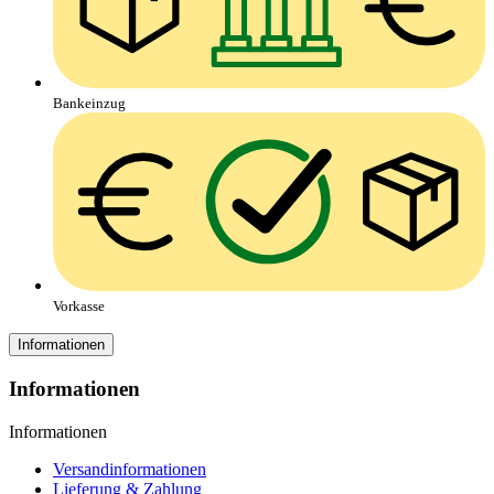
Bankeinzug
Vorkasse
Informationen
Informationen
Informationen
Versandinformationen
Lieferung & Zahlung