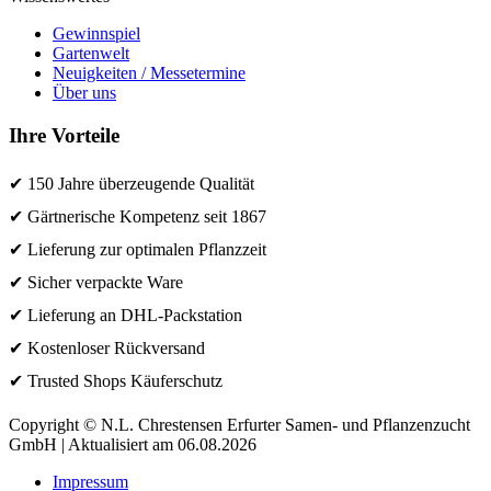
Gewinnspiel
Gartenwelt
Neuigkeiten / Messetermine
Über uns
Ihre Vorteile
✔ 150 Jahre überzeugende Qualität
✔ Gärtnerische Kompetenz seit 1867
✔ Lieferung zur optimalen Pflanzzeit
✔ Sicher verpackte Ware
✔ Lieferung an DHL-Packstation
✔ Kostenloser Rückversand
✔ Trusted Shops Käuferschutz
Copyright © N.L. Chrestensen Erfurter Samen- und Pflanzenzucht
GmbH | Aktualisiert am 06.08.2026
Impressum