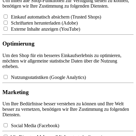
Um Ihnen alle Shop-Funktionen zur Verfügung stellen zu können,
benötigen wir Ihre Zustimmung zu folgenden Diensten.
Einkauf automatisch absichern (Trusted Shops)
Schriftarten herunterladen (Adobe)
Externe Inhalte anzeigen (YouTube)
Optimierung
Um den Shop für ein besseres Einkaufserlebnis zu optimieren,
möchten wir allgemeine statistische Daten über die Nutzung
erheben.
Nutzungsstatistiken (Google Analytics)
Marketing
Um Ihre Bedürfnisse besser verstehen zu können und Ihre Welt
besser zu vernetzen, benötigen wir Ihre Zustimmung zu folgenden
Diensten.
Social Media (Facebook)