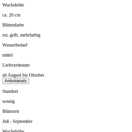
Wuchshöhe
ca. 20 cm
Blütenfarbe
rot, gelb, mehrfarbig
Wasserbedarf
mittel
Lieferzeitraum
ab August bis Oktober
Artikeldetails
Standort
sonnig
Blütezeit
Juli - September
Wuchshöhe