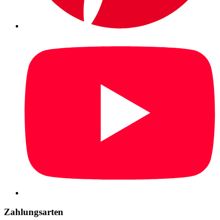
Zahlungsarten