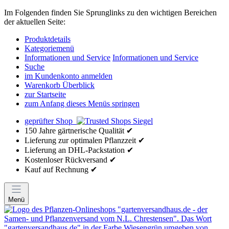
Im Folgenden finden Sie Sprunglinks zu den wichtigen Bereichen
der aktuellen Seite:
Produktdetails
Kategoriemenü
Informationen und Service
Informationen und Service
Suche
im Kundenkonto anmelden
Warenkorb Überblick
zur Startseite
zum Anfang dieses Menüs springen
geprüfter Shop
150 Jahre gärtnerische Qualität ✔
Lieferung zur optimalen Pflanzzeit ✔
Lieferung an DHL-Packstation ✔
Kostenloser Rückversand ✔
Kauf auf Rechnung ✔
Menü