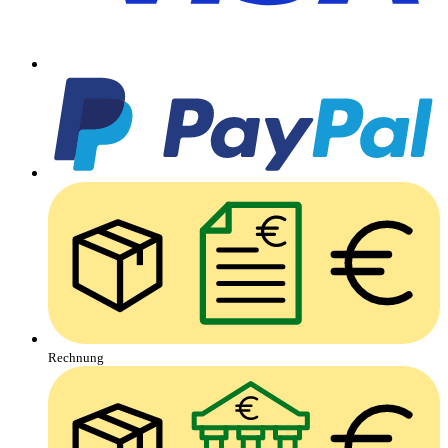
Rechnung