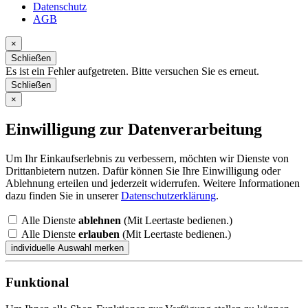
Datenschutz
AGB
×
Schließen
Es ist ein Fehler aufgetreten. Bitte versuchen Sie es erneut.
Schließen
×
Einwilligung zur Datenverarbeitung
Um Ihr Einkaufserlebnis zu verbessern, möchten wir Dienste von
Drittanbietern nutzen. Dafür können Sie Ihre Einwilligung oder
Ablehnung erteilen und jederzeit widerrufen. Weitere Informationen
dazu finden Sie in unserer
Datenschutzerklärung
.
Alle Dienste
ablehnen
(Mit Leertaste bedienen.)
Alle Dienste
erlauben
(Mit Leertaste bedienen.)
Funktional