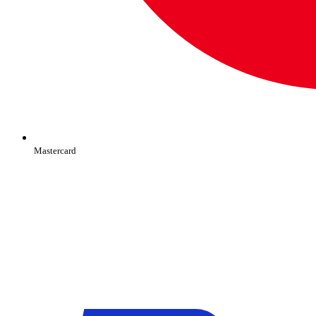
Mastercard