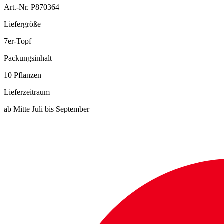
Art.-Nr. P870364
Liefergröße
7er-Topf
Packungsinhalt
10 Pflanzen
Lieferzeitraum
ab Mitte Juli bis September