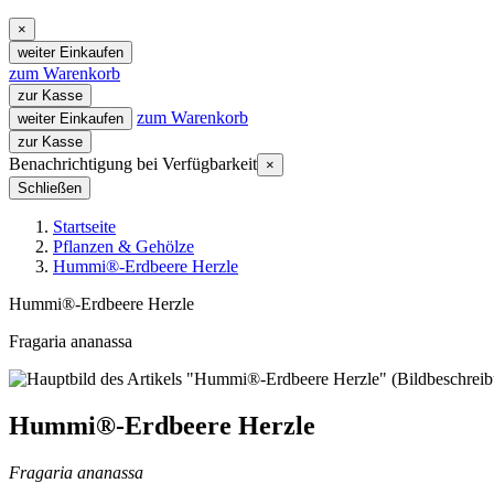
×
weiter Einkaufen
zum Warenkorb
zur Kasse
zum Warenkorb
weiter Einkaufen
zur Kasse
Benachrichtigung bei Verfügbarkeit
×
Schließen
Startseite
Pflanzen & Gehölze
Hummi®-Erdbeere Herzle
Hummi®-Erdbeere Herzle
Fragaria ananassa
Hummi®-Erdbeere Herzle
Fragaria ananassa