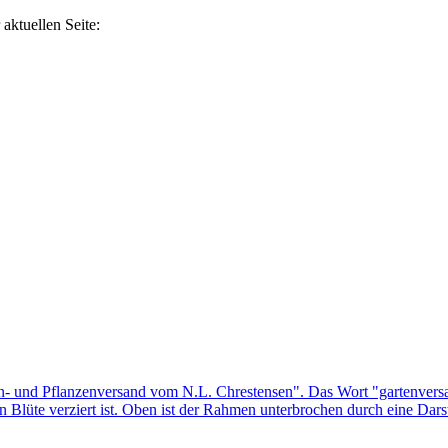
aktuellen Seite: