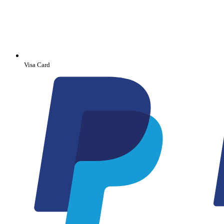
Visa Card