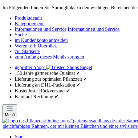
Im Folgenden finden Sie Sprunglinks zu den wichtigen Bereichen der 
Produktdetails
Kategoriemenü
Informationen und Service
Informationen und Service
Suche
im Kundenkonto anmelden
Warenkorb Überblick
zur Startseite
zum Anfang dieses Menüs springen
geprüfter Shop
150 Jahre gärtnerische Qualität ✔
Lieferung zur optimalen Pflanzzeit ✔
Lieferung an DHL-Packstation ✔
Kostenloser Rückversand ✔
Kauf auf Rechnung ✔
Menü
Start