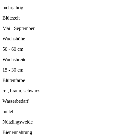
mehrjährig
Blütezeit
Mai - September
Wuchshöhe
50 - 60 cm
Wuchsbreite
15 - 30 cm
Blütenfarbe
rot, braun, schwarz
Wasserbedarf
mittel
Nützlingsweide
Bienennahrung