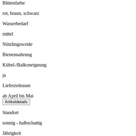
Blütenfarbe
rot, braun, schwarz
Wasserbedarf
mittel
Nützlingsweide
Bienennahrung
Kübel-/Balkoneignung
ja
Lieferzeitraum
ab April bis Mai
Artikeldetails
Standort
sonnig - halbschattig
Jährigkeit