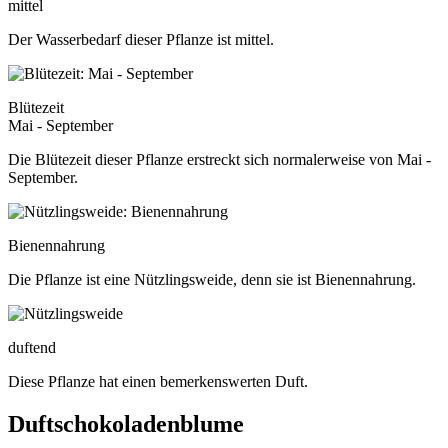
mittel
Der Wasserbedarf dieser Pflanze ist mittel.
Blütezeit
Mai - September
Die Blütezeit dieser Pflanze erstreckt sich normalerweise von Mai -
September.
Bienennahrung
Die Pflanze ist eine Nützlingsweide, denn sie ist Bienennahrung.
duftend
Diese Pflanze hat einen bemerkenswerten Duft.
Duftschokoladenblume