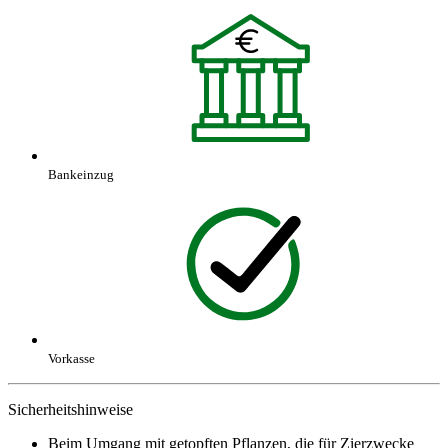
Bankeinzug
Vorkasse
Sicherheitshinweise
Beim Umgang mit getopften Pflanzen, die für Zierzwecke