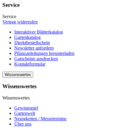
Service
Service
Vertrag widerrufen
Interaktiver Blätterkatalog
Gartenkatalog
Direktbestellschein
Newsletter anfordern
Pflanzanleitungen herunterladen
Gutscheine ausdrucken
Kontaktformular
Wissenswertes
Wissenswertes
Wissenswertes
Gewinnspiel
Gartenwelt
Neuigkeiten / Messetermine
Über uns