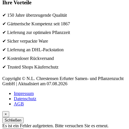
Ihre Vorteile
✔ 150 Jahre überzeugende Qualität
✔ Gärtnerische Kompetenz seit 1867
✔ Lieferung zur optimalen Pflanzzeit
✔ Sicher verpackte Ware
✔ Lieferung an DHL-Packstation
✔ Kostenloser Rückversand
✔ Trusted Shops Käuferschutz
Copyright © N.L. Chrestensen Erfurter Samen- und Pflanzenzucht
GmbH | Aktualisiert am 07.08.2026
Impressum
Datenschutz
AGB
×
Schließen
Es ist ein Fehler aufgetreten. Bitte versuchen Sie es erneut.