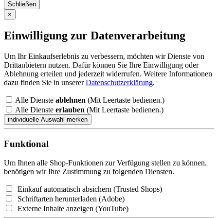
Schließen
×
Einwilligung zur Datenverarbeitung
Um Ihr Einkaufserlebnis zu verbessern, möchten wir Dienste von
Drittanbietern nutzen. Dafür können Sie Ihre Einwilligung oder
Ablehnung erteilen und jederzeit widerrufen. Weitere Informationen
dazu finden Sie in unserer
Datenschutzerklärung
.
Alle Dienste
ablehnen
(Mit Leertaste bedienen.)
Alle Dienste
erlauben
(Mit Leertaste bedienen.)
Funktional
Um Ihnen alle Shop-Funktionen zur Verfügung stellen zu können,
benötigen wir Ihre Zustimmung zu folgenden Diensten.
Einkauf automatisch absichern (Trusted Shops)
Schriftarten herunterladen (Adobe)
Externe Inhalte anzeigen (YouTube)