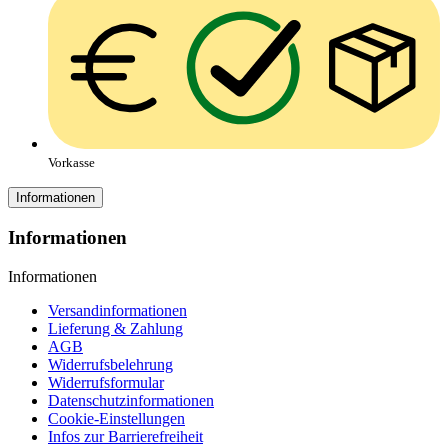
Vorkasse
Informationen
Informationen
Informationen
Versandinformationen
Lieferung & Zahlung
AGB
Widerrufsbelehrung
Widerrufsformular
Datenschutzinformationen
Cookie-Einstellungen
Infos zur Barrierefreiheit