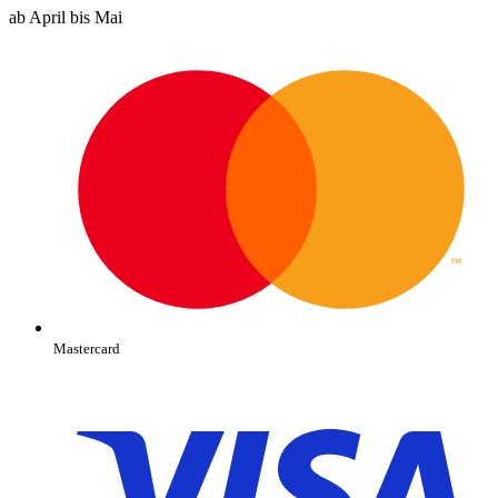
ab April bis Mai
Mastercard