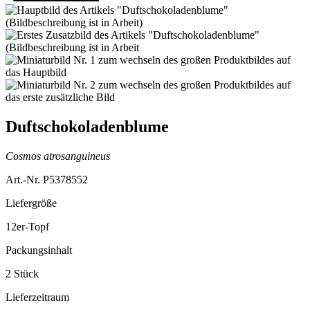
Duftschokoladenblume
Cosmos atrosanguineus
Art.-Nr. P5378552
Liefergröße
12er-Topf
Packungsinhalt
2 Stück
Lieferzeitraum