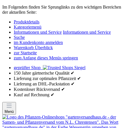
Im Folgenden finden Sie Sprunglinks zu den wichtigen Bereichen
der aktuellen Seite:
Produktdetails
Kategoriemenü
Informationen und Service
Informationen und Service
Suche
im Kundenkonto anmelden
Warenkorb Überblick
zur Startseite
zum Anfang dieses Menüs springen
geprüfter Shop
150 Jahre gärtnerische Qualität ✔
Lieferung zur optimalen Pflanzzeit ✔
Lieferung an DHL-Packstation ✔
Kostenloser Rückversand ✔
Kauf auf Rechnung ✔
Menü