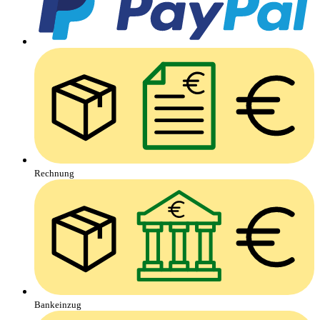
Rechnung
Bankeinzug