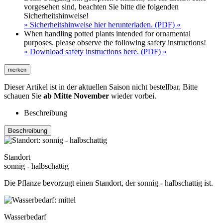
vorgesehen sind, beachten Sie bitte die folgenden
Sicherheitshinweise!
» Sicherheitshinweise hier herunterladen. (PDF) «
When handling potted plants intended for ornamental
purposes, please observe the following safety instructions!
» Download safety instructions here. (PDF) «
merken
Dieser Artikel ist in der aktuellen Saison nicht bestellbar. Bitte
schauen Sie
ab Mitte November
wieder vorbei.
Beschreibung
Beschreibung
Standort
sonnig - halbschattig
Die Pflanze bevorzugt einen Standort, der sonnig - halbschattig ist.
Wasserbedarf