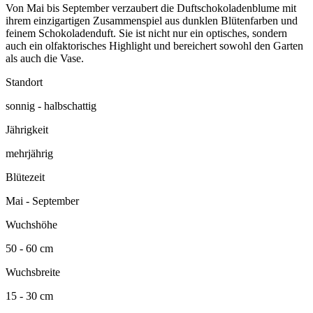
Von Mai bis September verzaubert die Duftschokoladenblume mit
ihrem einzigartigen Zusammenspiel aus dunklen Blütenfarben und
feinem Schokoladenduft. Sie ist nicht nur ein optisches, sondern
auch ein olfaktorisches Highlight und bereichert sowohl den Garten
als auch die Vase.
Standort
sonnig - halbschattig
Jährigkeit
mehrjährig
Blütezeit
Mai - September
Wuchshöhe
50 - 60 cm
Wuchsbreite
15 - 30 cm