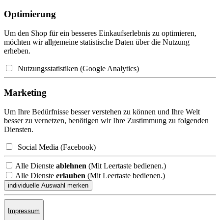
Optimierung
Um den Shop für ein besseres Einkaufserlebnis zu optimieren,
möchten wir allgemeine statistische Daten über die Nutzung
erheben.
Nutzungsstatistiken (Google Analytics)
Marketing
Um Ihre Bedürfnisse besser verstehen zu können und Ihre Welt
besser zu vernetzen, benötigen wir Ihre Zustimmung zu folgenden
Diensten.
Social Media (Facebook)
Alle Dienste
ablehnen
(Mit Leertaste bedienen.)
Alle Dienste
erlauben
(Mit Leertaste bedienen.)
Impressum