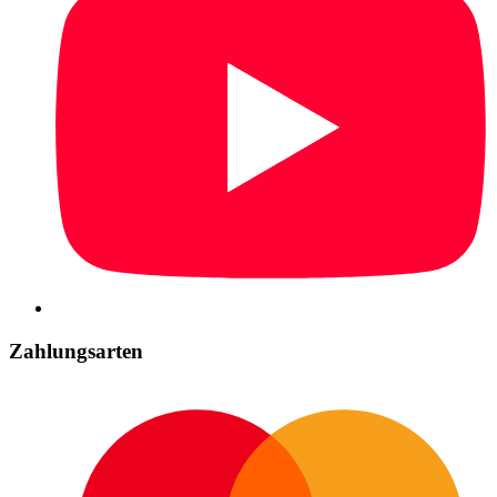
Zahlungsarten