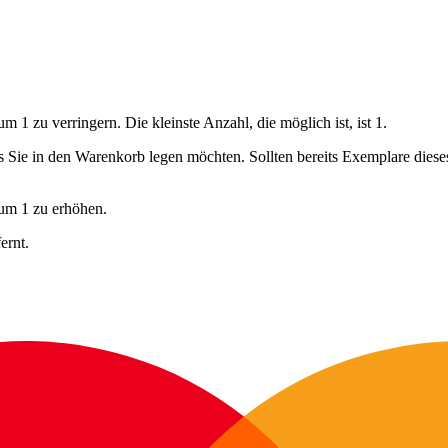
 1 zu verringern. Die kleinste Anzahl, die möglich ist, ist 1.
ls Sie in den Warenkorb legen möchten. Sollten bereits Exemplare dies
 um 1 zu erhöhen.
ernt.