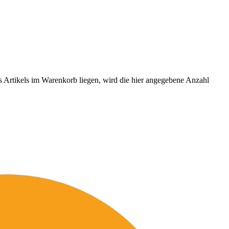
es Artikels im Warenkorb liegen, wird die hier angegebene Anzahl