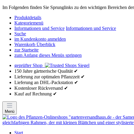
Im Folgenden finden Sie Sprunglinks zu den wichtigen Bereichen der 
Produktdetails
Kategoriemenü
Informationen und Service
Informationen und Service
Suche
im Kundenkonto anmelden
Warenkorb Überblick
zur Startseite
zum Anfang dieses Menüs springen
geprüfter Shop
150 Jahre gärtnerische Qualität ✔
Lieferung zur optimalen Pflanzzeit ✔
Lieferung an DHL-Packstation ✔
Kostenloser Rückversand ✔
Kauf auf Rechnung ✔
Menü
Start