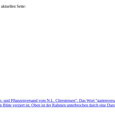
aktuellen Seite: