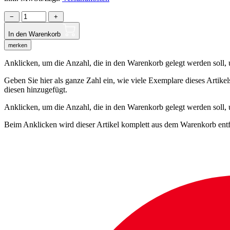
−
+
In den Warenkorb
merken
Anklicken, um die Anzahl, die in den Warenkorb gelegt werden soll, um
Geben Sie hier als ganze Zahl ein, wie viele Exemplare dieses Artike
diesen hinzugefügt.
Anklicken, um die Anzahl, die in den Warenkorb gelegt werden soll,
Beim Anklicken wird dieser Artikel komplett aus dem Warenkorb entf