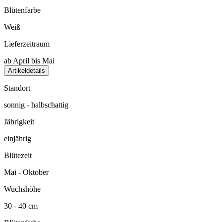
Blütenfarbe
Weiß
Lieferzeitraum
ab April bis Mai
Artikeldetails
Standort
sonnig - halbschattig
Jährigkeit
einjährig
Blütezeit
Mai - Oktober
Wuchshöhe
30 - 40 cm