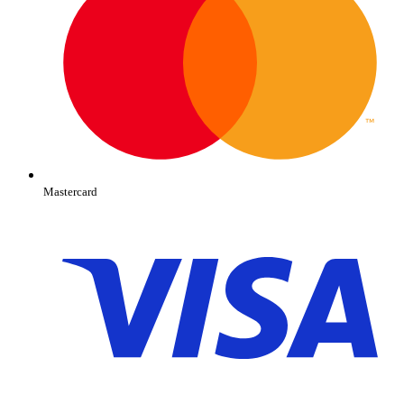
Mastercard