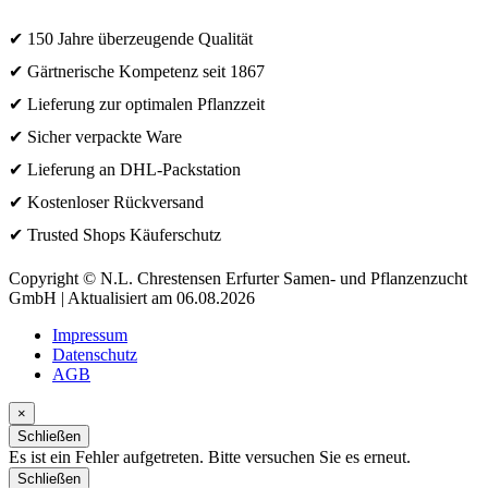
✔ 150 Jahre überzeugende Qualität
✔ Gärtnerische Kompetenz seit 1867
✔ Lieferung zur optimalen Pflanzzeit
✔ Sicher verpackte Ware
✔ Lieferung an DHL-Packstation
✔ Kostenloser Rückversand
✔ Trusted Shops Käuferschutz
Copyright © N.L. Chrestensen Erfurter Samen- und Pflanzenzucht
GmbH | Aktualisiert am 06.08.2026
Impressum
Datenschutz
AGB
×
Schließen
Es ist ein Fehler aufgetreten. Bitte versuchen Sie es erneut.
Schließen