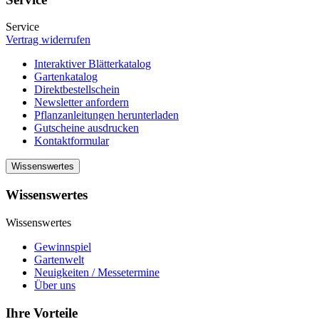
Service
Vertrag widerrufen
Interaktiver Blätterkatalog
Gartenkatalog
Direktbestellschein
Newsletter anfordern
Pflanzanleitungen herunterladen
Gutscheine ausdrucken
Kontaktformular
Wissenswertes
Wissenswertes
Wissenswertes
Gewinnspiel
Gartenwelt
Neuigkeiten / Messetermine
Über uns
Ihre Vorteile