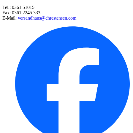
Tel.: 0361 51015
Fax: 0361 2245 333
E-Mail:
versandhaus@chrestensen.com