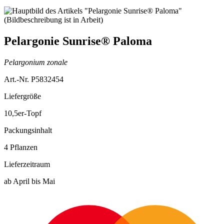
Pelargonie Sunrise® Paloma
Pelargonium zonale
Art.-Nr. P5832454
Liefergröße
10,5er-Topf
Packungsinhalt
4 Pflanzen
Lieferzeitraum
ab April bis Mai