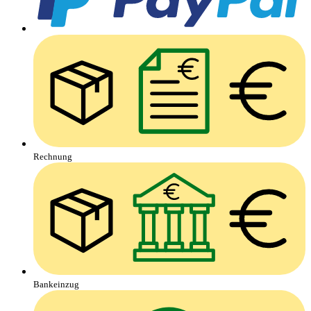
Rechnung
Bankeinzug