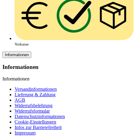
Vorkasse
Informationen
Informationen
Informationen
Versandinformationen
Lieferung & Zahlung
AGB
Widerrufsbelehrung
Widerrufsformular
Datenschutzinformationen
Cookie-Einstellungen
Infos zur Barrierefreiheit
Impressum