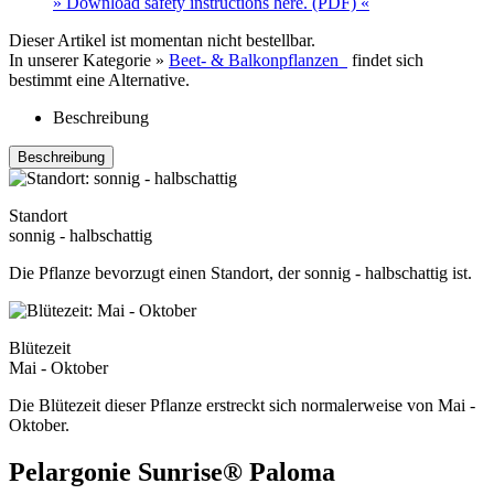
» Download safety instructions here. (PDF) «
Dieser Artikel ist momentan nicht bestellbar.
In unserer Kategorie »
Beet- & Balkonpflanzen
findet sich
bestimmt eine Alternative.
Beschreibung
Beschreibung
Standort
sonnig - halbschattig
Die Pflanze bevorzugt einen Standort, der sonnig - halbschattig ist.
Blütezeit
Mai - Oktober
Die Blütezeit dieser Pflanze erstreckt sich normalerweise von Mai -
Oktober.
Pelargonie Sunrise® Paloma