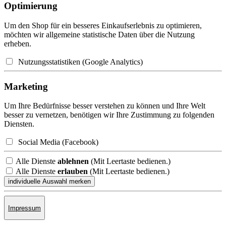
Optimierung
Um den Shop für ein besseres Einkaufserlebnis zu optimieren,
möchten wir allgemeine statistische Daten über die Nutzung
erheben.
Nutzungsstatistiken (Google Analytics)
Marketing
Um Ihre Bedürfnisse besser verstehen zu können und Ihre Welt
besser zu vernetzen, benötigen wir Ihre Zustimmung zu folgenden
Diensten.
Social Media (Facebook)
Alle Dienste
ablehnen
(Mit Leertaste bedienen.)
Alle Dienste
erlauben
(Mit Leertaste bedienen.)
Impressum