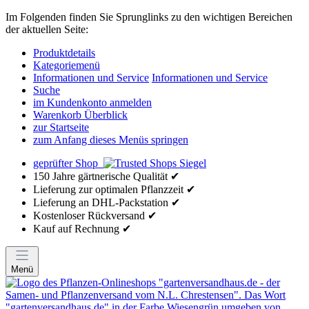
Im Folgenden finden Sie Sprunglinks zu den wichtigen Bereichen
der aktuellen Seite:
Produktdetails
Kategoriemenü
Informationen und Service
Informationen und Service
Suche
im Kundenkonto anmelden
Warenkorb Überblick
zur Startseite
zum Anfang dieses Menüs springen
geprüfter Shop
150 Jahre gärtnerische Qualität ✔
Lieferung zur optimalen Pflanzzeit ✔
Lieferung an DHL-Packstation ✔
Kostenloser Rückversand ✔
Kauf auf Rechnung ✔
Menü