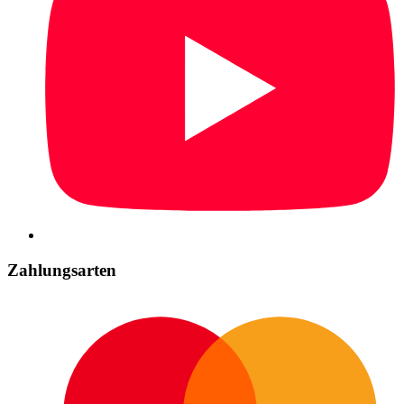
Zahlungsarten