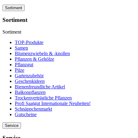
Sortiment
Sortiment
Sortiment
TOP-Produkte
Samen
Blumenzwiebeln & -knollen
Pflanzen & Gehölze
Pflanzgut
Pilze
Gartenzubehör
Geschenkideen
Bienenfreundliche Artikel
Balkonpflanzen
Trockenverträgliche Pflanzen
Profi Saatgut Internationale Neuheiten!
Schnäppchenmarkt
Gutscheine
Service
Service