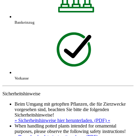
Bankeinzug
Vorkasse
Sicherheitshinweise
Beim Umgang mit getopften Pflanzen, die für Zierzwecke
vorgesehen sind, beachten Sie bitte die folgenden
Sicherheitshinweise!
» Sicherheitshinweise hier herunterladen. (PDF) «
When handling potted plants intended for ornamental
purposes, please observe the following safety instructions!