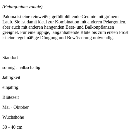
(Pelargonium zonale)
Paloma ist eine reinweiße, gefülltblühende Geranie mit grünem
Laub. Sie ist damit ideal zur Kombination mit anderen Pelargonien,
aber auch mit anderen hängenden Beet- und Balkonpflanzen
geeignet. Für eine üppige, langanhaltende Blüte bis zum ersten Frost
ist eine regelmäßige Düngung und Bewässerung notwendig.
Standort
sonnig - halbschattig
Jährigkeit
einjährig
Blütezeit
Mai - Oktober
Wuchshöhe
30 - 40 cm