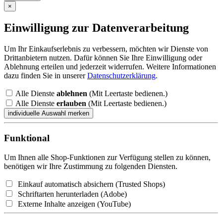
×
Einwilligung zur Datenverarbeitung
Um Ihr Einkaufserlebnis zu verbessern, möchten wir Dienste von
Drittanbietern nutzen. Dafür können Sie Ihre Einwilligung oder
Ablehnung erteilen und jederzeit widerrufen. Weitere Informationen
dazu finden Sie in unserer
Datenschutzerklärung
.
Alle Dienste
ablehnen
(Mit Leertaste bedienen.)
Alle Dienste
erlauben
(Mit Leertaste bedienen.)
Funktional
Um Ihnen alle Shop-Funktionen zur Verfügung stellen zu können,
benötigen wir Ihre Zustimmung zu folgenden Diensten.
Einkauf automatisch absichern (Trusted Shops)
Schriftarten herunterladen (Adobe)
Externe Inhalte anzeigen (YouTube)