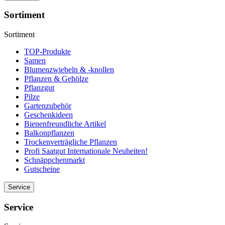
Sortiment
Sortiment
TOP-Produkte
Samen
Blumenzwiebeln & -knollen
Pflanzen & Gehölze
Pflanzgut
Pilze
Gartenzubehör
Geschenkideen
Bienenfreundliche Artikel
Balkonpflanzen
Trockenverträgliche Pflanzen
Profi Saatgut Internationale Neuheiten!
Schnäppchenmarkt
Gutscheine
Service
Service