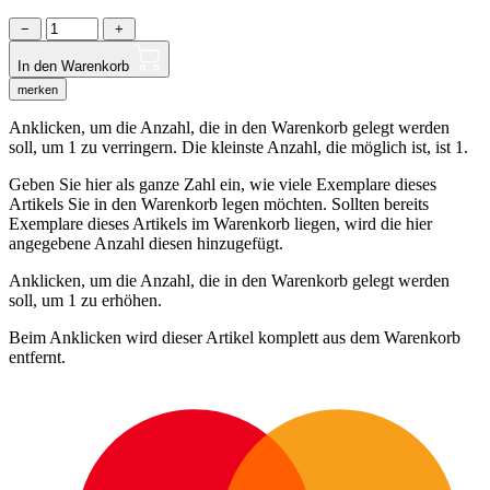
−
+
In den Warenkorb
merken
Anklicken, um die Anzahl, die in den Warenkorb gelegt werden
soll, um 1 zu verringern. Die kleinste Anzahl, die möglich ist, ist 1.
Geben Sie hier als ganze Zahl ein, wie viele Exemplare dieses
Artikels Sie in den Warenkorb legen möchten. Sollten bereits
Exemplare dieses Artikels im Warenkorb liegen, wird die hier
angegebene Anzahl diesen hinzugefügt.
Anklicken, um die Anzahl, die in den Warenkorb gelegt werden
soll, um 1 zu erhöhen.
Beim Anklicken wird dieser Artikel komplett aus dem Warenkorb
entfernt.