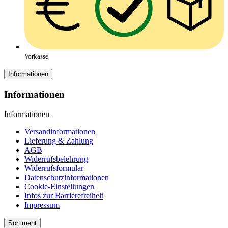
Vorkasse
Informationen
Informationen
Informationen
Versandinformationen
Lieferung & Zahlung
AGB
Widerrufsbelehrung
Widerrufsformular
Datenschutzinformationen
Cookie-Einstellungen
Infos zur Barrierefreiheit
Impressum
Sortiment