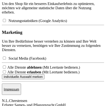
Um den Shop für ein besseres Einkaufserlebnis zu optimieren,
möchten wir allgemeine statistische Daten über die Nutzung
erheben.
Nutzungsstatistiken (Google Analytics)
Marketing
Um Ihre Bedürfnisse besser verstehen zu können und Ihre Welt
besser zu vernetzen, benötigen wir Ihre Zustimmung zu folgenden
Diensten.
Social Media (Facebook)
Alle Dienste
ablehnen
(Mit Leertaste bedienen.)
Alle Dienste
erlauben
(Mit Leertaste bedienen.)
Impressum
N.L.Chrestensen
Erfurter Samen- und Pflanzen­zucht GmbH