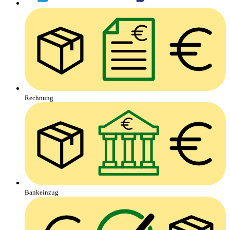
Rechnung
Bankeinzug