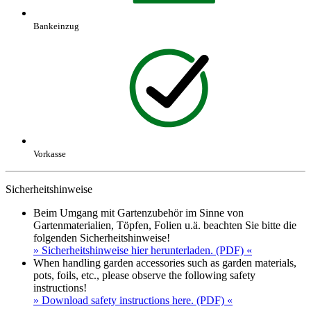
Bankeinzug
Vorkasse
Sicherheitshinweise
Beim Umgang mit Gartenzubehör im Sinne von
Gartenmaterialien, Töpfen, Folien u.ä. beachten Sie bitte die
folgenden Sicherheitshinweise!
» Sicherheitshinweise hier herunterladen. (PDF) «
When handling garden accessories such as garden materials,
pots, foils, etc., please observe the following safety
instructions!
» Download safety instructions here. (PDF) «