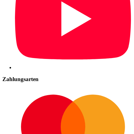
Zahlungsarten