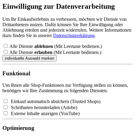
Einwilligung zur Datenverarbeitung
Um Ihr Einkaufserlebnis zu verbessern, möchten wir Dienste von
Drittanbietern nutzen. Dafür können Sie Ihre Einwilligung oder
Ablehnung erteilen und jederzeit widerrufen. Weitere Informationen
dazu finden Sie in unserer
Datenschutzerklärung
.
Alle Dienste
ablehnen
(Mit Leertaste bedienen.)
Alle Dienste
erlauben
(Mit Leertaste bedienen.)
Funktional
Um Ihnen alle Shop-Funktionen zur Verfügung stellen zu können,
benötigen wir Ihre Zustimmung zu folgenden Diensten.
Einkauf automatisch absichern (Trusted Shops)
Schriftarten herunterladen (Adobe)
Externe Inhalte anzeigen (YouTube)
Optimierung