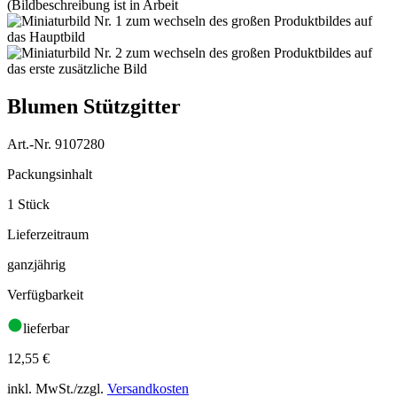
Blumen Stützgitter
Art.-Nr. 9107280
Packungsinhalt
1 Stück
Lieferzeitraum
ganzjährig
Verfügbarkeit
lieferbar
12,55
€
inkl. MwSt./zzgl.
Versandkosten