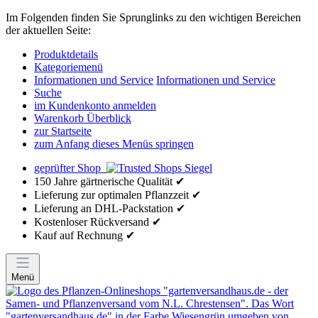
Im Folgenden finden Sie Sprunglinks zu den wichtigen Bereichen
der aktuellen Seite:
Produktdetails
Kategoriemenü
Informationen und Service
Informationen und Service
Suche
im Kundenkonto anmelden
Warenkorb Überblick
zur Startseite
zum Anfang dieses Menüs springen
geprüfter Shop
150 Jahre gärtnerische Qualität ✔
Lieferung zur optimalen Pflanzzeit ✔
Lieferung an DHL-Packstation ✔
Kostenloser Rückversand ✔
Kauf auf Rechnung ✔
Menü