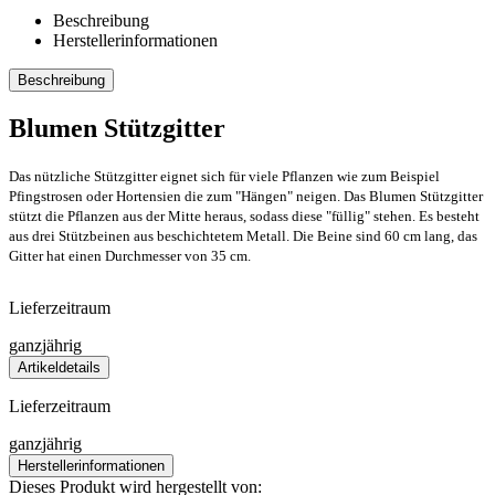
Beschreibung
Herstellerinformationen
Beschreibung
Blumen Stützgitter
Das nützliche Stützgitter eignet sich für viele Pflanzen wie zum Beispiel
Pfingstrosen oder Hortensien die zum "Hängen" neigen. Das Blumen Stützgitter
stützt die Pflanzen aus der Mitte heraus, sodass diese "füllig" stehen. Es besteht
aus drei Stützbeinen aus beschichtetem Metall. Die Beine sind 60 cm lang, das
Gitter hat einen Durchmesser von 35 cm.
Lieferzeitraum
ganzjährig
Artikeldetails
Lieferzeitraum
ganzjährig
Herstellerinformationen
Dieses Produkt wird hergestellt von: