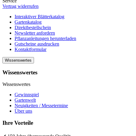
Service
Vertrag widerrufen
Interaktiver Blätterkatalog
Gartenkatalog
Direktbestellschein
Newsletter anfordern
Pflanzanleitungen herunterladen
Gutscheine ausdrucken
Kontaktformular
Wissenswertes
Wissenswertes
Wissenswertes
Gewinnspiel
Gartenwelt
Neuigkeiten / Messetermine
Über uns
Ihre Vorteile