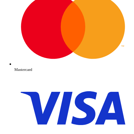
Mastercard