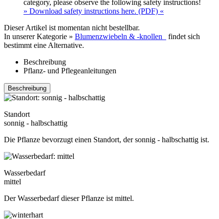
category, please observe the following safety instructions!
» Download safety instructions here. (PDF) «
Dieser Artikel ist momentan nicht bestellbar.
In unserer Kategorie »
Blumenzwiebeln & -knollen
findet sich
bestimmt eine Alternative.
Beschreibung
Pflanz- und Pflegeanleitungen
Beschreibung
Standort
sonnig - halbschattig
Die Pflanze bevorzugt einen Standort, der sonnig - halbschattig ist.
Wasserbedarf
mittel
Der Wasserbedarf dieser Pflanze ist mittel.