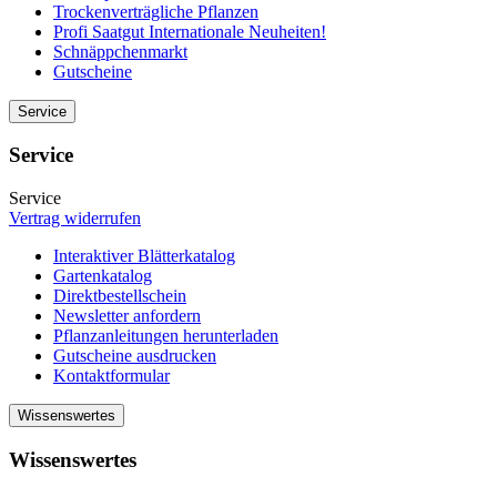
Trockenverträgliche Pflanzen
Profi Saatgut Internationale Neuheiten!
Schnäppchenmarkt
Gutscheine
Service
Service
Service
Vertrag widerrufen
Interaktiver Blätterkatalog
Gartenkatalog
Direktbestellschein
Newsletter anfordern
Pflanzanleitungen herunterladen
Gutscheine ausdrucken
Kontaktformular
Wissenswertes
Wissenswertes