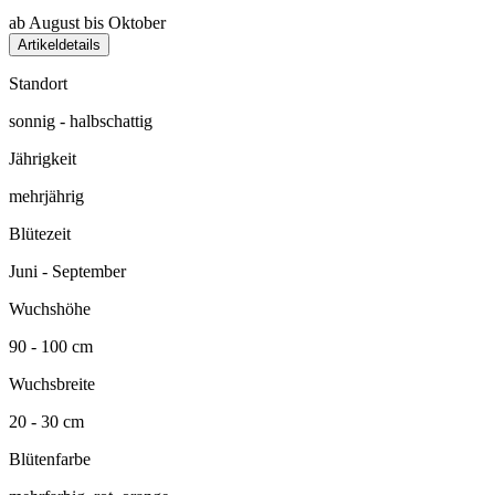
ab August bis Oktober
Artikeldetails
Standort
sonnig - halbschattig
Jährigkeit
mehrjährig
Blütezeit
Juni - September
Wuchshöhe
90 - 100 cm
Wuchsbreite
20 - 30 cm
Blütenfarbe