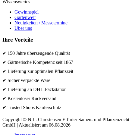
Wissenswertes
Gewinnspiel
Gartenwelt
Neuigkeiten / Messetermine
Über uns
Ihre Vorteile
✔ 150 Jahre überzeugende Qualität
✔ Gärtnerische Kompetenz seit 1867
✔ Lieferung zur optimalen Pflanzzeit
✔ Sicher verpackte Ware
✔ Lieferung an DHL-Packstation
✔ Kostenloser Rückversand
✔ Trusted Shops Käuferschutz
Copyright © N.L. Chrestensen Erfurter Samen- und Pflanzenzucht
GmbH | Aktualisiert am 06.08.2026