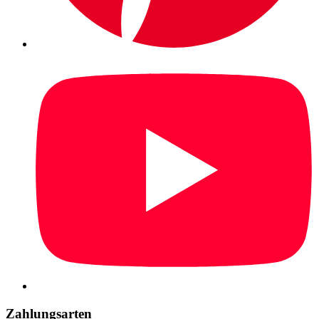
Zahlungsarten