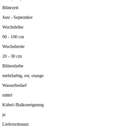
Blütezeit
Juni - September
Wuchshöhe
90 - 100 cm
Wuchsbreite
20 - 30 cm
Blütenfarbe
mehrfarbig, rot, orange
Wasserbedarf
mittel
Kübel-/Balkoneignung
ja
Lieferzeitraum