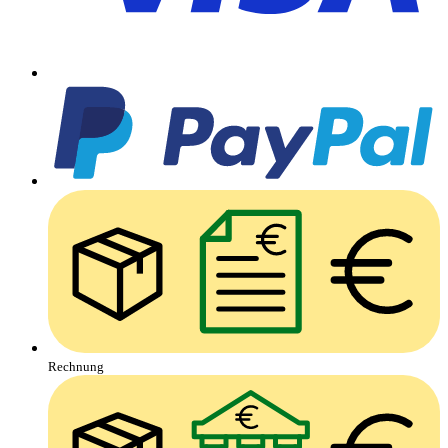
Rechnung