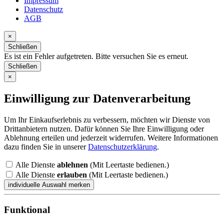
Impressum
Datenschutz
AGB
×
Schließen
Es ist ein Fehler aufgetreten. Bitte versuchen Sie es erneut.
Schließen
×
Einwilligung zur Datenverarbeitung
Um Ihr Einkaufserlebnis zu verbessern, möchten wir Dienste von
Drittanbietern nutzen. Dafür können Sie Ihre Einwilligung oder
Ablehnung erteilen und jederzeit widerrufen. Weitere Informationen
dazu finden Sie in unserer
Datenschutzerklärung
.
Alle Dienste
ablehnen
(Mit Leertaste bedienen.)
Alle Dienste
erlauben
(Mit Leertaste bedienen.)
Funktional