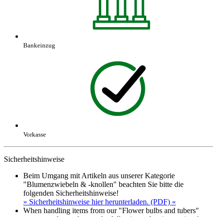
Bankeinzug
Vorkasse
Sicherheitshinweise
Beim Umgang mit Artikeln aus unserer Kategorie
"Blumenzwiebeln & -knollen" beachten Sie bitte die
folgenden Sicherheitshinweise!
» Sicherheitshinweise hier herunterladen. (PDF) «
When handling items from our "Flower bulbs and tubers"