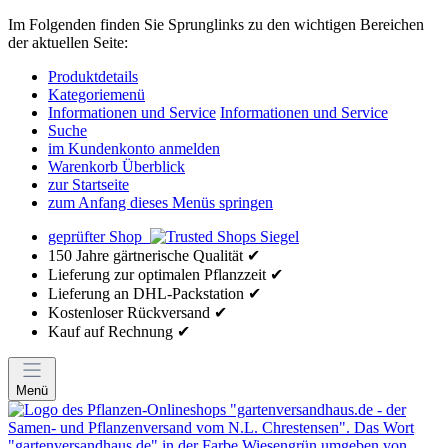
Im Folgenden finden Sie Sprunglinks zu den wichtigen Bereichen
der aktuellen Seite:
Produktdetails
Kategoriemenü
Informationen und Service
Informationen und Service
Suche
im Kundenkonto anmelden
Warenkorb Überblick
zur Startseite
zum Anfang dieses Menüs springen
geprüfter Shop
150 Jahre gärtnerische Qualität ✔
Lieferung zur optimalen Pflanzzeit ✔
Lieferung an DHL-Packstation ✔
Kostenloser Rückversand ✔
Kauf auf Rechnung ✔
Menü