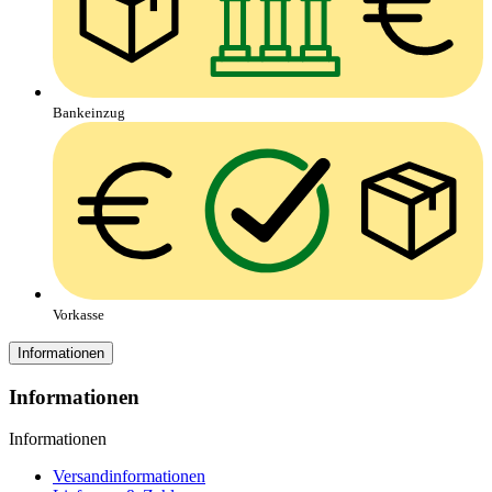
Bankeinzug
Vorkasse
Informationen
Informationen
Informationen
Versandinformationen