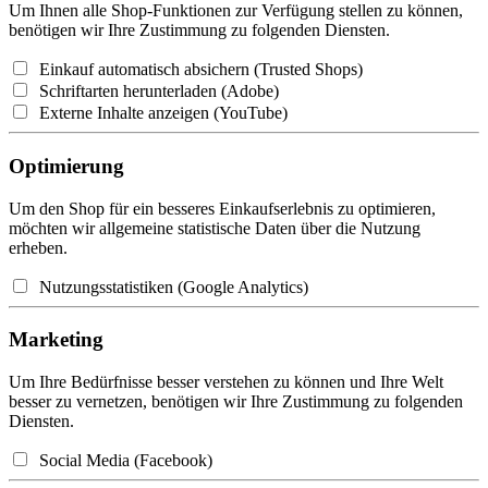
Um Ihnen alle Shop-Funktionen zur Verfügung stellen zu können,
benötigen wir Ihre Zustimmung zu folgenden Diensten.
Einkauf automatisch absichern (Trusted Shops)
Schriftarten herunterladen (Adobe)
Externe Inhalte anzeigen (YouTube)
Optimierung
Um den Shop für ein besseres Einkaufserlebnis zu optimieren,
möchten wir allgemeine statistische Daten über die Nutzung
erheben.
Nutzungsstatistiken (Google Analytics)
Marketing
Um Ihre Bedürfnisse besser verstehen zu können und Ihre Welt
besser zu vernetzen, benötigen wir Ihre Zustimmung zu folgenden
Diensten.
Social Media (Facebook)