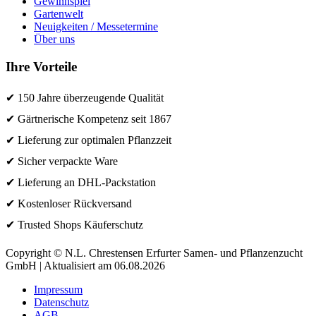
Gewinnspiel
Gartenwelt
Neuigkeiten / Messetermine
Über uns
Ihre Vorteile
✔ 150 Jahre überzeugende Qualität
✔ Gärtnerische Kompetenz seit 1867
✔ Lieferung zur optimalen Pflanzzeit
✔ Sicher verpackte Ware
✔ Lieferung an DHL-Packstation
✔ Kostenloser Rückversand
✔ Trusted Shops Käuferschutz
Copyright © N.L. Chrestensen Erfurter Samen- und Pflanzenzucht
GmbH | Aktualisiert am 06.08.2026
Impressum
Datenschutz
AGB