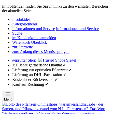
Im Folgenden finden Sie Sprunglinks zu den wichtigen Bereichen
der aktuellen Seite:
Produktdetails
Kategoriemenü
Informationen und Service
Informationen und Service
Suche
im Kundenkonto anmelden
Warenkorb Überblick
zur Startseite
zum Anfang dieses Menüs springen
geprüfter Shop
150 Jahre gärtnerische Qualität ✔
Lieferung zur optimalen Pflanzzeit ✔
Lieferung an DHL-Packstation ✔
Kostenloser Rückversand ✔
Kauf auf Rechnung ✔
Menü