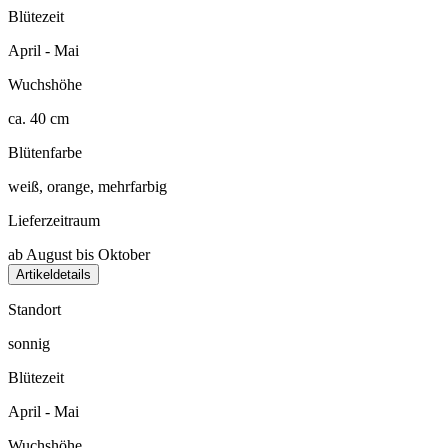
Blütezeit
April - Mai
Wuchshöhe
ca. 40 cm
Blütenfarbe
weiß, orange, mehrfarbig
Lieferzeitraum
ab August bis Oktober
Artikeldetails
Standort
sonnig
Blütezeit
April - Mai
Wuchshöhe