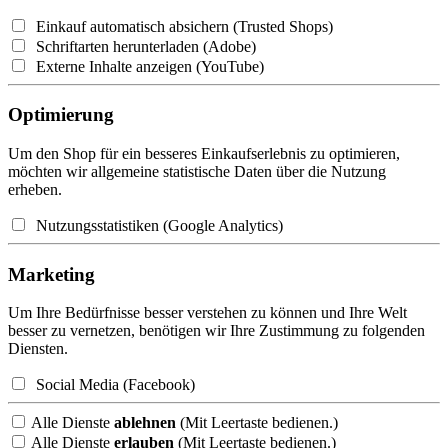
Einkauf automatisch absichern (Trusted Shops)
Schriftarten herunterladen (Adobe)
Externe Inhalte anzeigen (YouTube)
Optimierung
Um den Shop für ein besseres Einkaufserlebnis zu optimieren,
möchten wir allgemeine statistische Daten über die Nutzung
erheben.
Nutzungsstatistiken (Google Analytics)
Marketing
Um Ihre Bedürfnisse besser verstehen zu können und Ihre Welt
besser zu vernetzen, benötigen wir Ihre Zustimmung zu folgenden
Diensten.
Social Media (Facebook)
Alle Dienste
ablehnen
(Mit Leertaste bedienen.)
Alle Dienste
erlauben
(Mit Leertaste bedienen.)