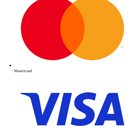
Mastercard