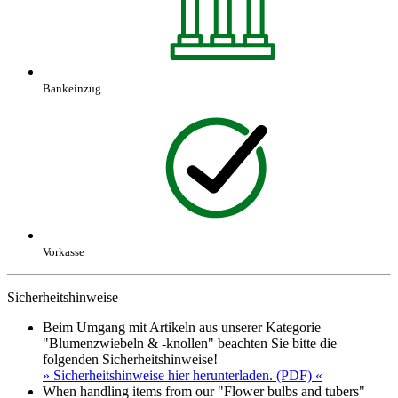
Bankeinzug
Vorkasse
Sicherheitshinweise
Beim Umgang mit Artikeln aus unserer Kategorie
"Blumenzwiebeln & -knollen" beachten Sie bitte die
folgenden Sicherheitshinweise!
» Sicherheitshinweise hier herunterladen. (PDF) «
When handling items from our "Flower bulbs and tubers"