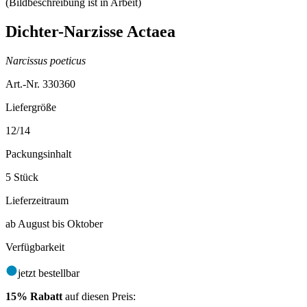
Dichter-Narzisse Actaea
Narcissus poeticus
Art.-Nr. 330360
Liefergröße
12/14
Packungsinhalt
5 Stück
Lieferzeitraum
ab August bis Oktober
Verfügbarkeit
jetzt bestellbar
15% Rabatt
auf diesen Preis: