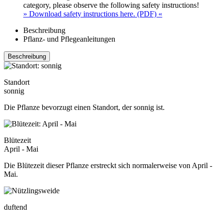
category, please observe the following safety instructions!
» Download safety instructions here. (PDF) «
Beschreibung
Pflanz- und Pflegeanleitungen
Beschreibung
Standort
sonnig
Die Pflanze bevorzugt einen Standort, der sonnig ist.
Blütezeit
April - Mai
Die Blütezeit dieser Pflanze erstreckt sich normalerweise von April -
Mai.
duftend