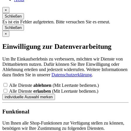
×
Schließen
Es ist ein Fehler aufgetreten. Bitte versuchen Sie es erneut.
Schließen
×
Einwilligung zur Datenverarbeitung
Um Ihr Einkaufserlebnis zu verbessern, möchten wir Dienste von
Drittanbietern nutzen. Dafür können Sie Ihre Einwilligung oder
Ablehnung erteilen und jederzeit widerrufen. Weitere Informationen
dazu finden Sie in unserer
Datenschutzerklärung
.
Alle Dienste
ablehnen
(Mit Leertaste bedienen.)
Alle Dienste
erlauben
(Mit Leertaste bedienen.)
Funktional
Um Ihnen alle Shop-Funktionen zur Verfügung stellen zu können,
benötigen wir Ihre Zustimmung zu folgenden Diensten.