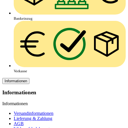
Bankeinzug
Vorkasse
Informationen
Informationen
Informationen
Versandinformationen
Lieferung & Zahlung
AGB