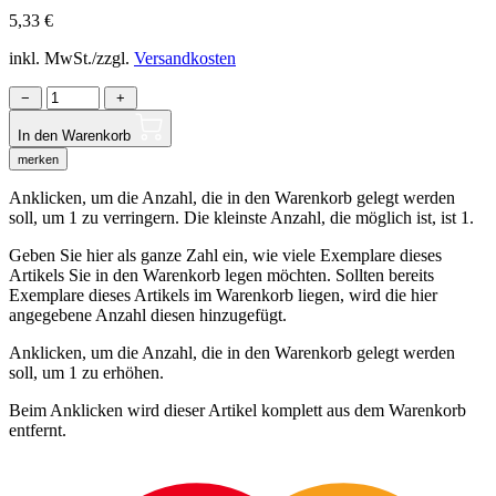
5,33
€
inkl. MwSt./zzgl.
Versandkosten
−
+
In den Warenkorb
merken
Anklicken, um die Anzahl, die in den Warenkorb gelegt werden
soll, um 1 zu verringern. Die kleinste Anzahl, die möglich ist, ist 1.
Geben Sie hier als ganze Zahl ein, wie viele Exemplare dieses
Artikels Sie in den Warenkorb legen möchten. Sollten bereits
Exemplare dieses Artikels im Warenkorb liegen, wird die hier
angegebene Anzahl diesen hinzugefügt.
Anklicken, um die Anzahl, die in den Warenkorb gelegt werden
soll, um 1 zu erhöhen.
Beim Anklicken wird dieser Artikel komplett aus dem Warenkorb
entfernt.