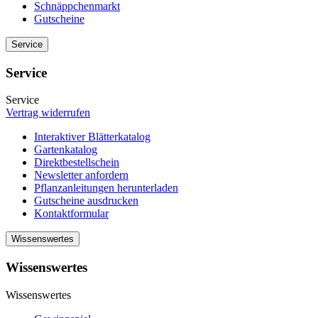
Schnäppchenmarkt
Gutscheine
Service
Service
Service
Vertrag widerrufen
Interaktiver Blätterkatalog
Gartenkatalog
Direktbestellschein
Newsletter anfordern
Pflanzanleitungen herunterladen
Gutscheine ausdrucken
Kontaktformular
Wissenswertes
Wissenswertes
Wissenswertes