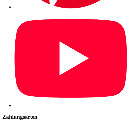
Zahlungsarten