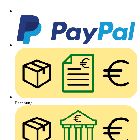
Rechnung