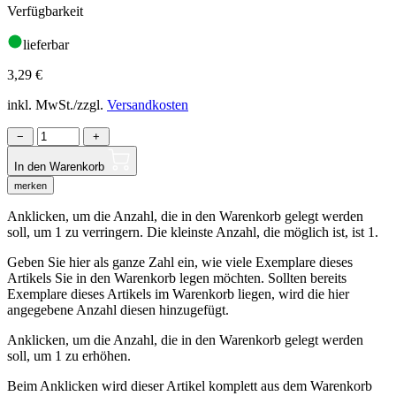
Verfügbarkeit
lieferbar
3,29
€
inkl. MwSt./zzgl.
Versandkosten
−
+
In den Warenkorb
merken
Anklicken, um die Anzahl, die in den Warenkorb gelegt werden
soll, um 1 zu verringern. Die kleinste Anzahl, die möglich ist, ist 1.
Geben Sie hier als ganze Zahl ein, wie viele Exemplare dieses
Artikels Sie in den Warenkorb legen möchten. Sollten bereits
Exemplare dieses Artikels im Warenkorb liegen, wird die hier
angegebene Anzahl diesen hinzugefügt.
Anklicken, um die Anzahl, die in den Warenkorb gelegt werden
soll, um 1 zu erhöhen.
Beim Anklicken wird dieser Artikel komplett aus dem Warenkorb