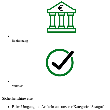
Bankeinzug
Vorkasse
Sicherheitshinweise
Beim Umgang mit Artikeln aus unserer Kategorie "Saatgut"