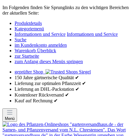
Im Folgenden finden Sie Sprunglinks zu den wichtigen Bereichen
der aktuellen Seite:
Produktdetails
Kategoriemenü
Informationen und Service
Informationen und Service
Suche
im Kundenkonto anmelden
Warenkorb Überblick
zur Startseite
zum Anfang dieses Menüs springen
geprüfter Shop
150 Jahre gärtnerische Qualität ✔
Lieferung zur optimalen Pflanzzeit ✔
Lieferung an DHL-Packstation ✔
Kostenloser Rückversand ✔
Kauf auf Rechnung ✔
Menü