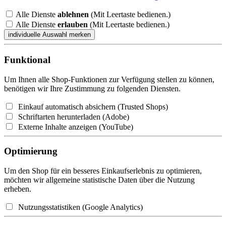
Alle Dienste
ablehnen
(Mit Leertaste bedienen.)
Alle Dienste
erlauben
(Mit Leertaste bedienen.)
Funktional
Um Ihnen alle Shop-Funktionen zur Verfügung stellen zu können,
benötigen wir Ihre Zustimmung zu folgenden Diensten.
Einkauf automatisch absichern (Trusted Shops)
Schriftarten herunterladen (Adobe)
Externe Inhalte anzeigen (YouTube)
Optimierung
Um den Shop für ein besseres Einkaufserlebnis zu optimieren,
möchten wir allgemeine statistische Daten über die Nutzung
erheben.
Nutzungsstatistiken (Google Analytics)