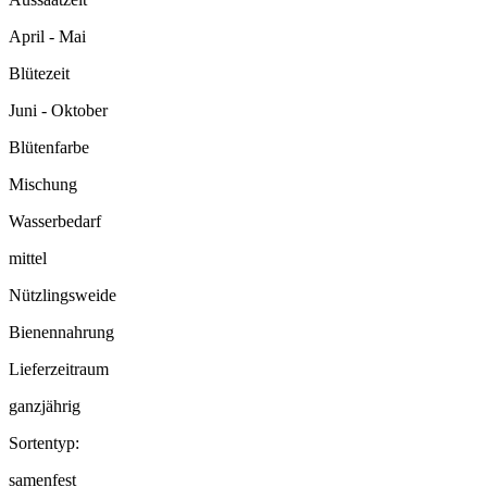
April - Mai
Blütezeit
Juni - Oktober
Blütenfarbe
Mischung
Wasserbedarf
mittel
Nützlingsweide
Bienennahrung
Lieferzeitraum
ganzjährig
Sortentyp:
samenfest