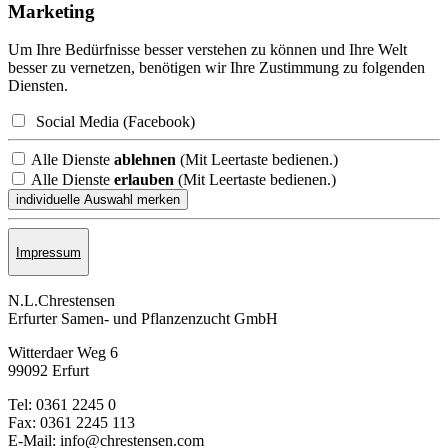
Marketing
Um Ihre Bedürfnisse besser verstehen zu können und Ihre Welt
besser zu vernetzen, benötigen wir Ihre Zustimmung zu folgenden
Diensten.
Social Media (Facebook)
Alle Dienste
ablehnen
(Mit Leertaste bedienen.)
Alle Dienste
erlauben
(Mit Leertaste bedienen.)
Impressum
N.L.Chrestensen
Erfurter Samen- und Pflanzen­zucht GmbH
Witterdaer Weg 6
99092 Erfurt
Tel: 0361 2245 0
Fax: 0361 2245 113
E-Mail: info@chrestensen.com