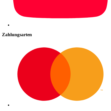
Zahlungsarten