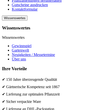
Pflanzanleitungen herunterladen
Gutscheine ausdrucken
Kontaktformular
Wissenswertes
Wissenswertes
Wissenswertes
Gewinnspiel
Gartenwelt
Neuigkeiten / Messetermine
Über uns
Ihre Vorteile
✔ 150 Jahre überzeugende Qualität
✔ Gärtnerische Kompetenz seit 1867
✔ Lieferung zur optimalen Pflanzzeit
✔ Sicher verpackte Ware
✔ Lieferung an DHL-Packstation