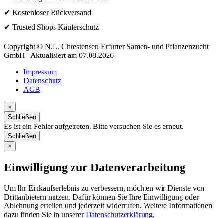
✔ Kostenloser Rückversand
✔ Trusted Shops Käuferschutz
Copyright © N.L. Chrestensen Erfurter Samen- und Pflanzenzucht
GmbH | Aktualisiert am 07.08.2026
Impressum
Datenschutz
AGB
×
Schließen
Es ist ein Fehler aufgetreten. Bitte versuchen Sie es erneut.
Schließen
×
Einwilligung zur Datenverarbeitung
Um Ihr Einkaufserlebnis zu verbessern, möchten wir Dienste von
Drittanbietern nutzen. Dafür können Sie Ihre Einwilligung oder
Ablehnung erteilen und jederzeit widerrufen. Weitere Informationen
dazu finden Sie in unserer
Datenschutzerklärung
.