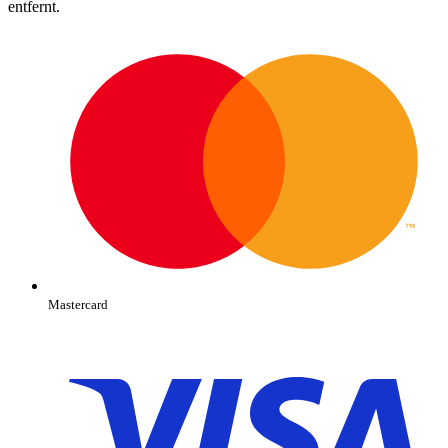
entfernt.
Mastercard