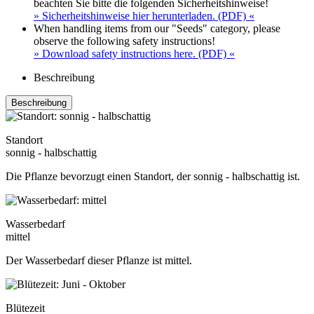
beachten Sie bitte die folgenden Sicherheitshinweise!
» Sicherheitshinweise hier herunterladen. (PDF) «
When handling items from our "Seeds" category, please
observe the following safety instructions!
» Download safety instructions here. (PDF) «
Beschreibung
Beschreibung
Standort
sonnig - halbschattig
Die Pflanze bevorzugt einen Standort, der sonnig - halbschattig ist.
Wasserbedarf
mittel
Der Wasserbedarf dieser Pflanze ist mittel.
Blütezeit