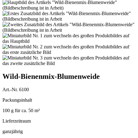
Wild-Bienenmix-Blumenweide
Art.-Nr. 6100
Packungsinhalt
100 g für ca. 50 m²
Lieferzeitraum
ganzjährig