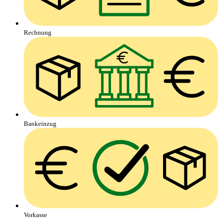
Rechnung
Bankeinzug
Vorkasse