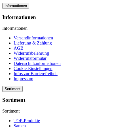
Informationen
Informationen
Informationen
Versandinformationen
Lieferung & Zahlung
AGB
Widerrufsbelehrung
Widerrufsformular
Datenschutzinformationen
Cookie-Einstellungen
Infos zur Barrierefreiheit
Impressum
Sortiment
Sortiment
Sortiment
TOP-Produkte
Samen