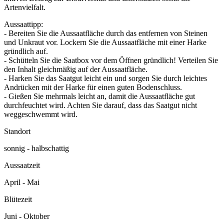
Artenvielfalt.
Aussaattipp:
- Bereiten Sie die Aussaatfläche durch das entfernen von Steinen
und Unkraut vor. Lockern Sie die Aussaatfläche mit einer Harke
gründlich auf.
- Schütteln Sie die Saatbox vor dem Öffnen gründlich! Verteilen Sie
den Inhalt gleichmäßig auf der Aussaatfläche.
- Harken Sie das Saatgut leicht ein und sorgen Sie durch leichtes
Andrücken mit der Harke für einen guten Bodenschluss.
- Gießen Sie mehrmals leicht an, damit die Aussaatfläche gut
durchfeuchtet wird. Achten Sie darauf, dass das Saatgut nicht
weggeschwemmt wird.
Standort
sonnig - halbschattig
Aussaatzeit
April - Mai
Blütezeit
Juni - Oktober