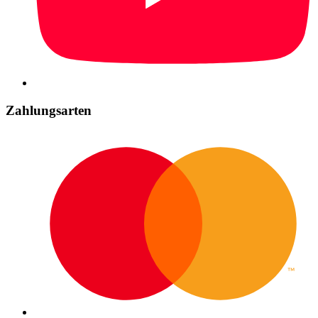
Zahlungsarten