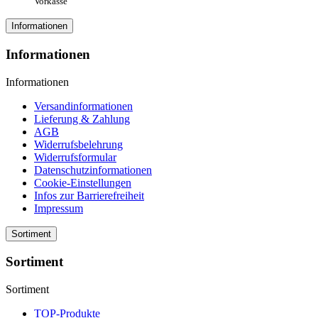
Vorkasse
Informationen
Informationen
Informationen
Versandinformationen
Lieferung & Zahlung
AGB
Widerrufsbelehrung
Widerrufsformular
Datenschutzinformationen
Cookie-Einstellungen
Infos zur Barrierefreiheit
Impressum
Sortiment
Sortiment
Sortiment
TOP-Produkte