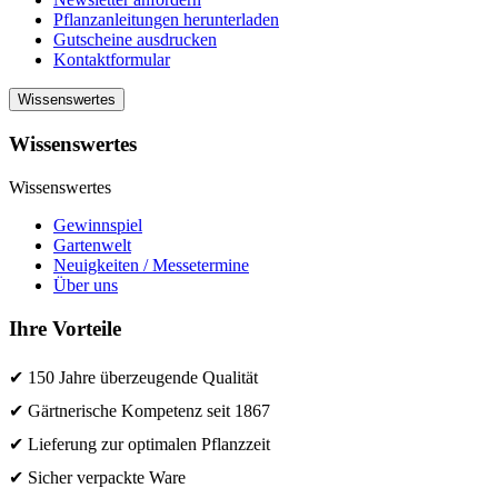
Pflanzanleitungen herunterladen
Gutscheine ausdrucken
Kontaktformular
Wissenswertes
Wissenswertes
Wissenswertes
Gewinnspiel
Gartenwelt
Neuigkeiten / Messetermine
Über uns
Ihre Vorteile
✔ 150 Jahre überzeugende Qualität
✔ Gärtnerische Kompetenz seit 1867
✔ Lieferung zur optimalen Pflanzzeit
✔ Sicher verpackte Ware