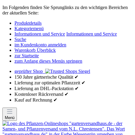
Im Folgenden finden Sie Sprunglinks zu den wichtigen Bereichen
der aktuellen Seite:
Produktdetails
Kategoriemenü
Informationen und Service
Informationen und Service
Suche
im Kundenkonto anmelden
Warenkorb Überblick
zur Startseite
zum Anfang dieses Menüs springen
geprüfter Shop
150 Jahre gärtnerische Qualität ✔
Lieferung zur optimalen Pflanzzeit ✔
Lieferung an DHL-Packstation ✔
Kostenloser Rückversand ✔
Kauf auf Rechnung ✔
Menü