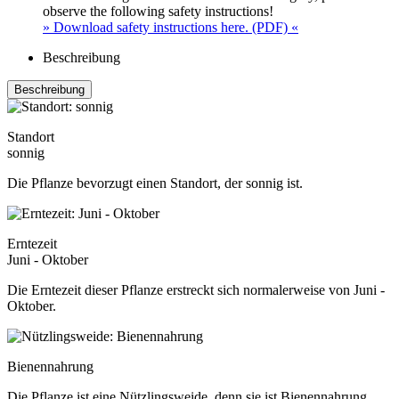
observe the following safety instructions!
» Download safety instructions here. (PDF) «
Beschreibung
Beschreibung
Standort
sonnig
Die Pflanze bevorzugt einen Standort, der sonnig ist.
Erntezeit
Juni - Oktober
Die Erntezeit dieser Pflanze erstreckt sich normalerweise von Juni -
Oktober.
Bienennahrung
Die Pflanze ist eine Nützlingsweide, denn sie ist Bienennahrung.