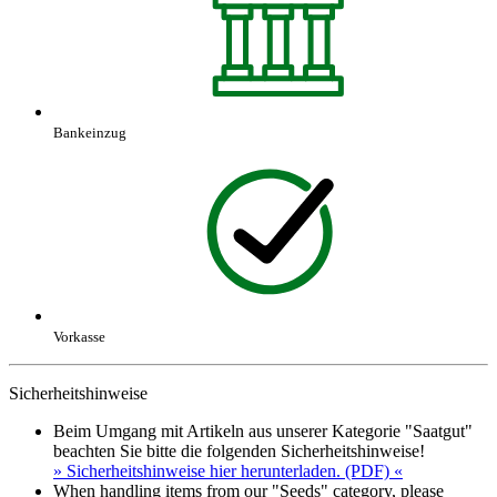
Bankeinzug
Vorkasse
Sicherheitshinweise
Beim Umgang mit Artikeln aus unserer Kategorie "Saatgut"
beachten Sie bitte die folgenden Sicherheitshinweise!
» Sicherheitshinweise hier herunterladen. (PDF) «
When handling items from our "Seeds" category, please