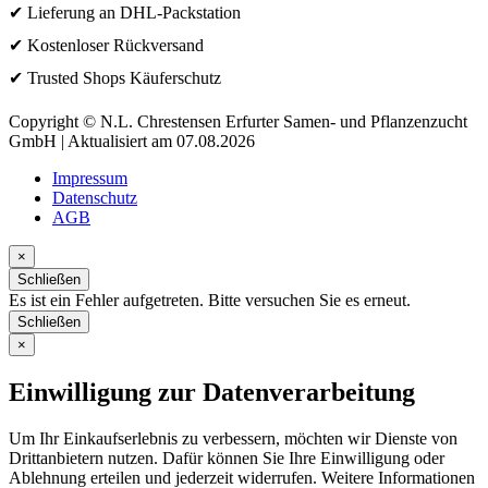
✔ Lieferung an DHL-Packstation
✔ Kostenloser Rückversand
✔ Trusted Shops Käuferschutz
Copyright © N.L. Chrestensen Erfurter Samen- und Pflanzenzucht
GmbH | Aktualisiert am 07.08.2026
Impressum
Datenschutz
AGB
×
Schließen
Es ist ein Fehler aufgetreten. Bitte versuchen Sie es erneut.
Schließen
×
Einwilligung zur Datenverarbeitung
Um Ihr Einkaufserlebnis zu verbessern, möchten wir Dienste von
Drittanbietern nutzen. Dafür können Sie Ihre Einwilligung oder
Ablehnung erteilen und jederzeit widerrufen. Weitere Informationen