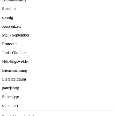
Standort
sonnig
Aussaatzeit
Mai - September
Erntezeit
Juni - Oktober
Nützlingsweide
Bienennahrung
Lieferzeitraum
ganzjährig
Sortentyp:
samenfest