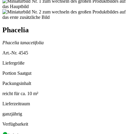
Phacelia
Phacelia tanacetifolia
Art.-Nr. 4545
Liefergröße
Portion Saatgut
Packungsinhalt
reicht für ca. 10 m²
Lieferzeitraum
ganzjährig
Verfügbarkeit