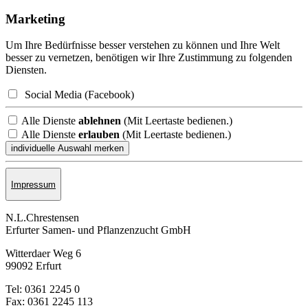
Marketing
Um Ihre Bedürfnisse besser verstehen zu können und Ihre Welt
besser zu vernetzen, benötigen wir Ihre Zustimmung zu folgenden
Diensten.
Social Media (Facebook)
Alle Dienste
ablehnen
(Mit Leertaste bedienen.)
Alle Dienste
erlauben
(Mit Leertaste bedienen.)
Impressum
N.L.Chrestensen
Erfurter Samen- und Pflanzen­zucht GmbH
Witterdaer Weg 6
99092 Erfurt
Tel: 0361 2245 0
Fax: 0361 2245 113