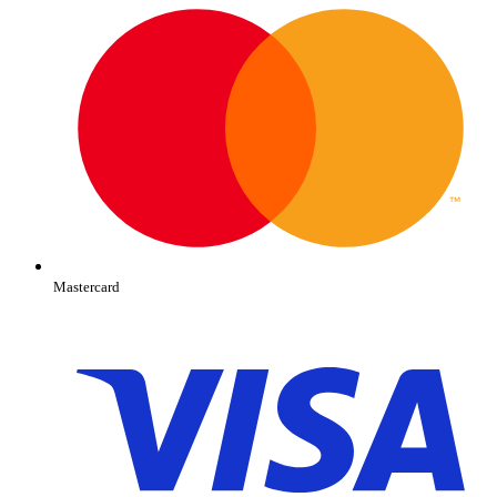
Mastercard