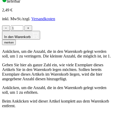
lieferbar
2,49
€
inkl. MwSt./zzgl.
Versandkosten
−
+
In den Warenkorb
merken
Anklicken, um die Anzahl, die in den Warenkorb gelegt werden
soll, um 1 zu verringern. Die kleinste Anzahl, die möglich ist, ist 1.
Geben Sie hier als ganze Zahl ein, wie viele Exemplare dieses
Artikels Sie in den Warenkorb legen möchten. Sollten bereits
Exemplare dieses Artikels im Warenkorb liegen, wird die hier
angegebene Anzahl diesen hinzugefügt.
Anklicken, um die Anzahl, die in den Warenkorb gelegt werden
soll, um 1 zu erhöhen.
Beim Anklicken wird dieser Artikel komplett aus dem Warenkorb
entfernt.