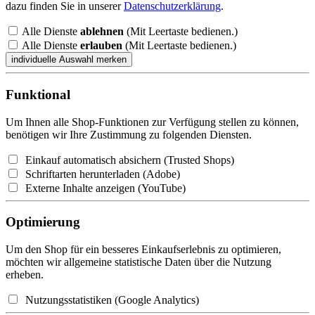
dazu finden Sie in unserer
Datenschutzerklärung
.
Alle Dienste
ablehnen
(Mit Leertaste bedienen.)
Alle Dienste
erlauben
(Mit Leertaste bedienen.)
Funktional
Um Ihnen alle Shop-Funktionen zur Verfügung stellen zu können,
benötigen wir Ihre Zustimmung zu folgenden Diensten.
Einkauf automatisch absichern (Trusted Shops)
Schriftarten herunterladen (Adobe)
Externe Inhalte anzeigen (YouTube)
Optimierung
Um den Shop für ein besseres Einkaufserlebnis zu optimieren,
möchten wir allgemeine statistische Daten über die Nutzung
erheben.
Nutzungsstatistiken (Google Analytics)