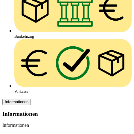
Bankeinzug
Vorkasse
Informationen
Informationen
Informationen