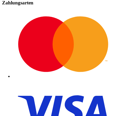
Zahlungsarten