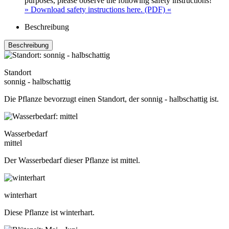
purposes, please observe the following safety instructions!
» Download safety instructions here. (PDF) «
Beschreibung
Beschreibung
Standort
sonnig - halbschattig
Die Pflanze bevorzugt einen Standort, der sonnig - halbschattig ist.
Wasserbedarf
mittel
Der Wasserbedarf dieser Pflanze ist mittel.
winterhart
Diese Pflanze ist winterhart.