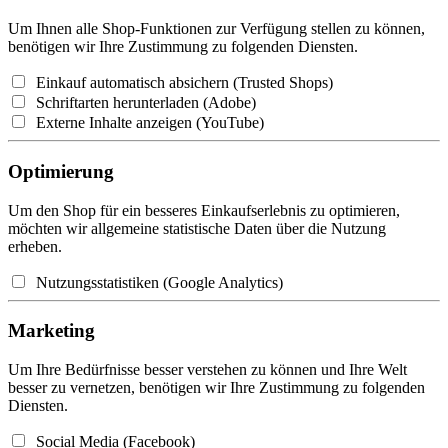
Um Ihnen alle Shop-Funktionen zur Verfügung stellen zu können,
benötigen wir Ihre Zustimmung zu folgenden Diensten.
Einkauf automatisch absichern (Trusted Shops)
Schriftarten herunterladen (Adobe)
Externe Inhalte anzeigen (YouTube)
Optimierung
Um den Shop für ein besseres Einkaufserlebnis zu optimieren,
möchten wir allgemeine statistische Daten über die Nutzung
erheben.
Nutzungsstatistiken (Google Analytics)
Marketing
Um Ihre Bedürfnisse besser verstehen zu können und Ihre Welt
besser zu vernetzen, benötigen wir Ihre Zustimmung zu folgenden
Diensten.
Social Media (Facebook)