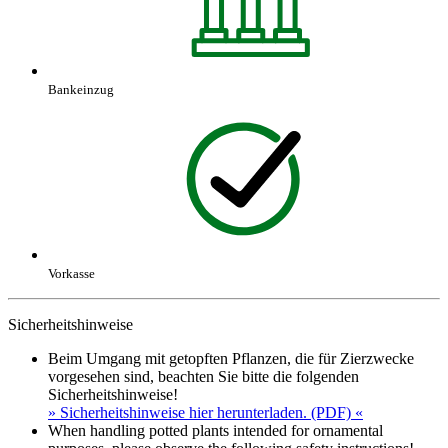
Bankeinzug
Vorkasse
Sicherheitshinweise
Beim Umgang mit getopften Pflanzen, die für Zierzwecke
vorgesehen sind, beachten Sie bitte die folgenden
Sicherheitshinweise!
» Sicherheitshinweise hier herunterladen. (PDF) «
When handling potted plants intended for ornamental