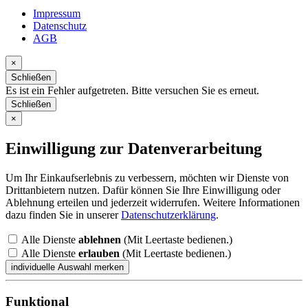
Impressum
Datenschutz
AGB
×
Schließen
Es ist ein Fehler aufgetreten. Bitte versuchen Sie es erneut.
Schließen
×
Einwilligung zur Datenverarbeitung
Um Ihr Einkaufserlebnis zu verbessern, möchten wir Dienste von
Drittanbietern nutzen. Dafür können Sie Ihre Einwilligung oder
Ablehnung erteilen und jederzeit widerrufen. Weitere Informationen
dazu finden Sie in unserer
Datenschutzerklärung
.
Alle Dienste
ablehnen
(Mit Leertaste bedienen.)
Alle Dienste
erlauben
(Mit Leertaste bedienen.)
Funktional