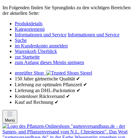
Im Folgenden finden Sie Sprunglinks zu den wichtigen Bereichen
der aktuellen Seite:
Produktdetails
Kategoriemenü
Informationen und Service
Informationen und Service
Suche
im Kundenkonto anmelden
Warenkorb Überblick
zur Startseite
zum Anfang dieses Menüs springen
geprüfter Shop
150 Jahre gärtnerische Qualität ✔
Lieferung zur optimalen Pflanzzeit ✔
Lieferung an DHL-Packstation ✔
Kostenloser Rückversand ✔
Kauf auf Rechnung ✔
Menü