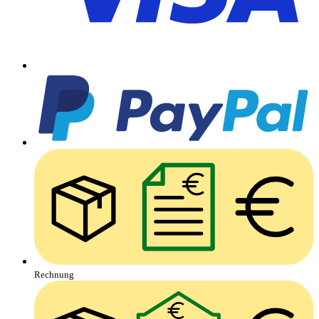
Rechnung