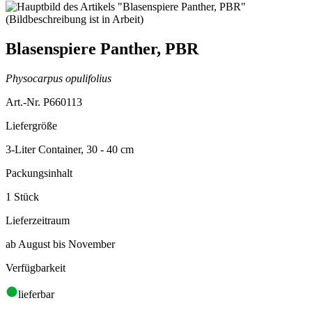
Blasenspiere Panther, PBR
Physocarpus opulifolius
Art.-Nr. P660113
Liefergröße
3-Liter Container, 30 - 40 cm
Packungsinhalt
1 Stück
Lieferzeitraum
ab August bis November
Verfügbarkeit
lieferbar