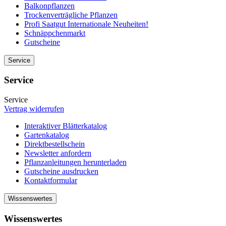
Balkonpflanzen
Trockenverträgliche Pflanzen
Profi Saatgut Internationale Neuheiten!
Schnäppchenmarkt
Gutscheine
Service
Service
Service
Vertrag widerrufen
Interaktiver Blätterkatalog
Gartenkatalog
Direktbestellschein
Newsletter anfordern
Pflanzanleitungen herunterladen
Gutscheine ausdrucken
Kontaktformular
Wissenswertes
Wissenswertes