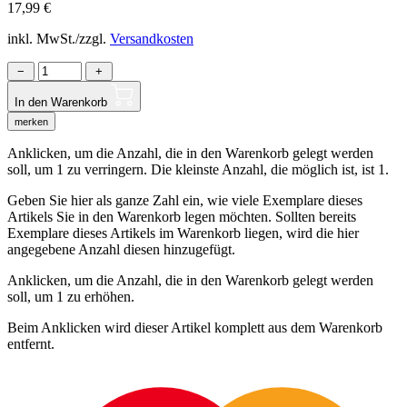
17,99
€
inkl. MwSt./zzgl.
Versandkosten
−
+
In den Warenkorb
merken
Anklicken, um die Anzahl, die in den Warenkorb gelegt werden
soll, um 1 zu verringern. Die kleinste Anzahl, die möglich ist, ist 1.
Geben Sie hier als ganze Zahl ein, wie viele Exemplare dieses
Artikels Sie in den Warenkorb legen möchten. Sollten bereits
Exemplare dieses Artikels im Warenkorb liegen, wird die hier
angegebene Anzahl diesen hinzugefügt.
Anklicken, um die Anzahl, die in den Warenkorb gelegt werden
soll, um 1 zu erhöhen.
Beim Anklicken wird dieser Artikel komplett aus dem Warenkorb
entfernt.