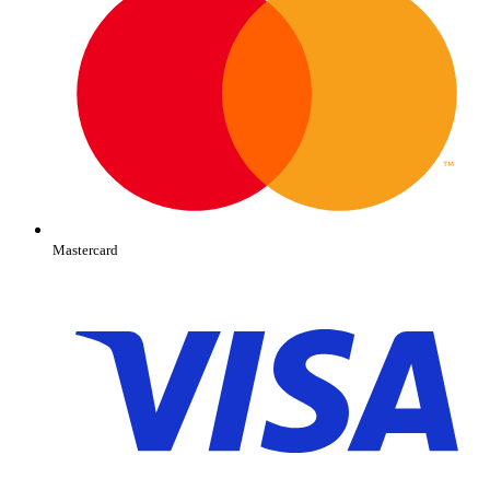
Mastercard