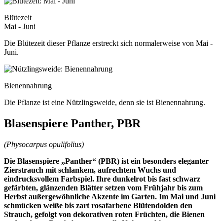
Blütezeit
Mai - Juni
Die Blütezeit dieser Pflanze erstreckt sich normalerweise von Mai -
Juni.
Bienennahrung
Die Pflanze ist eine Nützlingsweide, denn sie ist Bienennahrung.
Blasenspiere Panther, PBR
(Physocarpus opulifolius)
Die Blasenspiere „Panther“ (PBR) ist ein besonders eleganter
Zierstrauch mit schlankem, aufrechtem Wuchs und
eindrucksvollem Farbspiel. Ihre dunkelrot bis fast schwarz
gefärbten, glänzenden Blätter setzen vom Frühjahr bis zum
Herbst außergewöhnliche Akzente im Garten. Im Mai und Juni
schmücken weiße bis zart rosafarbene Blütendolden den
Strauch, gefolgt von dekorativen roten Früchten, die Bienen