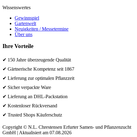
Wissenswertes
Gewinnspiel
Gartenwelt
Neuigkeiten / Messetermine
Über uns
Ihre Vorteile
✔ 150 Jahre überzeugende Qualität
✔ Gärtnerische Kompetenz seit 1867
✔ Lieferung zur optimalen Pflanzzeit
✔ Sicher verpackte Ware
✔ Lieferung an DHL-Packstation
✔ Kostenloser Rückversand
✔ Trusted Shops Käuferschutz
Copyright © N.L. Chrestensen Erfurter Samen- und Pflanzenzucht
GmbH | Aktualisiert am 07.08.2026