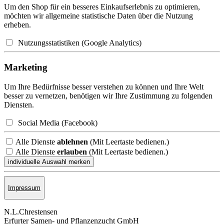
Um den Shop für ein besseres Einkaufserlebnis zu optimieren,
möchten wir allgemeine statistische Daten über die Nutzung
erheben.
Nutzungsstatistiken (Google Analytics)
Marketing
Um Ihre Bedürfnisse besser verstehen zu können und Ihre Welt
besser zu vernetzen, benötigen wir Ihre Zustimmung zu folgenden
Diensten.
Social Media (Facebook)
Alle Dienste
ablehnen
(Mit Leertaste bedienen.)
Alle Dienste
erlauben
(Mit Leertaste bedienen.)
Impressum
N.L.Chrestensen
Erfurter Samen- und Pflanzen­zucht GmbH