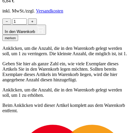
6,84
€
inkl. MwSt./zzgl.
Versandkosten
−
+
In den Warenkorb
merken
Anklicken, um die Anzahl, die in den Warenkorb gelegt werden
soll, um 1 zu verringern. Die kleinste Anzahl, die möglich ist, ist 1.
Geben Sie hier als ganze Zahl ein, wie viele Exemplare dieses
Artikels Sie in den Warenkorb legen möchten. Sollten bereits
Exemplare dieses Artikels im Warenkorb liegen, wird die hier
angegebene Anzahl diesen hinzugefügt.
Anklicken, um die Anzahl, die in den Warenkorb gelegt werden
soll, um 1 zu erhöhen.
Beim Anklicken wird dieser Artikel komplett aus dem Warenkorb
entfernt.