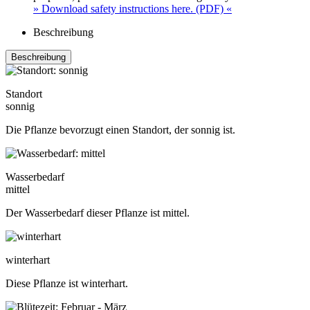
» Download safety instructions here. (PDF) «
Beschreibung
Beschreibung
Standort
sonnig
Die Pflanze bevorzugt einen Standort, der sonnig ist.
Wasserbedarf
mittel
Der Wasserbedarf dieser Pflanze ist mittel.
winterhart
Diese Pflanze ist winterhart.