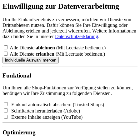
Einwilligung zur Datenverarbeitung
Um Ihr Einkaufserlebnis zu verbessern, möchten wir Dienste von
Drittanbietern nutzen. Dafür können Sie Ihre Einwilligung oder
Ablehnung erteilen und jederzeit widerrufen. Weitere Informationen
dazu finden Sie in unserer
Datenschutzerklärung
.
Alle Dienste
ablehnen
(Mit Leertaste bedienen.)
Alle Dienste
erlauben
(Mit Leertaste bedienen.)
Funktional
Um Ihnen alle Shop-Funktionen zur Verfügung stellen zu können,
benötigen wir Ihre Zustimmung zu folgenden Diensten.
Einkauf automatisch absichern (Trusted Shops)
Schriftarten herunterladen (Adobe)
Externe Inhalte anzeigen (YouTube)
Optimierung