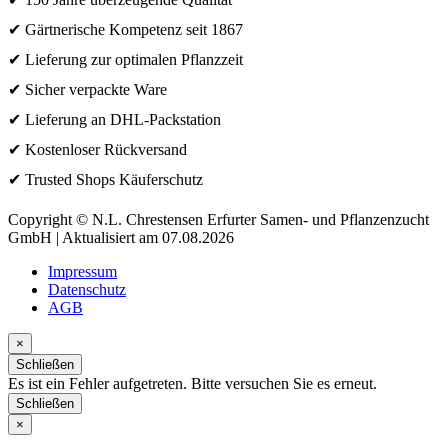
✔ Gärtnerische Kompetenz seit 1867
✔ Lieferung zur optimalen Pflanzzeit
✔ Sicher verpackte Ware
✔ Lieferung an DHL-Packstation
✔ Kostenloser Rückversand
✔ Trusted Shops Käuferschutz
Copyright © N.L. Chrestensen Erfurter Samen- und Pflanzenzucht
GmbH | Aktualisiert am 07.08.2026
Impressum
Datenschutz
AGB
×
Schließen
Es ist ein Fehler aufgetreten. Bitte versuchen Sie es erneut.
Schließen
×