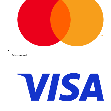
Mastercard