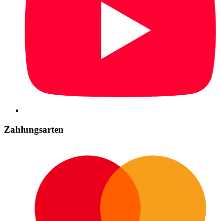
Zahlungsarten