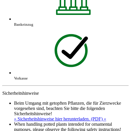
Bankeinzug
Vorkasse
Sicherheitshinweise
Beim Umgang mit getopften Pflanzen, die für Zierzwecke
vorgesehen sind, beachten Sie bitte die folgenden
Sicherheitshinweise!
» Sicherheitshinweise hier herunterladen. (PDF) «
When handling potted plants intended for ornamental
purposes, please observe the following safety instructions!