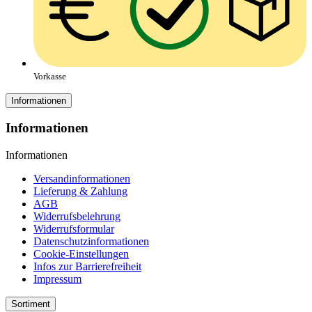
Vorkasse
Informationen
Informationen
Informationen
Versandinformationen
Lieferung & Zahlung
AGB
Widerrufsbelehrung
Widerrufsformular
Datenschutzinformationen
Cookie-Einstellungen
Infos zur Barrierefreiheit
Impressum
Sortiment