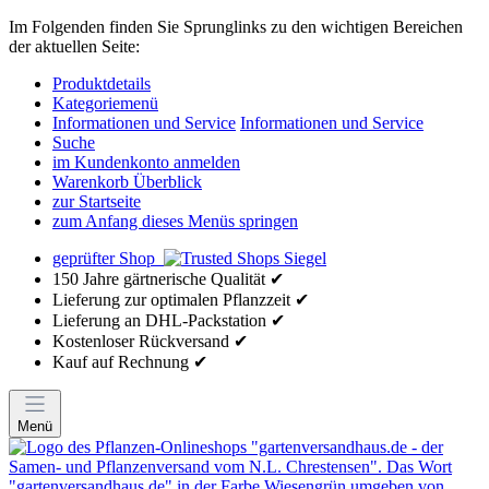
Im Folgenden finden Sie Sprunglinks zu den wichtigen Bereichen
der aktuellen Seite:
Produktdetails
Kategoriemenü
Informationen und Service
Informationen und Service
Suche
im Kundenkonto anmelden
Warenkorb Überblick
zur Startseite
zum Anfang dieses Menüs springen
geprüfter Shop
150 Jahre gärtnerische Qualität ✔
Lieferung zur optimalen Pflanzzeit ✔
Lieferung an DHL-Packstation ✔
Kostenloser Rückversand ✔
Kauf auf Rechnung ✔
Menü