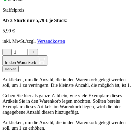
Staffelpreis
Ab 3 Stück nur
5,79 €
je Stück!
5,99
€
inkl. MwSt./zzgl.
Versandkosten
−
+
In den Warenkorb
merken
Anklicken, um die Anzahl, die in den Warenkorb gelegt werden
soll, um 1 zu verringern. Die kleinste Anzahl, die möglich ist, ist 1.
Geben Sie hier als ganze Zahl ein, wie viele Exemplare dieses
Artikels Sie in den Warenkorb legen möchten. Sollten bereits
Exemplare dieses Artikels im Warenkorb liegen, wird die hier
angegebene Anzahl diesen hinzugefügt.
Anklicken, um die Anzahl, die in den Warenkorb gelegt werden
soll, um 1 zu erhöhen.