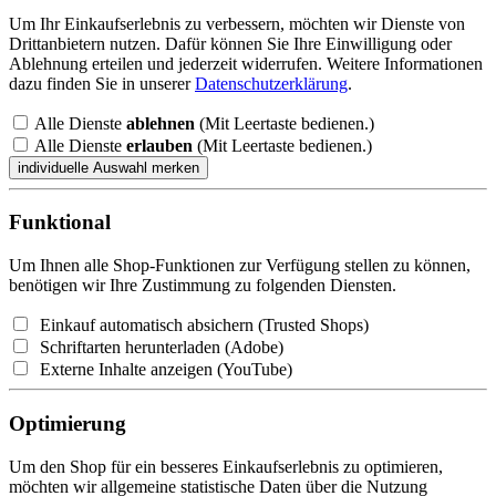
Um Ihr Einkaufserlebnis zu verbessern, möchten wir Dienste von
Drittanbietern nutzen. Dafür können Sie Ihre Einwilligung oder
Ablehnung erteilen und jederzeit widerrufen. Weitere Informationen
dazu finden Sie in unserer
Datenschutzerklärung
.
Alle Dienste
ablehnen
(Mit Leertaste bedienen.)
Alle Dienste
erlauben
(Mit Leertaste bedienen.)
Funktional
Um Ihnen alle Shop-Funktionen zur Verfügung stellen zu können,
benötigen wir Ihre Zustimmung zu folgenden Diensten.
Einkauf automatisch absichern (Trusted Shops)
Schriftarten herunterladen (Adobe)
Externe Inhalte anzeigen (YouTube)
Optimierung
Um den Shop für ein besseres Einkaufserlebnis zu optimieren,
möchten wir allgemeine statistische Daten über die Nutzung