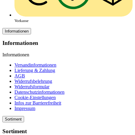
Vorkasse
Informationen
Informationen
Informationen
Versandinformationen
Lieferung & Zahlung
AGB
Widerrufsbelehrung
Widerrufsformular
Datenschutzinformationen
Cookie-Einstellungen
Infos zur Barrierefreiheit
Impressum
Sortiment
Sortiment