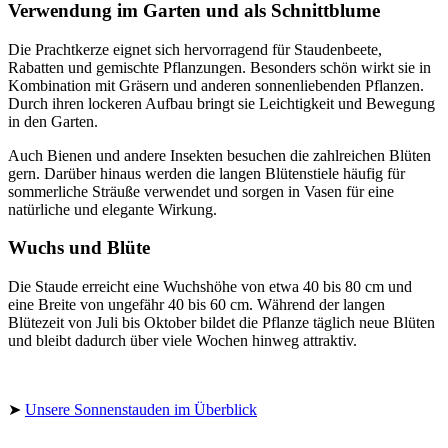
Verwendung im Garten und als Schnittblume
Die Prachtkerze eignet sich hervorragend für Staudenbeete,
Rabatten und gemischte Pflanzungen. Besonders schön wirkt sie in
Kombination mit Gräsern und anderen sonnenliebenden Pflanzen.
Durch ihren lockeren Aufbau bringt sie Leichtigkeit und Bewegung
in den Garten.
Auch Bienen und andere Insekten besuchen die zahlreichen Blüten
gern. Darüber hinaus werden die langen Blütenstiele häufig für
sommerliche Sträuße verwendet und sorgen in Vasen für eine
natürliche und elegante Wirkung.
Wuchs und Blüte
Die Staude erreicht eine Wuchshöhe von etwa 40 bis 80 cm und
eine Breite von ungefähr 40 bis 60 cm. Während der langen
Blütezeit von Juli bis Oktober bildet die Pflanze täglich neue Blüten
und bleibt dadurch über viele Wochen hinweg attraktiv.
➤
Unsere Sonnenstauden im Überblick