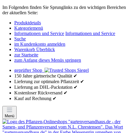
Im Folgenden finden Sie Sprunglinks zu den wichtigen Bereichen
der aktuellen Seite:
Produktdetails
Kategoriemenü
Informationen und Service
Informationen und Service
Suche
im Kundenkonto anmelden
Warenkorb Überblick
zur Startseite
zum Anfang dieses Menüs springen
geprüfter Shop
150 Jahre gärtnerische Qualität ✔
Lieferung zur optimalen Pflanzzeit ✔
Lieferung an DHL-Packstation ✔
Kostenloser Rückversand ✔
Kauf auf Rechnung ✔
Menü