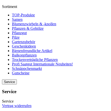
Sortiment
TOP-Produkte
Samen
Blumenzwiebeln & -knollen
Pflanzen & Gehölze
Pflanzgut
Pilze
Gartenzubehör
Geschenkideen
Bienenfreundliche Artikel
Balkonpflanzen
Trockenverträgliche Pflanzen
Profi Saatgut Internationale Neuheiten!
Schnäppchenmarkt
Gutscheine
Service
Service
Service
Vertrag widerrufen