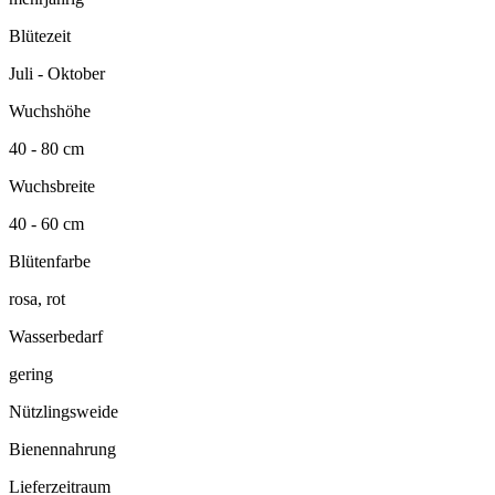
Blütezeit
Juli - Oktober
Wuchshöhe
40 - 80 cm
Wuchsbreite
40 - 60 cm
Blütenfarbe
rosa, rot
Wasserbedarf
gering
Nützlingsweide
Bienennahrung
Lieferzeitraum