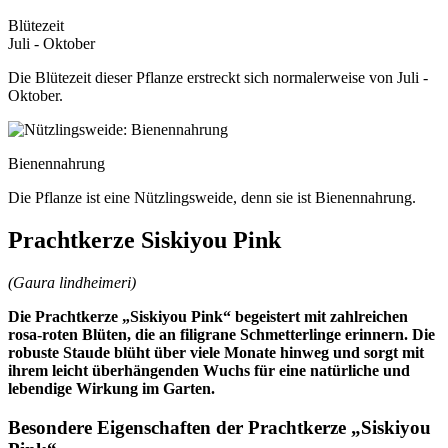
Blütezeit
Juli - Oktober
Die Blütezeit dieser Pflanze erstreckt sich normalerweise von Juli -
Oktober.
Bienennahrung
Die Pflanze ist eine Nützlingsweide, denn sie ist Bienennahrung.
Prachtkerze Siskiyou Pink
(Gaura lindheimeri)
Die Prachtkerze „Siskiyou Pink“ begeistert mit zahlreichen
rosa-roten Blüten, die an filigrane Schmetterlinge erinnern. Die
robuste Staude blüht über viele Monate hinweg und sorgt mit
ihrem leicht überhängenden Wuchs für eine natürliche und
lebendige Wirkung im Garten.
Besondere Eigenschaften der Prachtkerze „Siskiyou