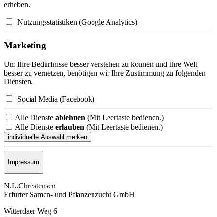
erheben.
Nutzungsstatistiken (Google Analytics)
Marketing
Um Ihre Bedürfnisse besser verstehen zu können und Ihre Welt
besser zu vernetzen, benötigen wir Ihre Zustimmung zu folgenden
Diensten.
Social Media (Facebook)
Alle Dienste
ablehnen
(Mit Leertaste bedienen.)
Alle Dienste
erlauben
(Mit Leertaste bedienen.)
Impressum
N.L.Chrestensen
Erfurter Samen- und Pflanzen­zucht GmbH
Witterdaer Weg 6