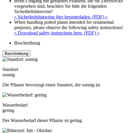
Beim Umgang mit getopften Pflanzen, die für Zierzwecke
vorgesehen sind, beachten Sie bitte die folgenden
Sicherheitshinweise!
» Sicherheitshinweise hier herunterladen. (PDF) «
When handling potted plants intended for ornamental
purposes, please observe the following safety instructions!
» Download safety instructions here. (PDF) «
Beschreibung
Beschreibung
Standort
sonnig
Die Pflanze bevorzugt einen Standort, der sonnig ist.
Wasserbedarf
gering
Der Wasserbedarf dieser Pflanze ist gering.