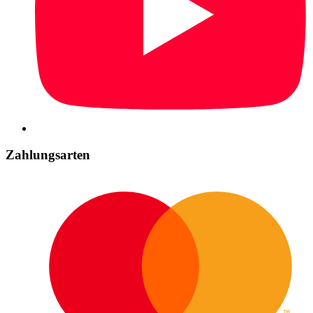
Zahlungsarten