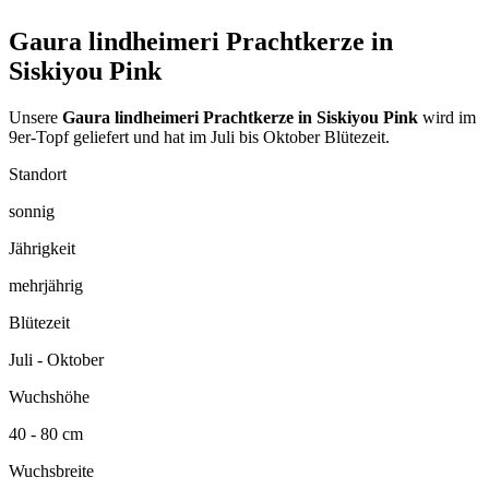
Gaura lindheimeri Prachtkerze in
Siskiyou Pink
Unsere
Gaura lindheimeri Prachtkerze in Siskiyou Pink
wird im
9er-Topf geliefert und hat im Juli bis Oktober Blütezeit.
Standort
sonnig
Jährigkeit
mehrjährig
Blütezeit
Juli - Oktober
Wuchshöhe
40 - 80 cm
Wuchsbreite