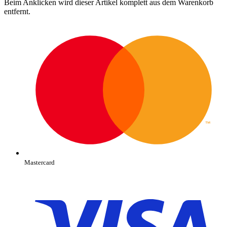
Beim Anklicken wird dieser Artikel komplett aus dem Warenkorb
entfernt.
Mastercard