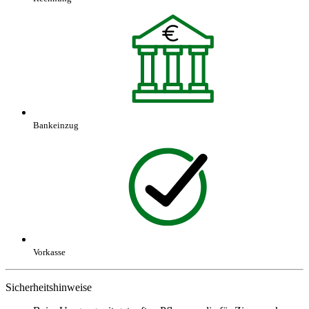
Bankeinzug
Vorkasse
Sicherheitshinweise