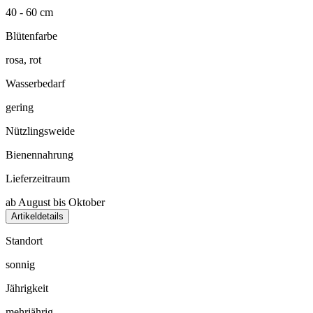
40 - 60 cm
Blütenfarbe
rosa, rot
Wasserbedarf
gering
Nützlingsweide
Bienennahrung
Lieferzeitraum
ab August bis Oktober
Artikeldetails
Standort
sonnig
Jährigkeit
mehrjährig