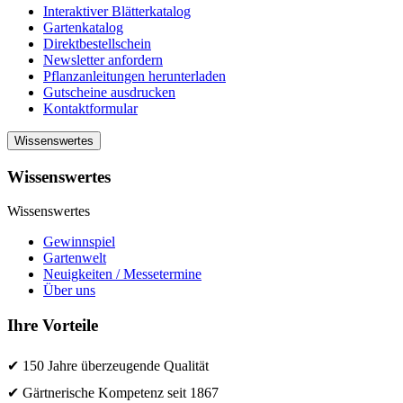
Interaktiver Blätterkatalog
Gartenkatalog
Direktbestellschein
Newsletter anfordern
Pflanzanleitungen herunterladen
Gutscheine ausdrucken
Kontaktformular
Wissenswertes
Wissenswertes
Wissenswertes
Gewinnspiel
Gartenwelt
Neuigkeiten / Messetermine
Über uns
Ihre Vorteile
✔ 150 Jahre überzeugende Qualität
✔ Gärtnerische Kompetenz seit 1867