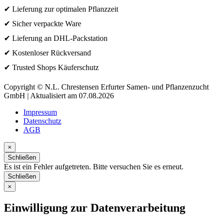
✔ Lieferung zur optimalen Pflanzzeit
✔ Sicher verpackte Ware
✔ Lieferung an DHL-Packstation
✔ Kostenloser Rückversand
✔ Trusted Shops Käuferschutz
Copyright © N.L. Chrestensen Erfurter Samen- und Pflanzenzucht
GmbH | Aktualisiert am 07.08.2026
Impressum
Datenschutz
AGB
×
Schließen
Es ist ein Fehler aufgetreten. Bitte versuchen Sie es erneut.
Schließen
×
Einwilligung zur Datenverarbeitung