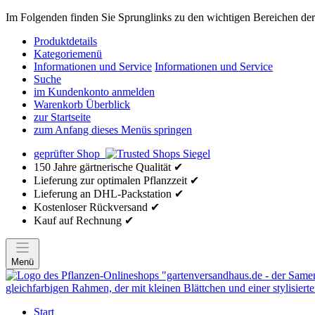
Im Folgenden finden Sie Sprunglinks zu den wichtigen Bereichen der 
Produktdetails
Kategoriemenü
Informationen und Service
Informationen und Service
Suche
im Kundenkonto anmelden
Warenkorb Überblick
zur Startseite
zum Anfang dieses Menüs springen
geprüfter Shop
150 Jahre gärtnerische Qualität ✔
Lieferung zur optimalen Pflanzzeit ✔
Lieferung an DHL-Packstation ✔
Kostenloser Rückversand ✔
Kauf auf Rechnung ✔
Menü
Start