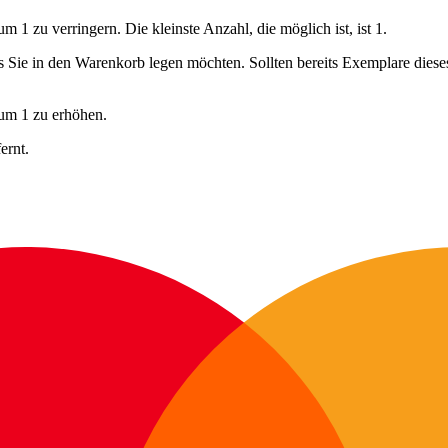
 1 zu verringern. Die kleinste Anzahl, die möglich ist, ist 1.
ls Sie in den Warenkorb legen möchten. Sollten bereits Exemplare dies
 um 1 zu erhöhen.
ernt.