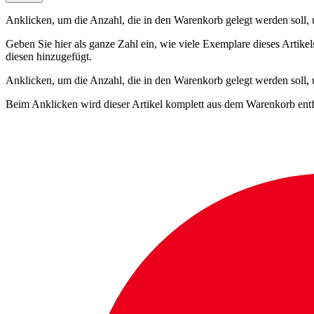
Anklicken, um die Anzahl, die in den Warenkorb gelegt werden soll, um
Geben Sie hier als ganze Zahl ein, wie viele Exemplare dieses Artike
diesen hinzugefügt.
Anklicken, um die Anzahl, die in den Warenkorb gelegt werden soll,
Beim Anklicken wird dieser Artikel komplett aus dem Warenkorb entf