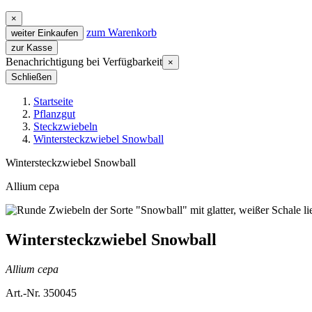
×
zum Warenkorb
weiter Einkaufen
zur Kasse
Benachrichtigung bei Verfügbarkeit
×
Schließen
Startseite
Pflanzgut
Steckzwiebeln
Wintersteckzwiebel Snowball
Wintersteckzwiebel Snowball
Allium cepa
Wintersteckzwiebel Snowball
Allium cepa
Art.-Nr. 350045