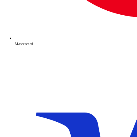
Mastercard