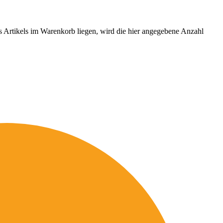
es Artikels im Warenkorb liegen, wird die hier angegebene Anzahl