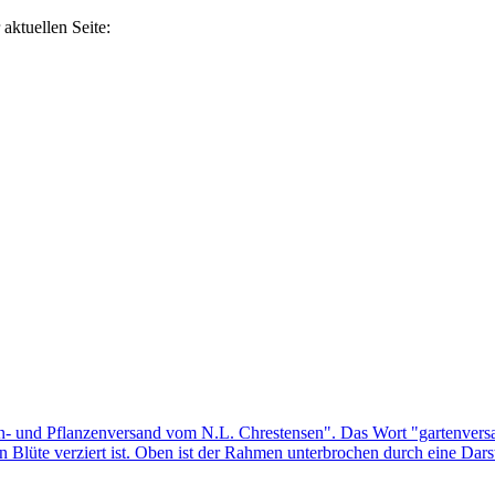
aktuellen Seite: