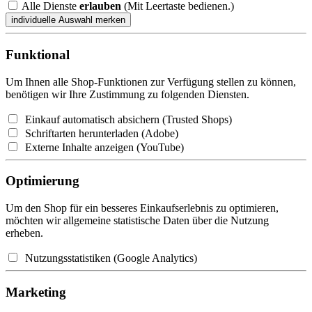
Alle Dienste
erlauben
(Mit Leertaste bedienen.)
Funktional
Um Ihnen alle Shop-Funktionen zur Verfügung stellen zu können,
benötigen wir Ihre Zustimmung zu folgenden Diensten.
Einkauf automatisch absichern (Trusted Shops)
Schriftarten herunterladen (Adobe)
Externe Inhalte anzeigen (YouTube)
Optimierung
Um den Shop für ein besseres Einkaufserlebnis zu optimieren,
möchten wir allgemeine statistische Daten über die Nutzung
erheben.
Nutzungsstatistiken (Google Analytics)
Marketing