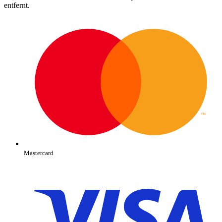
entfernt.
Mastercard