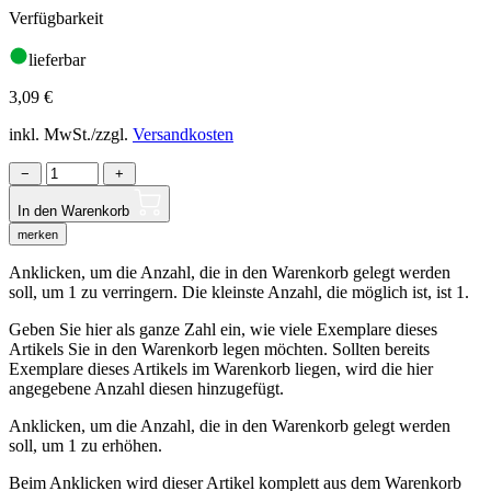
Verfügbarkeit
lieferbar
3,09
€
inkl. MwSt./zzgl.
Versandkosten
−
+
In den Warenkorb
merken
Anklicken, um die Anzahl, die in den Warenkorb gelegt werden
soll, um 1 zu verringern. Die kleinste Anzahl, die möglich ist, ist 1.
Geben Sie hier als ganze Zahl ein, wie viele Exemplare dieses
Artikels Sie in den Warenkorb legen möchten. Sollten bereits
Exemplare dieses Artikels im Warenkorb liegen, wird die hier
angegebene Anzahl diesen hinzugefügt.
Anklicken, um die Anzahl, die in den Warenkorb gelegt werden
soll, um 1 zu erhöhen.
Beim Anklicken wird dieser Artikel komplett aus dem Warenkorb