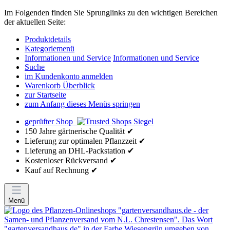
Im Folgenden finden Sie Sprunglinks zu den wichtigen Bereichen
der aktuellen Seite:
Produktdetails
Kategoriemenü
Informationen und Service
Informationen und Service
Suche
im Kundenkonto anmelden
Warenkorb Überblick
zur Startseite
zum Anfang dieses Menüs springen
geprüfter Shop
150 Jahre gärtnerische Qualität ✔
Lieferung zur optimalen Pflanzzeit ✔
Lieferung an DHL-Packstation ✔
Kostenloser Rückversand ✔
Kauf auf Rechnung ✔
Menü