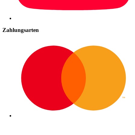
Zahlungsarten