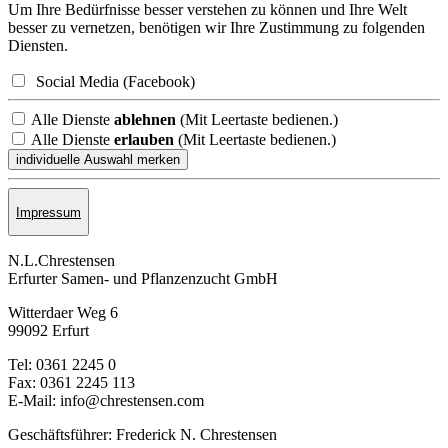
Um Ihre Bedürfnisse besser verstehen zu können und Ihre Welt
besser zu vernetzen, benötigen wir Ihre Zustimmung zu folgenden
Diensten.
Social Media (Facebook)
Alle Dienste
ablehnen
(Mit Leertaste bedienen.)
Alle Dienste
erlauben
(Mit Leertaste bedienen.)
Impressum
N.L.Chrestensen
Erfurter Samen- und Pflanzen­zucht GmbH
Witterdaer Weg 6
99092 Erfurt
Tel: 0361 2245 0
Fax: 0361 2245 113
E-Mail: info@chrestensen.com
Geschäftsführer: Frederick N. Chrestensen