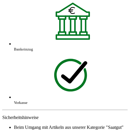
Bankeinzug
Vorkasse
Sicherheitshinweise
Beim Umgang mit Artikeln aus unserer Kategorie "Saatgut"