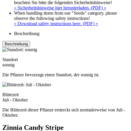
beachten Sie bitte die folgenden Sicherheitshinweise!
» Sicherheitshinweise hier herunterladen. (PDF) «
When handling items from our "Seeds" category, please
observe the following safety instructions!
» Download safety instructions here. (PDF) «
Beschreibung
Beschreibung
Standort
sonnig
Die Pflanze bevorzugt einen Standort, der sonnig ist.
Blütezeit
Juli - Oktober
Die Blütezeit dieser Pflanze erstreckt sich normalerweise von Juli -
Oktober.
Zinnia Candy Stripe