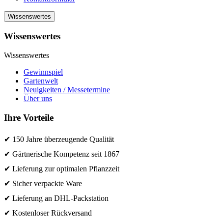
Wissenswertes
Wissenswertes
Wissenswertes
Gewinnspiel
Gartenwelt
Neuigkeiten / Messetermine
Über uns
Ihre Vorteile
✔ 150 Jahre überzeugende Qualität
✔ Gärtnerische Kompetenz seit 1867
✔ Lieferung zur optimalen Pflanzzeit
✔ Sicher verpackte Ware
✔ Lieferung an DHL-Packstation
✔ Kostenloser Rückversand