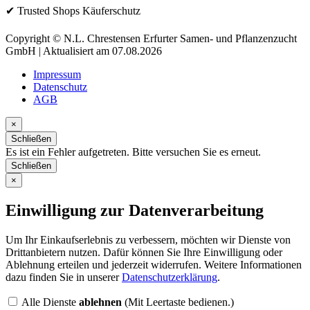
✔ Trusted Shops Käuferschutz
Copyright © N.L. Chrestensen Erfurter Samen- und Pflanzenzucht
GmbH | Aktualisiert am 07.08.2026
Impressum
Datenschutz
AGB
×
Schließen
Es ist ein Fehler aufgetreten. Bitte versuchen Sie es erneut.
Schließen
×
Einwilligung zur Datenverarbeitung
Um Ihr Einkaufserlebnis zu verbessern, möchten wir Dienste von
Drittanbietern nutzen. Dafür können Sie Ihre Einwilligung oder
Ablehnung erteilen und jederzeit widerrufen. Weitere Informationen
dazu finden Sie in unserer
Datenschutzerklärung
.
Alle Dienste
ablehnen
(Mit Leertaste bedienen.)