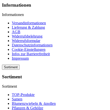
Informationen
Informationen
Versandinformationen
Lieferung & Zahlung
AGB
Widerrufsbelehrung
Widerrufsformular
Datenschutzinformationen
Cookie-Einstellungen
Infos zur Barrierefreiheit
Impressum
Sortiment
Sortiment
Sortiment
TOP-Produkte
Samen
Blumenzwiebeln & -knollen
Pflanzen & Gehölze