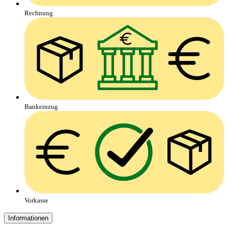
Rechnung
Bankeinzug
Vorkasse
Informationen