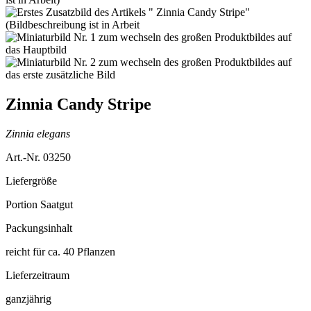
Zinnia Candy Stripe
Zinnia elegans
Art.-Nr. 03250
Liefergröße
Portion Saatgut
Packungsinhalt
reicht für ca. 40 Pflanzen
Lieferzeitraum
ganzjährig