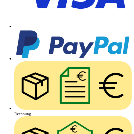
Rechnung