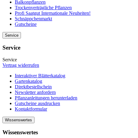
Balkonpflanzen
Trockenverträgliche Pflanzen
Profi Saatgut Internationale Neuheiten!
Schnäppchenmarkt
Gutscheine
Service
Service
Service
Vertrag widerrufen
Interaktiver Blätterkatalog
Gartenkatalog
Direktbestellschein
Newsletter anfordern
Pflanzanleitungen herunterladen
Gutscheine ausdrucken
Kontaktformular
Wissenswertes
Wissenswertes