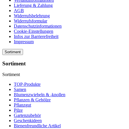
Versandinformationen
Lieferung & Zahlung
AGB
Widerrufsbelehrung
Widerrufsformular
Datenschutzinformationen
Cookie-Einstellungen
Infos zur Barrierefreiheit
Impressum
Sortiment
Sortiment
Sortiment
TOP-Produkte
Samen
Blumenzwiebeln & -knollen
Pflanzen & Gehölze
Pflanzgut
Pilze
Gartenzubehör
Geschenkideen
Bienenfreundliche Artikel