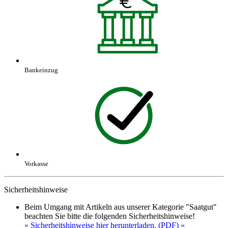
Bankeinzug
Vorkasse
Sicherheitshinweise
Beim Umgang mit Artikeln aus unserer Kategorie "Saatgut"
beachten Sie bitte die folgenden Sicherheitshinweise!
» Sicherheitshinweise hier herunterladen. (PDF) «