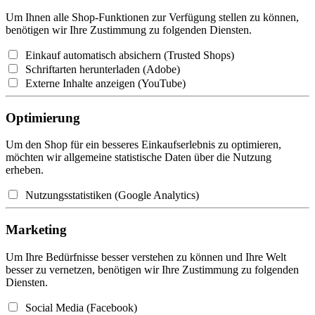
Um Ihnen alle Shop-Funktionen zur Verfügung stellen zu können,
benötigen wir Ihre Zustimmung zu folgenden Diensten.
Einkauf automatisch absichern (Trusted Shops)
Schriftarten herunterladen (Adobe)
Externe Inhalte anzeigen (YouTube)
Optimierung
Um den Shop für ein besseres Einkaufserlebnis zu optimieren,
möchten wir allgemeine statistische Daten über die Nutzung
erheben.
Nutzungsstatistiken (Google Analytics)
Marketing
Um Ihre Bedürfnisse besser verstehen zu können und Ihre Welt
besser zu vernetzen, benötigen wir Ihre Zustimmung zu folgenden
Diensten.
Social Media (Facebook)