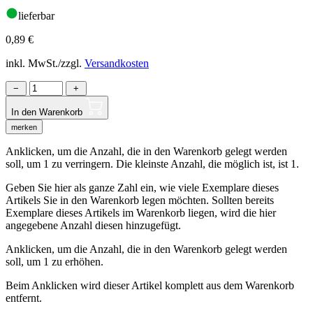
lieferbar
0,89
€
inkl. MwSt./zzgl.
Versandkosten
−
+
In den Warenkorb
merken
Anklicken, um die Anzahl, die in den Warenkorb gelegt werden
soll, um 1 zu verringern. Die kleinste Anzahl, die möglich ist, ist 1.
Geben Sie hier als ganze Zahl ein, wie viele Exemplare dieses
Artikels Sie in den Warenkorb legen möchten. Sollten bereits
Exemplare dieses Artikels im Warenkorb liegen, wird die hier
angegebene Anzahl diesen hinzugefügt.
Anklicken, um die Anzahl, die in den Warenkorb gelegt werden
soll, um 1 zu erhöhen.
Beim Anklicken wird dieser Artikel komplett aus dem Warenkorb
entfernt.