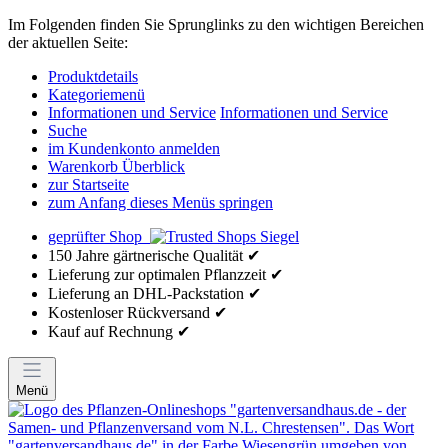
Im Folgenden finden Sie Sprunglinks zu den wichtigen Bereichen
der aktuellen Seite:
Produktdetails
Kategoriemenü
Informationen und Service
Informationen und Service
Suche
im Kundenkonto anmelden
Warenkorb Überblick
zur Startseite
zum Anfang dieses Menüs springen
geprüfter Shop
150 Jahre gärtnerische Qualität ✔
Lieferung zur optimalen Pflanzzeit ✔
Lieferung an DHL-Packstation ✔
Kostenloser Rückversand ✔
Kauf auf Rechnung ✔
Menü