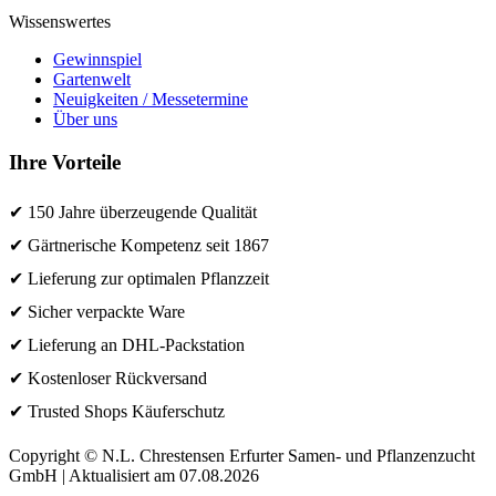
Wissenswertes
Gewinnspiel
Gartenwelt
Neuigkeiten / Messetermine
Über uns
Ihre Vorteile
✔ 150 Jahre überzeugende Qualität
✔ Gärtnerische Kompetenz seit 1867
✔ Lieferung zur optimalen Pflanzzeit
✔ Sicher verpackte Ware
✔ Lieferung an DHL-Packstation
✔ Kostenloser Rückversand
✔ Trusted Shops Käuferschutz
Copyright © N.L. Chrestensen Erfurter Samen- und Pflanzenzucht
GmbH | Aktualisiert am 07.08.2026