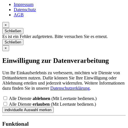
Impressum
Datenschutz
AGB
×
Schließen
Es ist ein Fehler aufgetreten. Bitte versuchen Sie es erneut.
Schließen
×
Einwilligung zur Datenverarbeitung
Um Ihr Einkaufserlebnis zu verbessern, möchten wir Dienste von
Drittanbietern nutzen. Dafür können Sie Ihre Einwilligung oder
Ablehnung erteilen und jederzeit widerrufen. Weitere Informationen
dazu finden Sie in unserer
Datenschutzerklärung
.
Alle Dienste
ablehnen
(Mit Leertaste bedienen.)
Alle Dienste
erlauben
(Mit Leertaste bedienen.)
Funktional