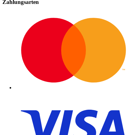
Zahlungsarten