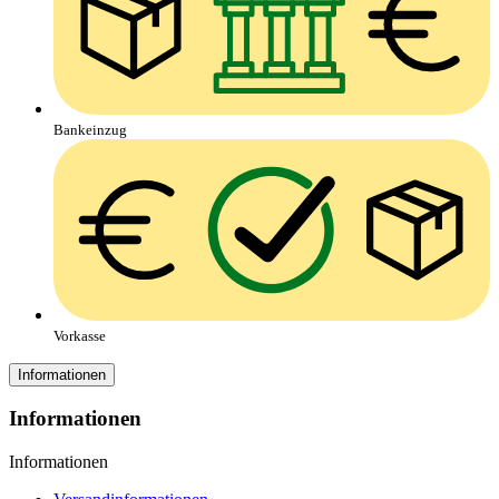
Bankeinzug
Vorkasse
Informationen
Informationen
Informationen