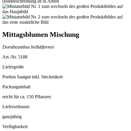
Mittagsblumen Mischung
Dorotheanthus bellidiformis
Art.-Nr. 5188
Liefergröße
Portion Saatgut inkl. Stecketikett
Packungsinhalt
reicht für ca. 150 Pflanzen
Lieferzeitraum
ganzjährig
Verfügbarkeit