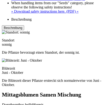
When handling items from our "Seeds" category, please
observe the following safety instructions!
» Download safety instructions here. (PDF) «
Beschreibung
Beschreibung
Standort
sonnig
Die Pflanze bevorzugt einen Standort, der sonnig ist.
Blütezeit
Juni - Oktober
Die Blütezeit dieser Pflanze erstreckt sich normalerweise von Juni -
Oktober.
Mittagsblumen Samen Mischung
Dorotheanthus bellidiformis