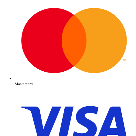
Mastercard