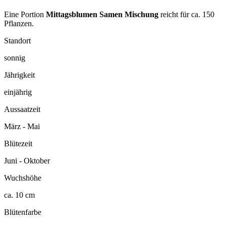
Eine Portion
Mittagsblumen Samen Mischung
reicht für ca. 150
Pflanzen.
Standort
sonnig
Jährigkeit
einjährig
Aussaatzeit
März - Mai
Blütezeit
Juni - Oktober
Wuchshöhe
ca. 10 cm
Blütenfarbe