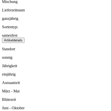
Mischung
Lieferzeitraum
ganzjährig
Sortentyp:
samenfest
Artikeldetails
Standort
sonnig
Jährigkeit
einjährig
Aussaatzeit
März - Mai
Blütezeit
Juni - Oktober