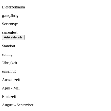
Lieferzeitraum
ganzjährig
Sortentyp:
samenfest
Artikeldetails
Standort
sonnig
Jährigkeit
einjährig
Aussaatzeit
April - Mai
Erntezeit
August - September