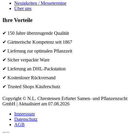
Neuigkeiten / Messetermine
Über uns
Ihre Vorteile
✔ 150 Jahre überzeugende Qualität
✔ Gärtnerische Kompetenz seit 1867
✔ Lieferung zur optimalen Pflanzzeit
✔ Sicher verpackte Ware
✔ Lieferung an DHL-Packstation
✔ Kostenloser Rückversand
✔ Trusted Shops Käuferschutz
Copyright © N.L. Chrestensen Erfurter Samen- und Pflanzenzucht
GmbH | Aktualisiert am 07.08.2026
Impressum
Datenschutz
AGB