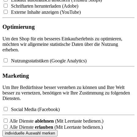
Schriftarten herunterladen (Adobe)
Externe Inhalte anzeigen (YouTube)
Optimierung
Um den Shop für ein besseres Einkaufserlebnis zu optimieren,
möchten wir allgemeine statistische Daten über die Nutzung
erheben.
Nutzungsstatistiken (Google Analytics)
Marketing
Um Ihre Bedürfnisse besser verstehen zu können und Ihre Welt
besser zu vernetzen, benötigen wir Ihre Zustimmung zu folgenden
Diensten.
Social Media (Facebook)
Alle Dienste
ablehnen
(Mit Leertaste bedienen.)
Alle Dienste
erlauben
(Mit Leertaste bedienen.)