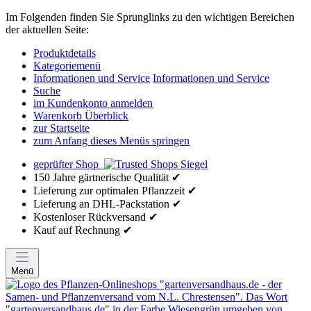
Im Folgenden finden Sie Sprunglinks zu den wichtigen Bereichen
der aktuellen Seite:
Produktdetails
Kategoriemenü
Informationen und Service
Informationen und Service
Suche
im Kundenkonto anmelden
Warenkorb Überblick
zur Startseite
zum Anfang dieses Menüs springen
geprüfter Shop
150 Jahre gärtnerische Qualität ✔
Lieferung zur optimalen Pflanzzeit ✔
Lieferung an DHL-Packstation ✔
Kostenloser Rückversand ✔
Kauf auf Rechnung ✔
Menü