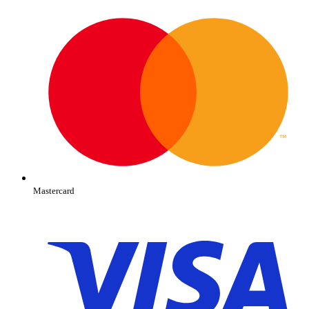
Mastercard