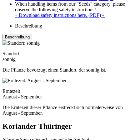
When handling items from our "Seeds" category, please
observe the following safety instructions!
» Download safety instructions here. (PDF) «
Beschreibung
Beschreibung
Standort
sonnig
Die Pflanze bevorzugt einen Standort, der sonnig ist.
Erntezeit
August - September
Die Erntezeit dieser Pflanze erstreckt sich normalerweise von
August - September.
Koriander Thüringer
(Coriandrum sativum), samenfestes Saatgut