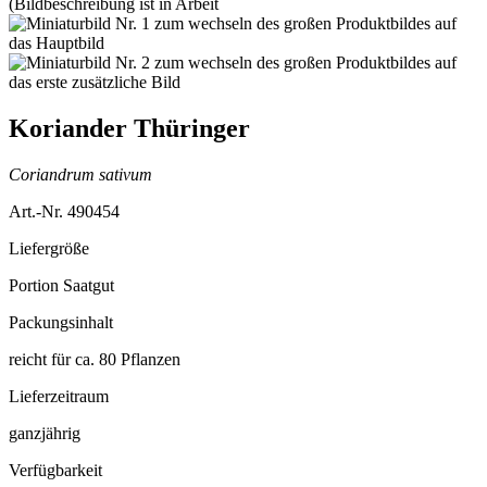
Koriander Thüringer
Coriandrum sativum
Art.-Nr. 490454
Liefergröße
Portion Saatgut
Packungsinhalt
reicht für ca. 80 Pflanzen
Lieferzeitraum
ganzjährig
Verfügbarkeit