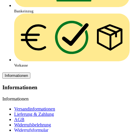
Bankeinzug
Vorkasse
Informationen
Informationen
Informationen
Versandinformationen
Lieferung & Zahlung
AGB
Widerrufsbelehrung
Widerrufsformular