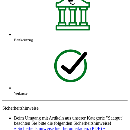
Bankeinzug
Vorkasse
Sicherheitshinweise
Beim Umgang mit Artikeln aus unserer Kategorie "Saatgut"
beachten Sie bitte die folgenden Sicherheitshinweise!
» Sicherheitshinweise hier herunterladen. (PDF) «