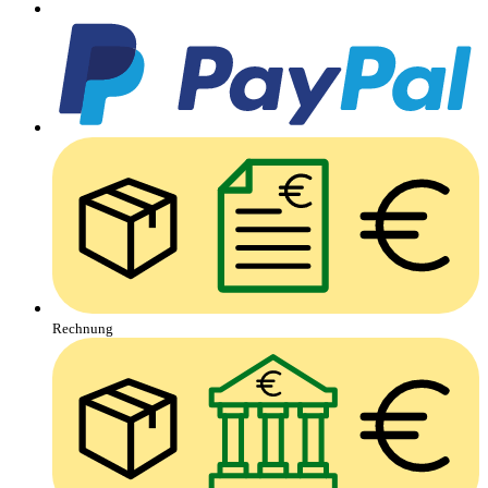
Rechnung