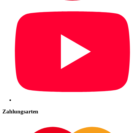
Zahlungsarten