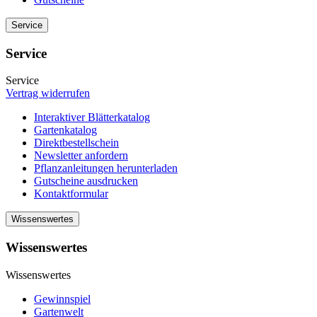
Service
Service
Service
Vertrag widerrufen
Interaktiver Blätterkatalog
Gartenkatalog
Direktbestellschein
Newsletter anfordern
Pflanzanleitungen herunterladen
Gutscheine ausdrucken
Kontaktformular
Wissenswertes
Wissenswertes
Wissenswertes
Gewinnspiel
Gartenwelt