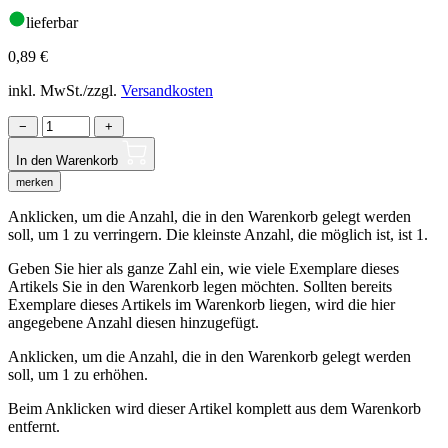
lieferbar
0,89
€
inkl. MwSt./zzgl.
Versandkosten
−
+
In den Warenkorb
merken
Anklicken, um die Anzahl, die in den Warenkorb gelegt werden
soll, um 1 zu verringern. Die kleinste Anzahl, die möglich ist, ist 1.
Geben Sie hier als ganze Zahl ein, wie viele Exemplare dieses
Artikels Sie in den Warenkorb legen möchten. Sollten bereits
Exemplare dieses Artikels im Warenkorb liegen, wird die hier
angegebene Anzahl diesen hinzugefügt.
Anklicken, um die Anzahl, die in den Warenkorb gelegt werden
soll, um 1 zu erhöhen.
Beim Anklicken wird dieser Artikel komplett aus dem Warenkorb
entfernt.