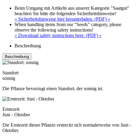
Beim Umgang mit Artikeln aus unserer Kategorie "Saatgut"
beachten Sie bitte die folgenden Sicherheitshinweise!
» Sicherheitshinweise hier herunterladen. (PDF) «
When handling items from our "Seeds" category, please
observe the following safety instructions!
» Download safety instructions here. (PDF) «
Beschreibung
Beschreibung
Standort
sonnig
Die Pflanze bevorzugt einen Standort, der sonnig ist.
Erntezeit
Juni - Oktober
Die Erntezeit dieser Pflanze erstreckt sich normalerweise von Juni -
Oktober.