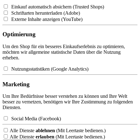
Einkauf automatisch absichern (Trusted Shops)
Schriftarten herunterladen (Adobe)
Externe Inhalte anzeigen (YouTube)
Optimierung
Um den Shop für ein besseres Einkaufserlebnis zu optimieren,
möchten wir allgemeine statistische Daten über die Nutzung
erheben.
Nutzungsstatistiken (Google Analytics)
Marketing
Um Ihre Bedürfnisse besser verstehen zu können und Ihre Welt
besser zu vernetzen, benötigen wir Ihre Zustimmung zu folgenden
Diensten.
Social Media (Facebook)
Alle Dienste
ablehnen
(Mit Leertaste bedienen.)
Alle Dienste
erlauben
(Mit Leertaste bedienen.)