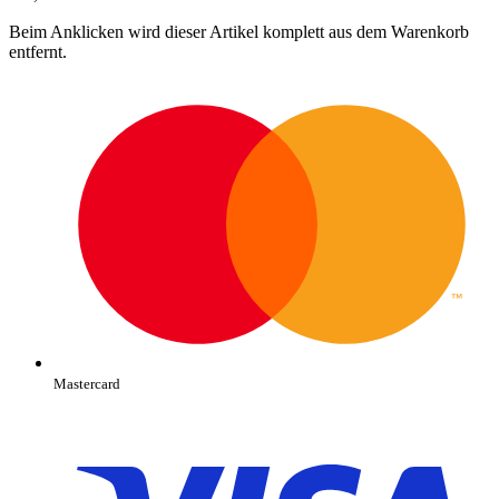
Beim Anklicken wird dieser Artikel komplett aus dem Warenkorb
entfernt.
Mastercard