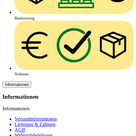
Bankeinzug
Vorkasse
Informationen
Informationen
Informationen
Versandinformationen
Lieferung & Zahlung
AGB
Widerrufsbelehrung