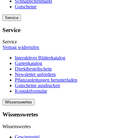
Schnäppchenmarkt
Gutscheine
Service
Service
Service
Vertrag widerrufen
Interaktiver Blätterkatalog
Gartenkatalog
Direktbestellschein
Newsletter anfordern
Pflanzanleitungen herunterladen
Gutscheine ausdrucken
Kontaktformular
Wissenswertes
Wissenswertes
Wissenswertes
Gewinnspiel