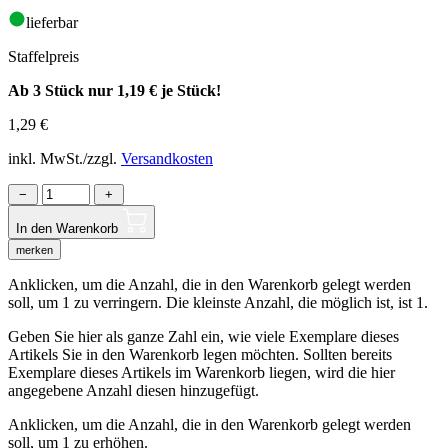
lieferbar
Staffelpreis
Ab 3 Stück nur
1,19 €
je Stück!
1,29
€
inkl. MwSt./zzgl.
Versandkosten
−
+
In den Warenkorb
merken
Anklicken, um die Anzahl, die in den Warenkorb gelegt werden
soll, um 1 zu verringern. Die kleinste Anzahl, die möglich ist, ist 1.
Geben Sie hier als ganze Zahl ein, wie viele Exemplare dieses
Artikels Sie in den Warenkorb legen möchten. Sollten bereits
Exemplare dieses Artikels im Warenkorb liegen, wird die hier
angegebene Anzahl diesen hinzugefügt.
Anklicken, um die Anzahl, die in den Warenkorb gelegt werden
soll, um 1 zu erhöhen.