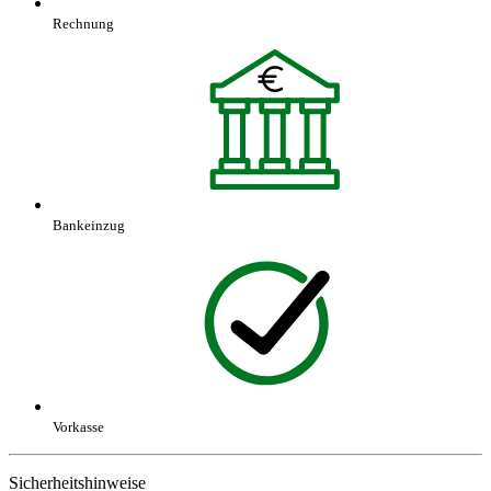
Rechnung
Bankeinzug
Vorkasse
Sicherheitshinweise