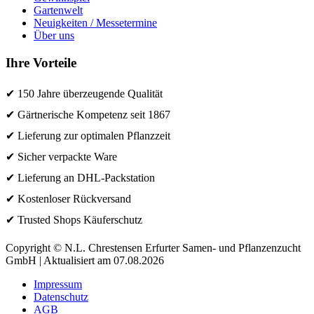
Gartenwelt
Neuigkeiten / Messetermine
Über uns
Ihre Vorteile
✔ 150 Jahre überzeugende Qualität
✔ Gärtnerische Kompetenz seit 1867
✔ Lieferung zur optimalen Pflanzzeit
✔ Sicher verpackte Ware
✔ Lieferung an DHL-Packstation
✔ Kostenloser Rückversand
✔ Trusted Shops Käuferschutz
Copyright © N.L. Chrestensen Erfurter Samen- und Pflanzenzucht
GmbH | Aktualisiert am 07.08.2026
Impressum
Datenschutz
AGB