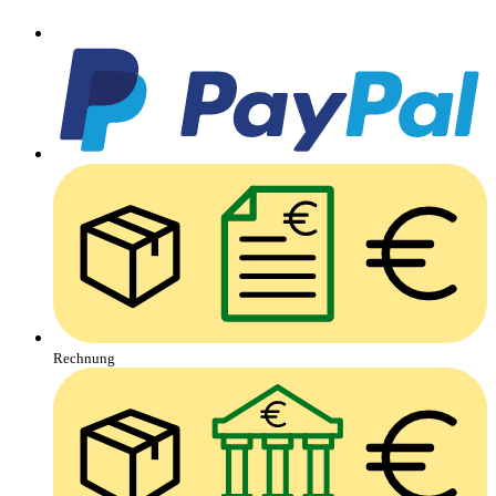
Rechnung