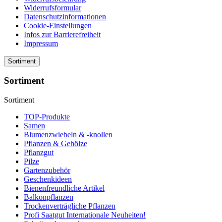
Widerrufsformular
Datenschutzinformationen
Cookie-Einstellungen
Infos zur Barrierefreiheit
Impressum
Sortiment
Sortiment
Sortiment
TOP-Produkte
Samen
Blumenzwiebeln & -knollen
Pflanzen & Gehölze
Pflanzgut
Pilze
Gartenzubehör
Geschenkideen
Bienenfreundliche Artikel
Balkonpflanzen
Trockenverträgliche Pflanzen
Profi Saatgut Internationale Neuheiten!