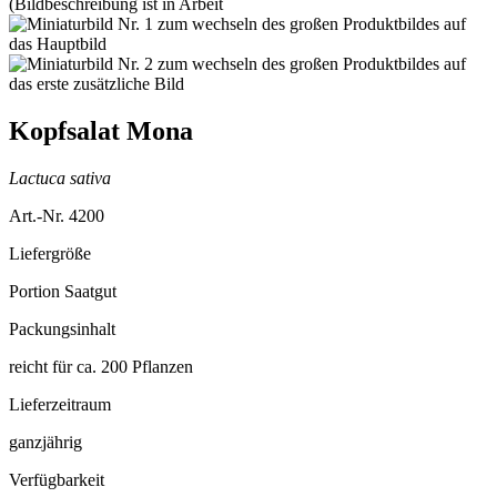
Kopfsalat Mona
Lactuca sativa
Art.-Nr. 4200
Liefergröße
Portion Saatgut
Packungsinhalt
reicht für ca. 200 Pflanzen
Lieferzeitraum
ganzjährig
Verfügbarkeit