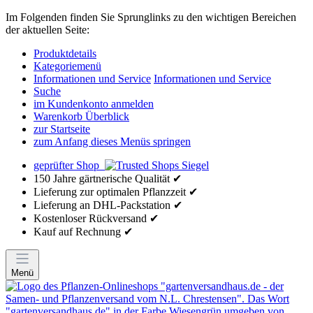
Im Folgenden finden Sie Sprunglinks zu den wichtigen Bereichen
der aktuellen Seite:
Produktdetails
Kategoriemenü
Informationen und Service
Informationen und Service
Suche
im Kundenkonto anmelden
Warenkorb Überblick
zur Startseite
zum Anfang dieses Menüs springen
geprüfter Shop
150 Jahre gärtnerische Qualität ✔
Lieferung zur optimalen Pflanzzeit ✔
Lieferung an DHL-Packstation ✔
Kostenloser Rückversand ✔
Kauf auf Rechnung ✔
Menü