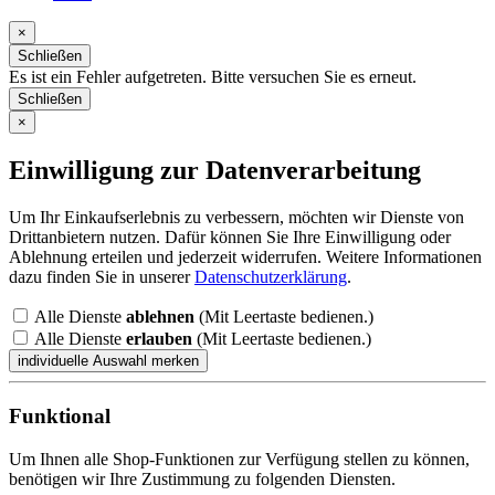
×
Schließen
Es ist ein Fehler aufgetreten. Bitte versuchen Sie es erneut.
Schließen
×
Einwilligung zur Datenverarbeitung
Um Ihr Einkaufserlebnis zu verbessern, möchten wir Dienste von
Drittanbietern nutzen. Dafür können Sie Ihre Einwilligung oder
Ablehnung erteilen und jederzeit widerrufen. Weitere Informationen
dazu finden Sie in unserer
Datenschutzerklärung
.
Alle Dienste
ablehnen
(Mit Leertaste bedienen.)
Alle Dienste
erlauben
(Mit Leertaste bedienen.)
Funktional
Um Ihnen alle Shop-Funktionen zur Verfügung stellen zu können,
benötigen wir Ihre Zustimmung zu folgenden Diensten.