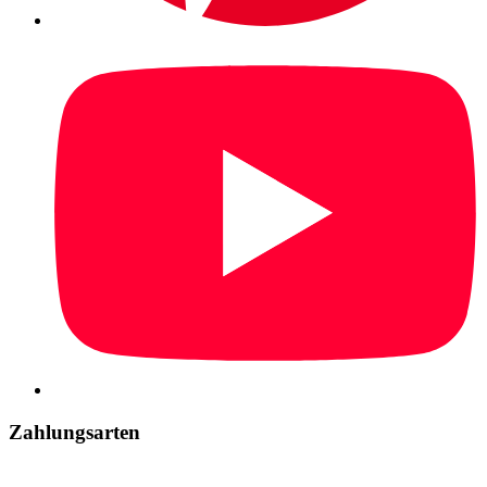
Zahlungsarten