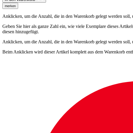
merken
Anklicken, um die Anzahl, die in den Warenkorb gelegt werden soll, um
Geben Sie hier als ganze Zahl ein, wie viele Exemplare dieses Artike
diesen hinzugefügt.
Anklicken, um die Anzahl, die in den Warenkorb gelegt werden soll,
Beim Anklicken wird dieser Artikel komplett aus dem Warenkorb entf