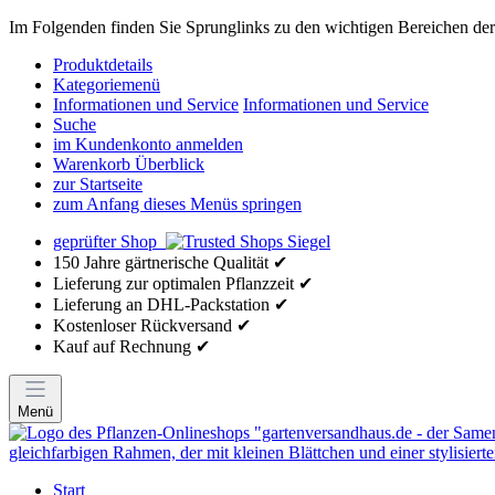
Im Folgenden finden Sie Sprunglinks zu den wichtigen Bereichen der 
Produktdetails
Kategoriemenü
Informationen und Service
Informationen und Service
Suche
im Kundenkonto anmelden
Warenkorb Überblick
zur Startseite
zum Anfang dieses Menüs springen
geprüfter Shop
150 Jahre gärtnerische Qualität ✔
Lieferung zur optimalen Pflanzzeit ✔
Lieferung an DHL-Packstation ✔
Kostenloser Rückversand ✔
Kauf auf Rechnung ✔
Menü
Start