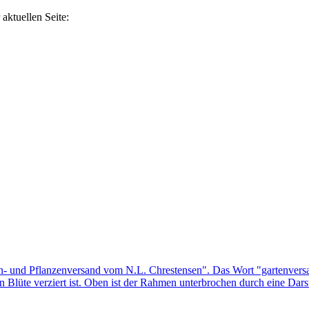
aktuellen Seite: