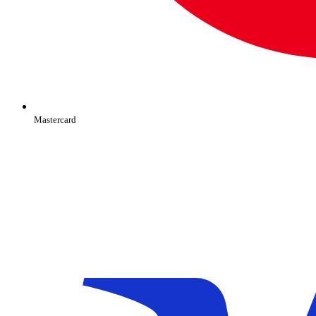
Mastercard