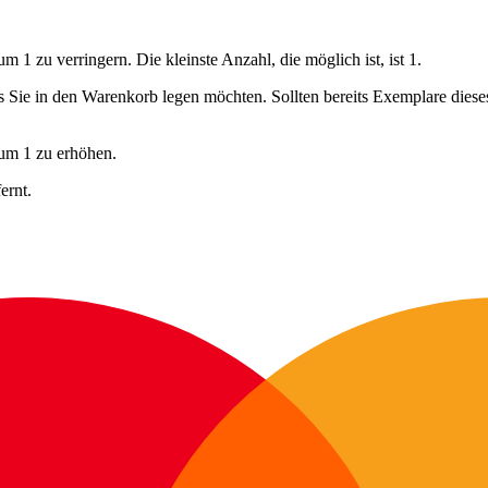
 1 zu verringern. Die kleinste Anzahl, die möglich ist, ist 1.
ls Sie in den Warenkorb legen möchten. Sollten bereits Exemplare dies
 um 1 zu erhöhen.
ernt.