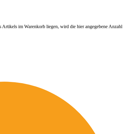
es Artikels im Warenkorb liegen, wird die hier angegebene Anzahl