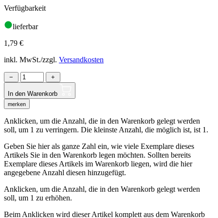
Verfügbarkeit
lieferbar
1,79
€
inkl. MwSt./zzgl.
Versandkosten
−
+
In den Warenkorb
merken
Anklicken, um die Anzahl, die in den Warenkorb gelegt werden
soll, um 1 zu verringern. Die kleinste Anzahl, die möglich ist, ist 1.
Geben Sie hier als ganze Zahl ein, wie viele Exemplare dieses
Artikels Sie in den Warenkorb legen möchten. Sollten bereits
Exemplare dieses Artikels im Warenkorb liegen, wird die hier
angegebene Anzahl diesen hinzugefügt.
Anklicken, um die Anzahl, die in den Warenkorb gelegt werden
soll, um 1 zu erhöhen.
Beim Anklicken wird dieser Artikel komplett aus dem Warenkorb