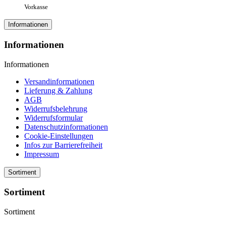
Vorkasse
Informationen
Informationen
Informationen
Versandinformationen
Lieferung & Zahlung
AGB
Widerrufsbelehrung
Widerrufsformular
Datenschutzinformationen
Cookie-Einstellungen
Infos zur Barrierefreiheit
Impressum
Sortiment
Sortiment
Sortiment