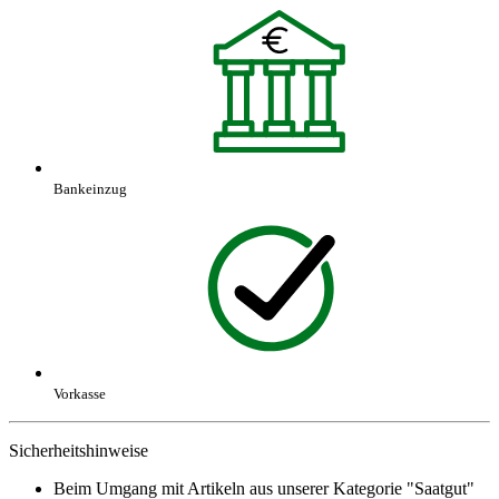
Bankeinzug
Vorkasse
Sicherheitshinweise
Beim Umgang mit Artikeln aus unserer Kategorie "Saatgut"