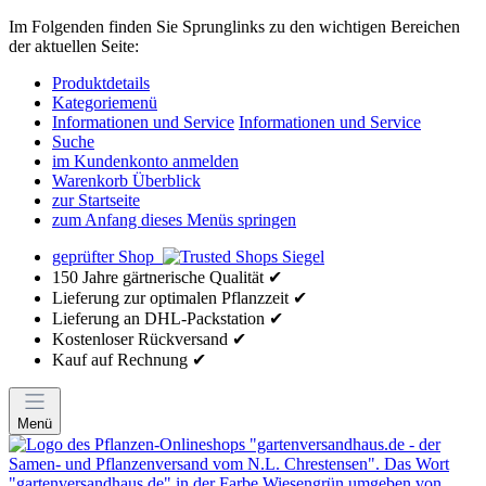
Im Folgenden finden Sie Sprunglinks zu den wichtigen Bereichen
der aktuellen Seite:
Produktdetails
Kategoriemenü
Informationen und Service
Informationen und Service
Suche
im Kundenkonto anmelden
Warenkorb Überblick
zur Startseite
zum Anfang dieses Menüs springen
geprüfter Shop
150 Jahre gärtnerische Qualität ✔
Lieferung zur optimalen Pflanzzeit ✔
Lieferung an DHL-Packstation ✔
Kostenloser Rückversand ✔
Kauf auf Rechnung ✔
Menü