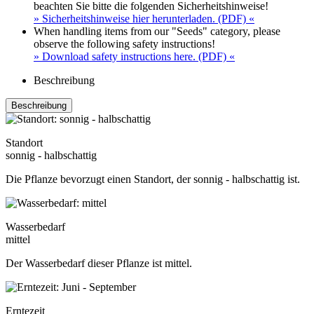
beachten Sie bitte die folgenden Sicherheitshinweise!
» Sicherheitshinweise hier herunterladen. (PDF) «
When handling items from our "Seeds" category, please
observe the following safety instructions!
» Download safety instructions here. (PDF) «
Beschreibung
Beschreibung
Standort
sonnig - halbschattig
Die Pflanze bevorzugt einen Standort, der sonnig - halbschattig ist.
Wasserbedarf
mittel
Der Wasserbedarf dieser Pflanze ist mittel.
Erntezeit