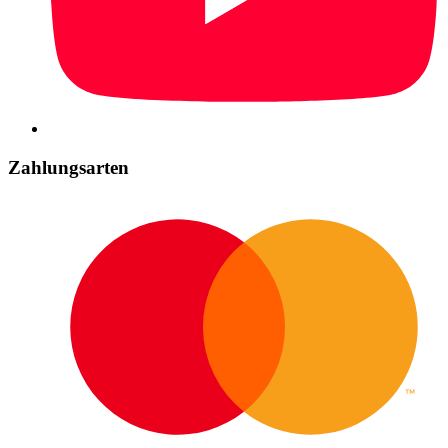
Zahlungsarten