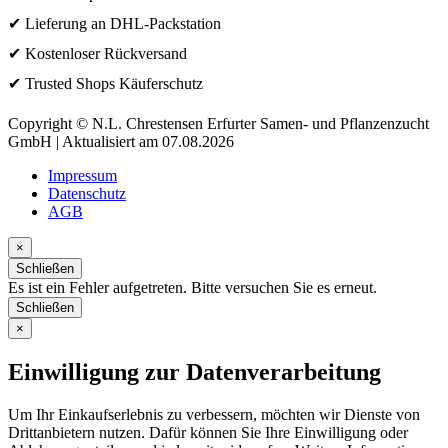
✔ Lieferung an DHL-Packstation
✔ Kostenloser Rückversand
✔ Trusted Shops Käuferschutz
Copyright © N.L. Chrestensen Erfurter Samen- und Pflanzenzucht
GmbH | Aktualisiert am 07.08.2026
Impressum
Datenschutz
AGB
×
Schließen
Es ist ein Fehler aufgetreten. Bitte versuchen Sie es erneut.
Schließen
×
Einwilligung zur Datenverarbeitung
Um Ihr Einkaufserlebnis zu verbessern, möchten wir Dienste von
Drittanbietern nutzen. Dafür können Sie Ihre Einwilligung oder