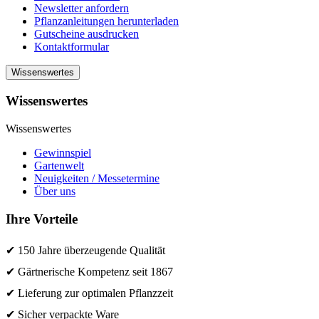
Newsletter anfordern
Pflanzanleitungen herunterladen
Gutscheine ausdrucken
Kontaktformular
Wissenswertes
Wissenswertes
Wissenswertes
Gewinnspiel
Gartenwelt
Neuigkeiten / Messetermine
Über uns
Ihre Vorteile
✔ 150 Jahre überzeugende Qualität
✔ Gärtnerische Kompetenz seit 1867
✔ Lieferung zur optimalen Pflanzzeit
✔ Sicher verpackte Ware