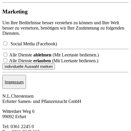
Marketing
Um Ihre Bedürfnisse besser verstehen zu können und Ihre Welt
besser zu vernetzen, benötigen wir Ihre Zustimmung zu folgenden
Diensten.
Social Media (Facebook)
Alle Dienste
ablehnen
(Mit Leertaste bedienen.)
Alle Dienste
erlauben
(Mit Leertaste bedienen.)
Impressum
N.L.Chrestensen
Erfurter Samen- und Pflanzen­zucht GmbH
Witterdaer Weg 6
99092 Erfurt
Tel: 0361 2245 0