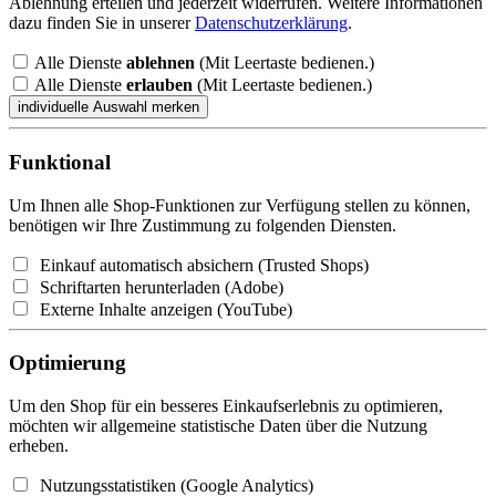
Ablehnung erteilen und jederzeit widerrufen. Weitere Informationen
dazu finden Sie in unserer
Datenschutzerklärung
.
Alle Dienste
ablehnen
(Mit Leertaste bedienen.)
Alle Dienste
erlauben
(Mit Leertaste bedienen.)
Funktional
Um Ihnen alle Shop-Funktionen zur Verfügung stellen zu können,
benötigen wir Ihre Zustimmung zu folgenden Diensten.
Einkauf automatisch absichern (Trusted Shops)
Schriftarten herunterladen (Adobe)
Externe Inhalte anzeigen (YouTube)
Optimierung
Um den Shop für ein besseres Einkaufserlebnis zu optimieren,
möchten wir allgemeine statistische Daten über die Nutzung
erheben.
Nutzungsstatistiken (Google Analytics)