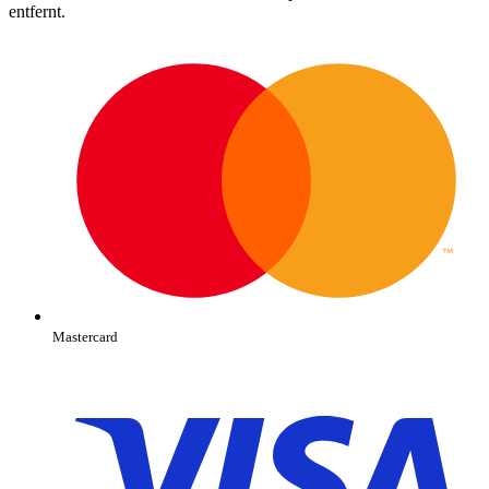
entfernt.
Mastercard