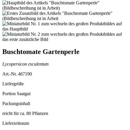
Buschtomate Gartenperle
Lycopersicon esculentum
Art.-Nr. 467190
Liefergröße
Portion Saatgut
Packungsinhalt
reicht für ca. 80 Pflanzen
Lieferzeitraum