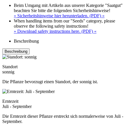
Beim Umgang mit Artikeln aus unserer Kategorie "Saatgut"
beachten Sie bitte die folgenden Sicherheitshinweise!
» Sicherheitshinweise hier herunterladen. (PDF) «
When handling items from our "Seeds" category, please
observe the following safety instructions!
» Download safety instructions here. (PDF) «
Beschreibung
Beschreibung
Standort
sonnig
Die Pflanze bevorzugt einen Standort, der sonnig ist.
Erntezeit
Juli - September
Die Erntezeit dieser Pflanze erstreckt sich normalerweise von Juli -
September.