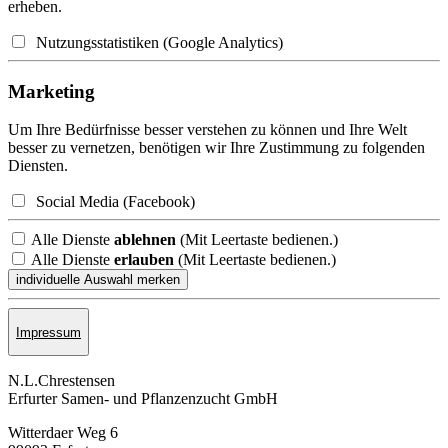
erheben.
Nutzungsstatistiken (Google Analytics)
Marketing
Um Ihre Bedürfnisse besser verstehen zu können und Ihre Welt
besser zu vernetzen, benötigen wir Ihre Zustimmung zu folgenden
Diensten.
Social Media (Facebook)
Alle Dienste
ablehnen
(Mit Leertaste bedienen.)
Alle Dienste
erlauben
(Mit Leertaste bedienen.)
Impressum
N.L.Chrestensen
Erfurter Samen- und Pflanzen­zucht GmbH
Witterdaer Weg 6