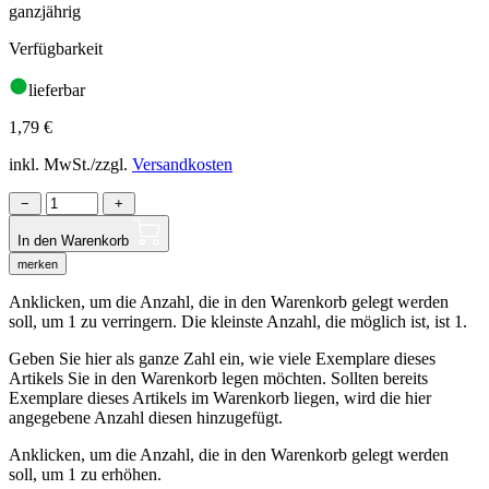
ganzjährig
Verfügbarkeit
lieferbar
1,79
€
inkl. MwSt./zzgl.
Versandkosten
−
+
In den Warenkorb
merken
Anklicken, um die Anzahl, die in den Warenkorb gelegt werden
soll, um 1 zu verringern. Die kleinste Anzahl, die möglich ist, ist 1.
Geben Sie hier als ganze Zahl ein, wie viele Exemplare dieses
Artikels Sie in den Warenkorb legen möchten. Sollten bereits
Exemplare dieses Artikels im Warenkorb liegen, wird die hier
angegebene Anzahl diesen hinzugefügt.
Anklicken, um die Anzahl, die in den Warenkorb gelegt werden
soll, um 1 zu erhöhen.