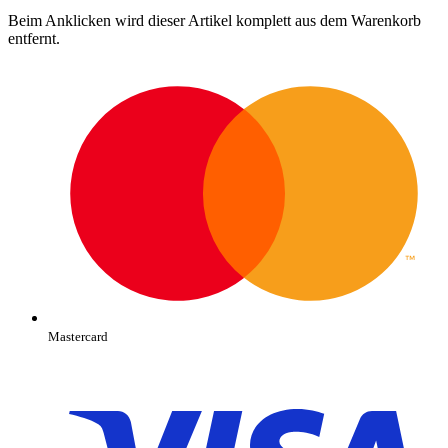
Beim Anklicken wird dieser Artikel komplett aus dem Warenkorb
entfernt.
Mastercard