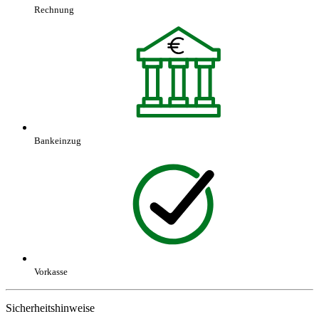
Rechnung
Bankeinzug
Vorkasse
Sicherheitshinweise