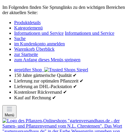
Im Folgenden finden Sie Sprunglinks zu den wichtigen Bereichen
der aktuellen Seite:
Produktdetails
Kategoriemenü
Informationen und Service
Informationen und Service
Suche
im Kundenkonto anmelden
Warenkorb Überblick
zur Startseite
zum Anfang dieses Menüs springen
geprüfter Shop
150 Jahre gärtnerische Qualität ✔
Lieferung zur optimalen Pflanzzeit ✔
Lieferung an DHL-Packstation ✔
Kostenloser Rückversand ✔
Kauf auf Rechnung ✔
Menü