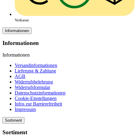
Vorkasse
Informationen
Informationen
Informationen
Versandinformationen
Lieferung & Zahlung
AGB
Widerrufsbelehrung
Widerrufsformular
Datenschutzinformationen
Cookie-Einstellungen
Infos zur Barrierefreiheit
Impressum
Sortiment
Sortiment