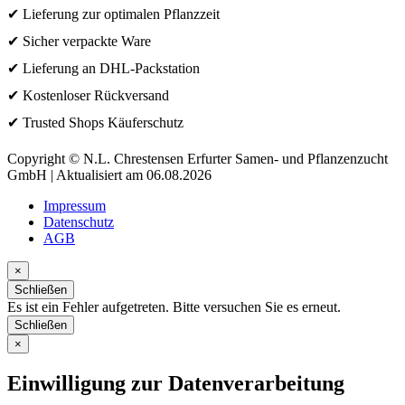
✔ Lieferung zur optimalen Pflanzzeit
✔ Sicher verpackte Ware
✔ Lieferung an DHL-Packstation
✔ Kostenloser Rückversand
✔ Trusted Shops Käuferschutz
Copyright © N.L. Chrestensen Erfurter Samen- und Pflanzenzucht
GmbH | Aktualisiert am 06.08.2026
Impressum
Datenschutz
AGB
×
Schließen
Es ist ein Fehler aufgetreten. Bitte versuchen Sie es erneut.
Schließen
×
Einwilligung zur Datenverarbeitung