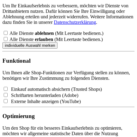
Um Ihr Einkaufserlebnis zu verbessern, möchten wir Dienste von
Drittanbietern nutzen. Dafür können Sie Ihre Einwilligung oder
Ablehnung erteilen und jederzeit widerrufen. Weitere Informationen
dazu finden Sie in unserer
Datenschutzerklärung
.
Alle Dienste
ablehnen
(Mit Leertaste bedienen.)
Alle Dienste
erlauben
(Mit Leertaste bedienen.)
Funktional
Um Ihnen alle Shop-Funktionen zur Verfügung stellen zu können,
benötigen wir Ihre Zustimmung zu folgenden Diensten.
Einkauf automatisch absichern (Trusted Shops)
Schriftarten herunterladen (Adobe)
Externe Inhalte anzeigen (YouTube)
Optimierung
Um den Shop für ein besseres Einkaufserlebnis zu optimieren,
möchten wir allgemeine statistische Daten über die Nutzung