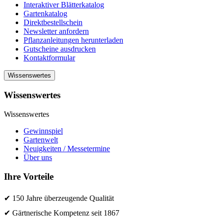
Interaktiver Blätterkatalog
Gartenkatalog
Direktbestellschein
Newsletter anfordern
Pflanzanleitungen herunterladen
Gutscheine ausdrucken
Kontaktformular
Wissenswertes
Wissenswertes
Wissenswertes
Gewinnspiel
Gartenwelt
Neuigkeiten / Messetermine
Über uns
Ihre Vorteile
✔ 150 Jahre überzeugende Qualität
✔ Gärtnerische Kompetenz seit 1867