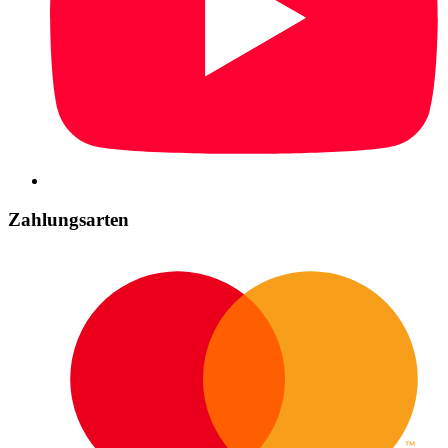
Zahlungsarten