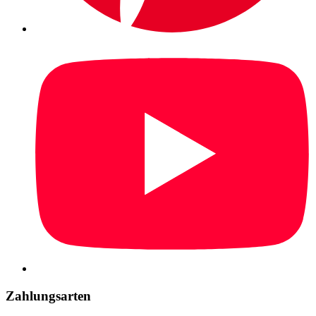
Zahlungsarten