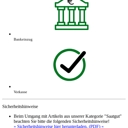
Bankeinzug
Vorkasse
Sicherheitshinweise
Beim Umgang mit Artikeln aus unserer Kategorie "Saatgut"
beachten Sie bitte die folgenden Sicherheitshinweise!
» Sicherheitshinweise hier herunterladen. (PDF) «