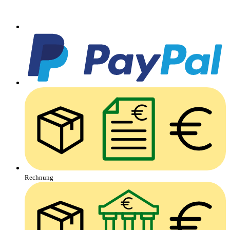
Rechnung