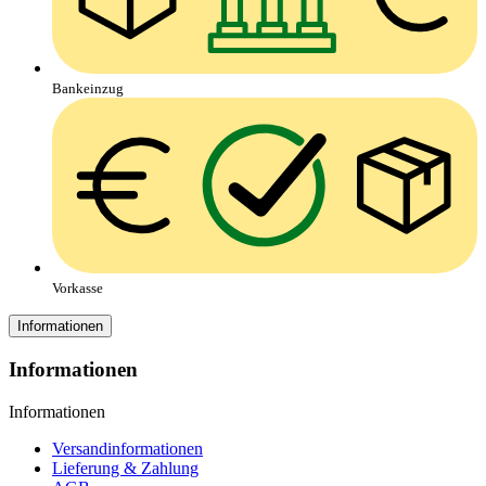
Bankeinzug
Vorkasse
Informationen
Informationen
Informationen
Versandinformationen
Lieferung & Zahlung