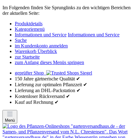
Im Folgenden finden Sie Sprunglinks zu den wichtigen Bereichen
der aktuellen Seite:
Produktdetails
Kategoriemenü
Informationen und Service
Informationen und Service
Suche
im Kundenkonto anmelden
Warenkorb Überblick
zur Startseite
zum Anfang dieses Menüs springen
geprüfter Shop
150 Jahre gärtnerische Qualität ✔
Lieferung zur optimalen Pflanzzeit ✔
Lieferung an DHL-Packstation ✔
Kostenloser Rückversand ✔
Kauf auf Rechnung ✔
Menü