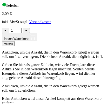
lieferbar
2,09
€
inkl. MwSt./zzgl.
Versandkosten
−
+
In den Warenkorb
merken
Anklicken, um die Anzahl, die in den Warenkorb gelegt werden
soll, um 1 zu verringern. Die kleinste Anzahl, die möglich ist, ist 1.
Geben Sie hier als ganze Zahl ein, wie viele Exemplare dieses
Artikels Sie in den Warenkorb legen möchten. Sollten bereits
Exemplare dieses Artikels im Warenkorb liegen, wird die hier
angegebene Anzahl diesen hinzugefügt.
Anklicken, um die Anzahl, die in den Warenkorb gelegt werden
soll, um 1 zu erhöhen.
Beim Anklicken wird dieser Artikel komplett aus dem Warenkorb
entfernt.