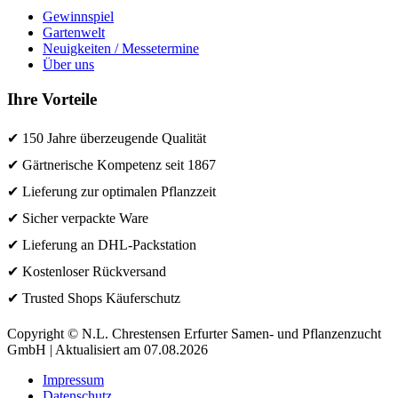
Gewinnspiel
Gartenwelt
Neuigkeiten / Messetermine
Über uns
Ihre Vorteile
✔ 150 Jahre überzeugende Qualität
✔ Gärtnerische Kompetenz seit 1867
✔ Lieferung zur optimalen Pflanzzeit
✔ Sicher verpackte Ware
✔ Lieferung an DHL-Packstation
✔ Kostenloser Rückversand
✔ Trusted Shops Käuferschutz
Copyright © N.L. Chrestensen Erfurter Samen- und Pflanzenzucht
GmbH | Aktualisiert am 07.08.2026
Impressum
Datenschutz