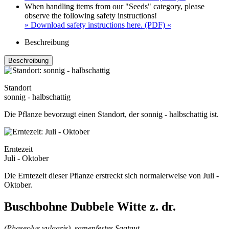
When handling items from our "Seeds" category, please
observe the following safety instructions!
» Download safety instructions here. (PDF) «
Beschreibung
Beschreibung
Standort
sonnig - halbschattig
Die Pflanze bevorzugt einen Standort, der sonnig - halbschattig ist.
Erntezeit
Juli - Oktober
Die Erntezeit dieser Pflanze erstreckt sich normalerweise von Juli -
Oktober.
Buschbohne Dubbele Witte z. dr.
(Phaseolus vulgaris), samenfestes Saatgut