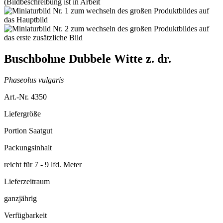
Buschbohne Dubbele Witte z. dr.
Phaseolus vulgaris
Art.-Nr. 4350
Liefergröße
Portion Saatgut
Packungsinhalt
reicht für 7 - 9 lfd. Meter
Lieferzeitraum
ganzjährig
Verfügbarkeit