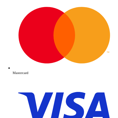
Mastercard