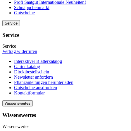
Profi Saatgut Internationale Neuheiten!
Schnäppchenmarkt
Gutscheine
Service
Service
Service
Vertrag widerrufen
Interaktiver Blätterkatalog
Gartenkatalog
Direktbestellschein
Newsletter anfordern
Pflanzanleitungen herunterladen
Gutscheine ausdrucken
Kontaktformular
Wissenswertes
Wissenswertes
Wissenswertes