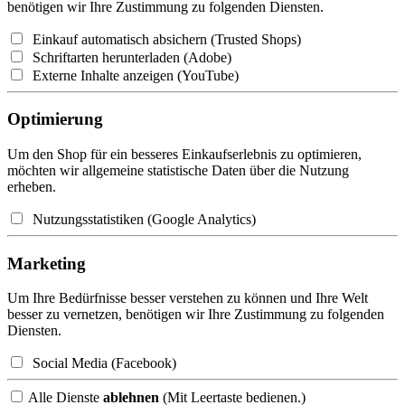
benötigen wir Ihre Zustimmung zu folgenden Diensten.
Einkauf automatisch absichern (Trusted Shops)
Schriftarten herunterladen (Adobe)
Externe Inhalte anzeigen (YouTube)
Optimierung
Um den Shop für ein besseres Einkaufserlebnis zu optimieren,
möchten wir allgemeine statistische Daten über die Nutzung
erheben.
Nutzungsstatistiken (Google Analytics)
Marketing
Um Ihre Bedürfnisse besser verstehen zu können und Ihre Welt
besser zu vernetzen, benötigen wir Ihre Zustimmung zu folgenden
Diensten.
Social Media (Facebook)
Alle Dienste
ablehnen
(Mit Leertaste bedienen.)