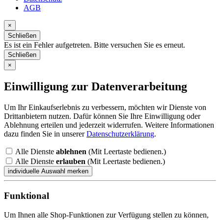
AGB
×
Schließen
Es ist ein Fehler aufgetreten. Bitte versuchen Sie es erneut.
Schließen
×
Einwilligung zur Datenverarbeitung
Um Ihr Einkaufserlebnis zu verbessern, möchten wir Dienste von
Drittanbietern nutzen. Dafür können Sie Ihre Einwilligung oder
Ablehnung erteilen und jederzeit widerrufen. Weitere Informationen
dazu finden Sie in unserer
Datenschutzerklärung
.
Alle Dienste
ablehnen
(Mit Leertaste bedienen.)
Alle Dienste
erlauben
(Mit Leertaste bedienen.)
Funktional
Um Ihnen alle Shop-Funktionen zur Verfügung stellen zu können,