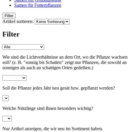
Samen für Futterpflanzen
Filter
Artikel sortieren:
Filter
Wie sind die Lichtverhältnisse an dem Ort, wo die Pflanze wachsen
soll? (z. B. "sonnig bis Schatten" zeigt nur Pflanzen, die sowohl an
sonnigen als auch an schattigen Orten gedeihen.)
Soll die Pflanze jedes Jahr neu gesät bzw. gepflanzt werden?
Welche Nützlinge sind Ihnen besonders wichtig?
Nur Artikel anzeigen, die wir neu im Sortiment haben.