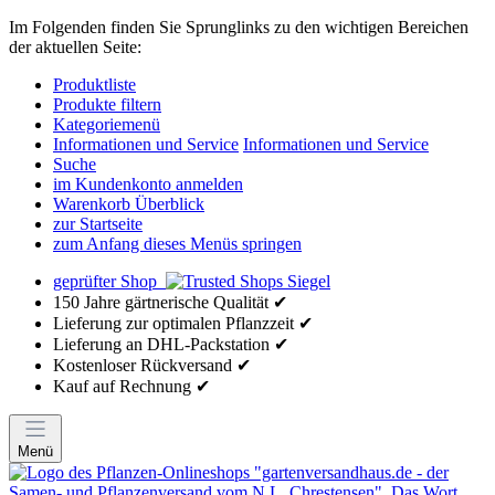
Im Folgenden finden Sie Sprunglinks zu den wichtigen Bereichen
der aktuellen Seite:
Produktliste
Produkte filtern
Kategoriemenü
Informationen und Service
Informationen und Service
Suche
im Kundenkonto anmelden
Warenkorb Überblick
zur Startseite
zum Anfang dieses Menüs springen
geprüfter Shop
150 Jahre gärtnerische Qualität ✔
Lieferung zur optimalen Pflanzzeit ✔
Lieferung an DHL-Packstation ✔
Kostenloser Rückversand ✔
Kauf auf Rechnung ✔
Menü