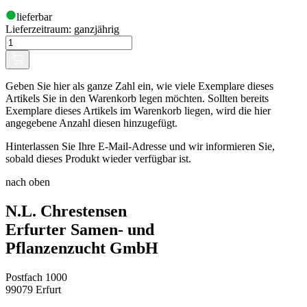
lieferbar
Lieferzeitraum:
ganzjährig
Geben Sie hier als ganze Zahl ein, wie viele Exemplare dieses
Artikels Sie in den Warenkorb legen möchten. Sollten bereits
Exemplare dieses Artikels im Warenkorb liegen, wird die hier
angegebene Anzahl diesen hinzugefügt.
Hinterlassen Sie Ihre E-Mail-Adresse und wir informieren Sie,
sobald dieses Produkt wieder verfügbar ist.
nach oben
N.L. Chrestensen
Erfurter Samen- und
Pflanzenzucht GmbH
Postfach 1000
99079 Erfurt