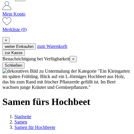
Mein Konto
Merkliste
(0)
×
zum Warenkorb
weiter Einkaufen
zur Kasse
Benachrichtigung bei Verfügbarkeit
×
Schließen
Samen fürs Hochbeet
Startseite
Samen
Samen für Hochbeete