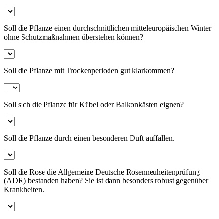
Soll die Pflanze einen durchschnittlichen mitteleuropäischen Winter
ohne Schutzmaßnahmen überstehen können?
Soll die Pflanze mit Trockenperioden gut klarkommen?
Soll sich die Pflanze für Kübel oder Balkonkästen eignen?
Soll die Pflanze durch einen besonderen Duft auffallen.
Soll die Rose die Allgemeine Deutsche Rosenneuheitenprüfung
(ADR) bestanden haben? Sie ist dann besonders robust gegenüber
Krankheiten.