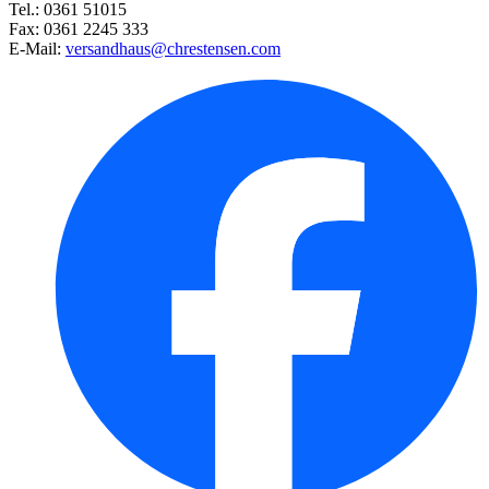
Tel.: 0361 51015
Fax: 0361 2245 333
E-Mail:
versandhaus@chrestensen.com