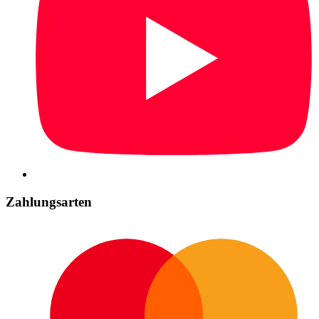
Zahlungsarten