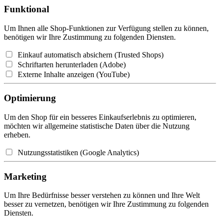
Funktional
Um Ihnen alle Shop-Funktionen zur Verfügung stellen zu können,
benötigen wir Ihre Zustimmung zu folgenden Diensten.
Einkauf automatisch absichern (Trusted Shops)
Schriftarten herunterladen (Adobe)
Externe Inhalte anzeigen (YouTube)
Optimierung
Um den Shop für ein besseres Einkaufserlebnis zu optimieren,
möchten wir allgemeine statistische Daten über die Nutzung
erheben.
Nutzungsstatistiken (Google Analytics)
Marketing
Um Ihre Bedürfnisse besser verstehen zu können und Ihre Welt
besser zu vernetzen, benötigen wir Ihre Zustimmung zu folgenden
Diensten.