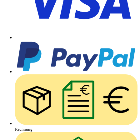
Rechnung