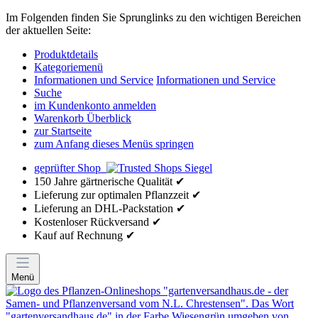
Im Folgenden finden Sie Sprunglinks zu den wichtigen Bereichen
der aktuellen Seite:
Produktdetails
Kategoriemenü
Informationen und Service
Informationen und Service
Suche
im Kundenkonto anmelden
Warenkorb Überblick
zur Startseite
zum Anfang dieses Menüs springen
geprüfter Shop
150 Jahre gärtnerische Qualität ✔
Lieferung zur optimalen Pflanzzeit ✔
Lieferung an DHL-Packstation ✔
Kostenloser Rückversand ✔
Kauf auf Rechnung ✔
Menü