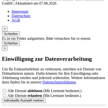
GmbH | Aktualisiert am 07.08.2026
Impressum
Datenschutz
AGB
×
Schließen
Es ist ein Fehler aufgetreten. Bitte versuchen Sie es erneut.
Schließen
×
Einwilligung zur Datenverarbeitung
Um Ihr Einkaufserlebnis zu verbessern, möchten wir Dienste von
Drittanbietern nutzen. Dafür können Sie Ihre Einwilligung oder
Ablehnung erteilen und jederzeit widerrufen. Weitere Informationen
dazu finden Sie in unserer
Datenschutzerklärung
.
Alle Dienste
ablehnen
(Mit Leertaste bedienen.)
Alle Dienste
erlauben
(Mit Leertaste bedienen.)