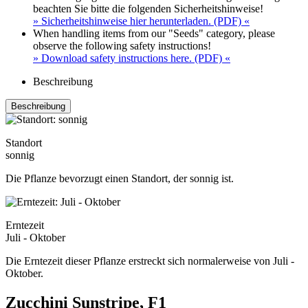
beachten Sie bitte die folgenden Sicherheitshinweise!
» Sicherheitshinweise hier herunterladen. (PDF) «
When handling items from our "Seeds" category, please
observe the following safety instructions!
» Download safety instructions here. (PDF) «
Beschreibung
Beschreibung
Standort
sonnig
Die Pflanze bevorzugt einen Standort, der sonnig ist.
Erntezeit
Juli - Oktober
Die Erntezeit dieser Pflanze erstreckt sich normalerweise von Juli -
Oktober.
Zucchini Sunstripe, F1