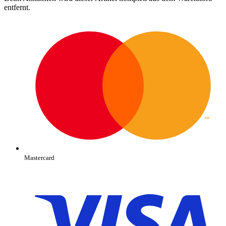
entfernt.
Mastercard