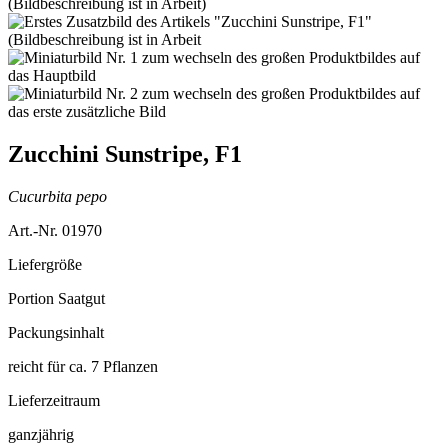
Zucchini Sunstripe, F1
Cucurbita pepo
Art.-Nr. 01970
Liefergröße
Portion Saatgut
Packungsinhalt
reicht für ca. 7 Pflanzen
Lieferzeitraum
ganzjährig