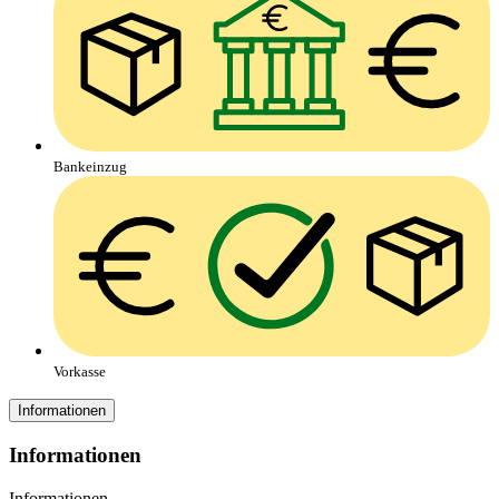
Bankeinzug
Vorkasse
Informationen
Informationen
Informationen