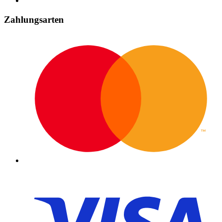
Zahlungsarten