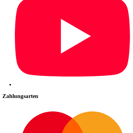
Zahlungsarten