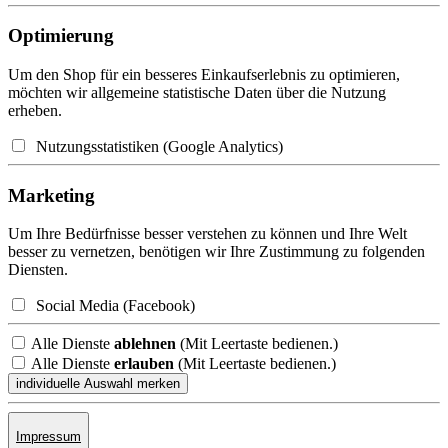
Optimierung
Um den Shop für ein besseres Einkaufserlebnis zu optimieren,
möchten wir allgemeine statistische Daten über die Nutzung
erheben.
Nutzungsstatistiken (Google Analytics)
Marketing
Um Ihre Bedürfnisse besser verstehen zu können und Ihre Welt
besser zu vernetzen, benötigen wir Ihre Zustimmung zu folgenden
Diensten.
Social Media (Facebook)
Alle Dienste
ablehnen
(Mit Leertaste bedienen.)
Alle Dienste
erlauben
(Mit Leertaste bedienen.)
Impressum