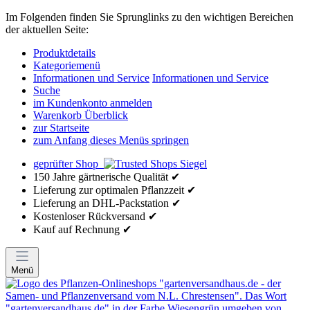
Im Folgenden finden Sie Sprunglinks zu den wichtigen Bereichen
der aktuellen Seite:
Produktdetails
Kategoriemenü
Informationen und Service
Informationen und Service
Suche
im Kundenkonto anmelden
Warenkorb Überblick
zur Startseite
zum Anfang dieses Menüs springen
geprüfter Shop
150 Jahre gärtnerische Qualität ✔
Lieferung zur optimalen Pflanzzeit ✔
Lieferung an DHL-Packstation ✔
Kostenloser Rückversand ✔
Kauf auf Rechnung ✔
Menü