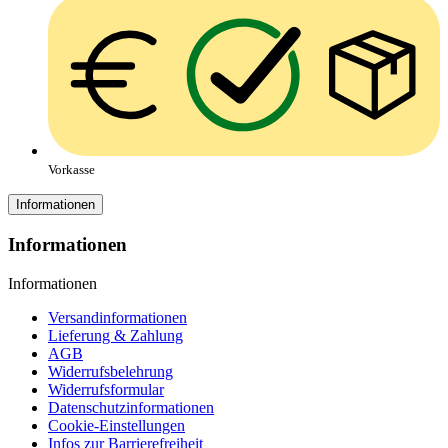
Vorkasse
Informationen
Informationen
Informationen
Versandinformationen
Lieferung & Zahlung
AGB
Widerrufsbelehrung
Widerrufsformular
Datenschutzinformationen
Cookie-Einstellungen
Infos zur Barrierefreiheit