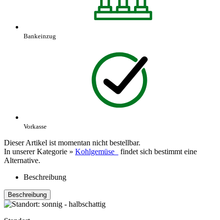
Bankeinzug
Vorkasse
Dieser Artikel ist momentan nicht bestellbar.
In unserer Kategorie »
Kohlgemüse
findet sich bestimmt eine
Alternative.
Beschreibung
Beschreibung