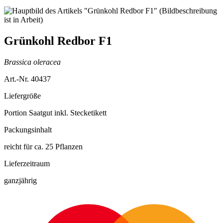
Grünkohl Redbor F1
Brassica oleracea
Art.-Nr. 40437
Liefergröße
Portion Saatgut inkl. Stecketikett
Packungsinhalt
reicht für ca. 25 Pflanzen
Lieferzeitraum
ganzjährig