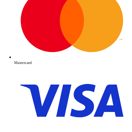
Mastercard