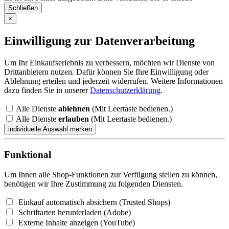
Schließen
×
Einwilligung zur Datenverarbeitung
Um Ihr Einkaufserlebnis zu verbessern, möchten wir Dienste von
Drittanbietern nutzen. Dafür können Sie Ihre Einwilligung oder
Ablehnung erteilen und jederzeit widerrufen. Weitere Informationen
dazu finden Sie in unserer
Datenschutzerklärung
.
Alle Dienste
ablehnen
(Mit Leertaste bedienen.)
Alle Dienste
erlauben
(Mit Leertaste bedienen.)
Funktional
Um Ihnen alle Shop-Funktionen zur Verfügung stellen zu können,
benötigen wir Ihre Zustimmung zu folgenden Diensten.
Einkauf automatisch absichern (Trusted Shops)
Schriftarten herunterladen (Adobe)
Externe Inhalte anzeigen (YouTube)