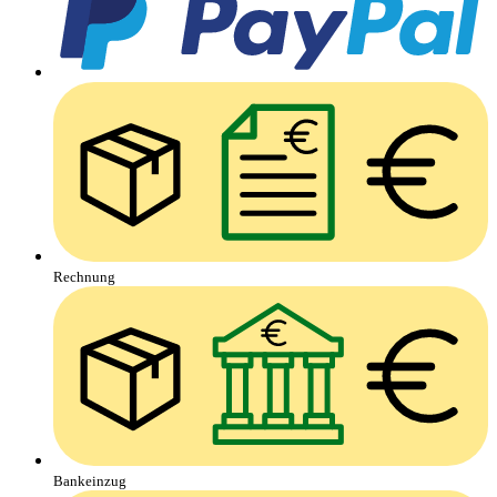
Rechnung
Bankeinzug