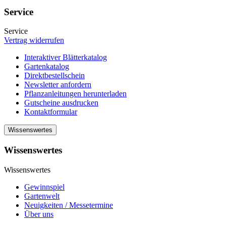
Service
Service
Vertrag widerrufen
Interaktiver Blätterkatalog
Gartenkatalog
Direktbestellschein
Newsletter anfordern
Pflanzanleitungen herunterladen
Gutscheine ausdrucken
Kontaktformular
Wissenswertes
Wissenswertes
Wissenswertes
Gewinnspiel
Gartenwelt
Neuigkeiten / Messetermine
Über uns