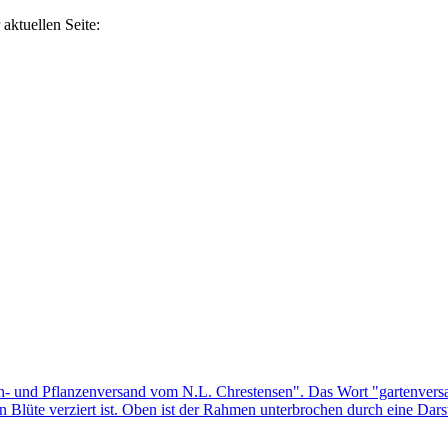
aktuellen Seite: