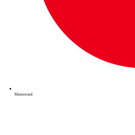
Mastercard