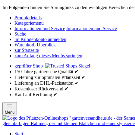
Im Folgenden finden Sie Sprunglinks zu den wichtigen Bereichen der 
Produktdetails
Kategoriemenü
Informationen und Service
Informationen und Service
Suche
im Kundenkonto anmelden
Warenkorb Überblick
zur Startseite
zum Anfang dieses Menüs springen
geprüfter Shop
150 Jahre gärtnerische Qualität ✔
Lieferung zur optimalen Pflanzzeit ✔
Lieferung an DHL-Packstation ✔
Kostenloser Rückversand ✔
Kauf auf Rechnung ✔
Menü
Start