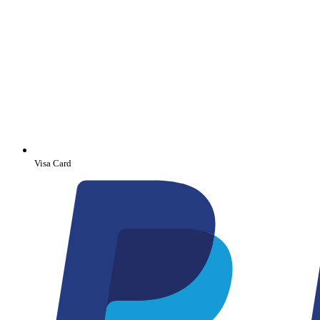
Visa Card