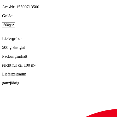
Art.-Nr. 15500713500
Größe
Liefergröße
500 g Saatgut
Packungsinhalt
reicht für ca. 100 m²
Lieferzeitraum
ganzjährig