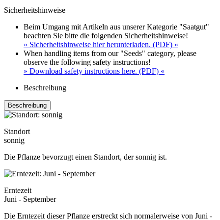
Sicherheitshinweise
Beim Umgang mit Artikeln aus unserer Kategorie "Saatgut"
beachten Sie bitte die folgenden Sicherheitshinweise!
» Sicherheitshinweise hier herunterladen. (PDF) «
When handling items from our "Seeds" category, please
observe the following safety instructions!
» Download safety instructions here. (PDF) «
Beschreibung
Beschreibung
Standort
sonnig
Die Pflanze bevorzugt einen Standort, der sonnig ist.
Erntezeit
Juni - September
Die Erntezeit dieser Pflanze erstreckt sich normalerweise von Juni -