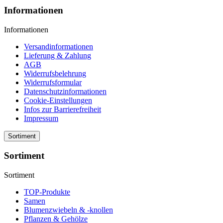
Informationen
Informationen
Versandinformationen
Lieferung & Zahlung
AGB
Widerrufsbelehrung
Widerrufsformular
Datenschutzinformationen
Cookie-Einstellungen
Infos zur Barrierefreiheit
Impressum
Sortiment
Sortiment
Sortiment
TOP-Produkte
Samen
Blumenzwiebeln & -knollen
Pflanzen & Gehölze