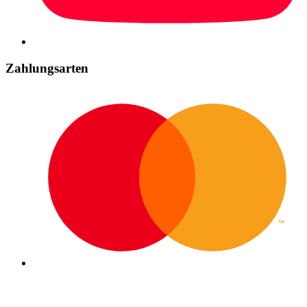
Zahlungsarten