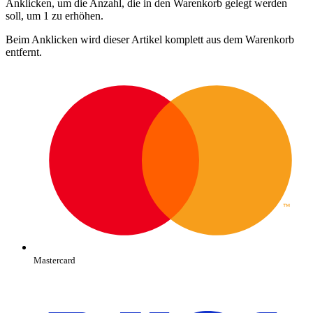
Anklicken, um die Anzahl, die in den Warenkorb gelegt werden
soll, um 1 zu erhöhen.
Beim Anklicken wird dieser Artikel komplett aus dem Warenkorb
entfernt.
Mastercard