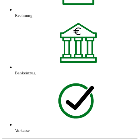
Rechnung
Bankeinzug
Vorkasse