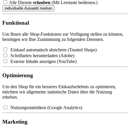
Alle Dienste
erlauben
(Mit Leertaste bedienen.)
Funktional
Um Ihnen alle Shop-Funktionen zur Verfügung stellen zu können,
benötigen wir Ihre Zustimmung zu folgenden Diensten.
Einkauf automatisch absichern (Trusted Shops)
Schriftarten herunterladen (Adobe)
Externe Inhalte anzeigen (YouTube)
Optimierung
Um den Shop für ein besseres Einkaufserlebnis zu optimieren,
möchten wir allgemeine statistische Daten über die Nutzung
erheben.
Nutzungsstatistiken (Google Analytics)
Marketing