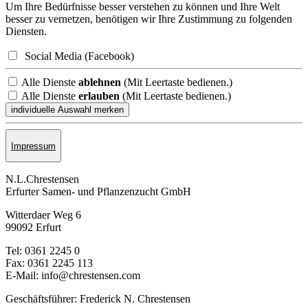
Um Ihre Bedürfnisse besser verstehen zu können und Ihre Welt
besser zu vernetzen, benötigen wir Ihre Zustimmung zu folgenden
Diensten.
Social Media (Facebook)
Alle Dienste
ablehnen
(Mit Leertaste bedienen.)
Alle Dienste
erlauben
(Mit Leertaste bedienen.)
Impressum
N.L.Chrestensen
Erfurter Samen- und Pflanzen­zucht GmbH
Witterdaer Weg 6
99092 Erfurt
Tel: 0361 2245 0
Fax: 0361 2245 113
E-Mail: info@chrestensen.com
Geschäftsführer: Frederick N. Chrestensen