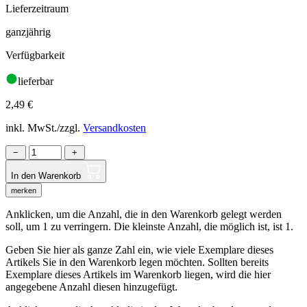
Lieferzeitraum
ganzjährig
Verfügbarkeit
lieferbar
2,49
€
inkl. MwSt./zzgl.
Versandkosten
−
+
In den Warenkorb
merken
Anklicken, um die Anzahl, die in den Warenkorb gelegt werden
soll, um 1 zu verringern. Die kleinste Anzahl, die möglich ist, ist 1.
Geben Sie hier als ganze Zahl ein, wie viele Exemplare dieses
Artikels Sie in den Warenkorb legen möchten. Sollten bereits
Exemplare dieses Artikels im Warenkorb liegen, wird die hier
angegebene Anzahl diesen hinzugefügt.