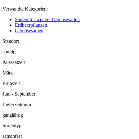
Verwandte Kategorien:
Samen für weitere Gemüsesorten
Erdbeerpflanzen
Gemüsesamen
Standort
sonnig
Aussaatzeit
März
Erntezeit
Juni - September
Lieferzeitraum
ganzjährig
Sortentyp:
samenfest