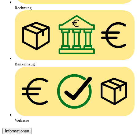
Rechnung
Bankeinzug
Vorkasse
Informationen