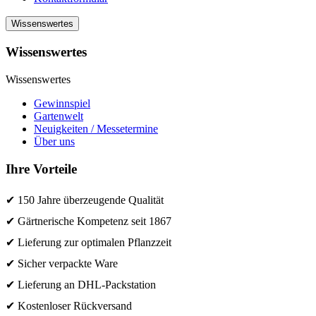
Wissenswertes
Wissenswertes
Wissenswertes
Gewinnspiel
Gartenwelt
Neuigkeiten / Messetermine
Über uns
Ihre Vorteile
✔ 150 Jahre überzeugende Qualität
✔ Gärtnerische Kompetenz seit 1867
✔ Lieferung zur optimalen Pflanzzeit
✔ Sicher verpackte Ware
✔ Lieferung an DHL-Packstation
✔ Kostenloser Rückversand