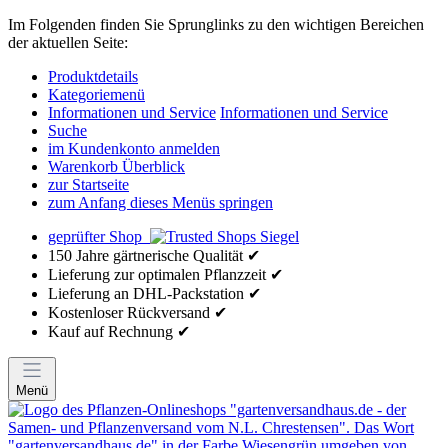
Im Folgenden finden Sie Sprunglinks zu den wichtigen Bereichen
der aktuellen Seite:
Produktdetails
Kategoriemenü
Informationen und Service
Informationen und Service
Suche
im Kundenkonto anmelden
Warenkorb Überblick
zur Startseite
zum Anfang dieses Menüs springen
geprüfter Shop
150 Jahre gärtnerische Qualität ✔
Lieferung zur optimalen Pflanzzeit ✔
Lieferung an DHL-Packstation ✔
Kostenloser Rückversand ✔
Kauf auf Rechnung ✔
Menü