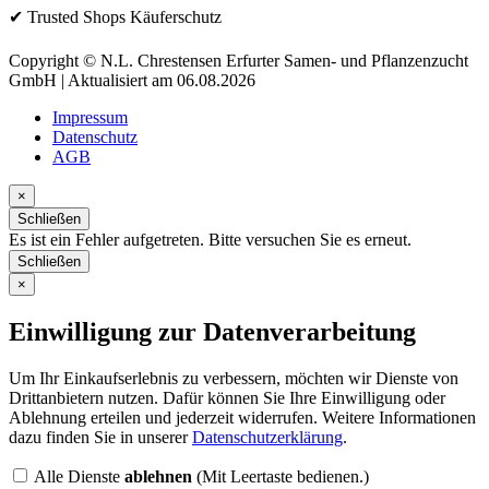
✔ Trusted Shops Käuferschutz
Copyright © N.L. Chrestensen Erfurter Samen- und Pflanzenzucht
GmbH | Aktualisiert am 06.08.2026
Impressum
Datenschutz
AGB
×
Schließen
Es ist ein Fehler aufgetreten. Bitte versuchen Sie es erneut.
Schließen
×
Einwilligung zur Datenverarbeitung
Um Ihr Einkaufserlebnis zu verbessern, möchten wir Dienste von
Drittanbietern nutzen. Dafür können Sie Ihre Einwilligung oder
Ablehnung erteilen und jederzeit widerrufen. Weitere Informationen
dazu finden Sie in unserer
Datenschutzerklärung
.
Alle Dienste
ablehnen
(Mit Leertaste bedienen.)