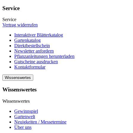
Service
Service
Vertrag widerrufen
Interaktiver Blätterkatalog
Gartenkatalog
Direktbestellschein
Newsletter anfordern
Pflanzanleitungen herunterladen
Gutscheine ausdrucken
Kontaktformular
Wissenswertes
Wissenswertes
Wissenswertes
Gewinnspiel
Gartenwelt
Neuigkeiten / Messetermine
Über uns