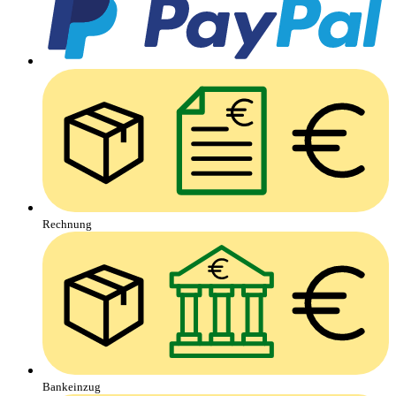
Rechnung
Bankeinzug