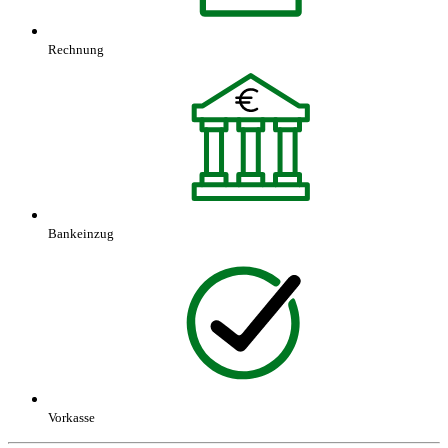
Rechnung
Bankeinzug
Vorkasse