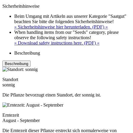
Sicherheitshinweise
Beim Umgang mit Artikeln aus unserer Kategorie "Saatgut"
beachten Sie bitte die folgenden Sicherheitshinweise!
» Sicherheitshinweise hier herunterladen. (PDF) «
When handling items from our "Seeds" category, please
observe the following safety instructions!
» Download safety instructions here. (PDF) «
Beschreibung
Beschreibung
Standort
sonnig
Die Pflanze bevorzugt einen Standort, der sonnig ist.
Erntezeit
August - September
Die Erntezeit dieser Pflanze erstreckt sich normalerweise von