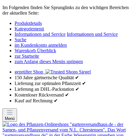
Im Folgenden finden Sie Sprunglinks zu den wichtigen Bereichen
der aktuellen Seite:
Produktdetails
Kategoriemenü
Informationen und Service
Informationen und Service
Suche
im Kundenkonto anmelden
Warenkorb Überblick
zur Startseite
zum Anfang dieses Menüs springen
geprüfter Shop
150 Jahre gärtnerische Qualität ✔
Lieferung zur optimalen Pflanzzeit ✔
Lieferung an DHL-Packstation ✔
Kostenloser Rückversand ✔
Kauf auf Rechnung ✔
Menü