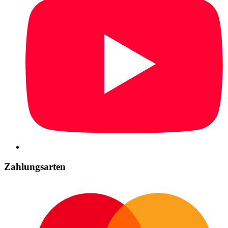
Zahlungsarten