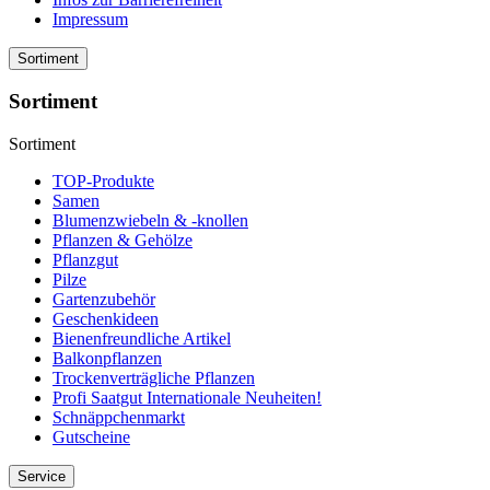
Impressum
Sortiment
Sortiment
Sortiment
TOP-Produkte
Samen
Blumenzwiebeln & -knollen
Pflanzen & Gehölze
Pflanzgut
Pilze
Gartenzubehör
Geschenkideen
Bienenfreundliche Artikel
Balkonpflanzen
Trockenverträgliche Pflanzen
Profi Saatgut Internationale Neuheiten!
Schnäppchenmarkt
Gutscheine
Service