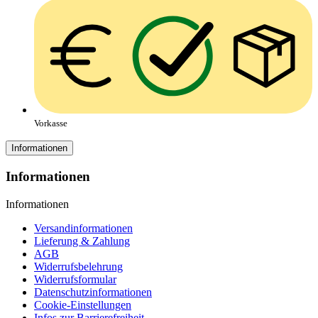
Vorkasse
Informationen
Informationen
Informationen
Versandinformationen
Lieferung & Zahlung
AGB
Widerrufsbelehrung
Widerrufsformular
Datenschutzinformationen
Cookie-Einstellungen
Infos zur Barrierefreiheit