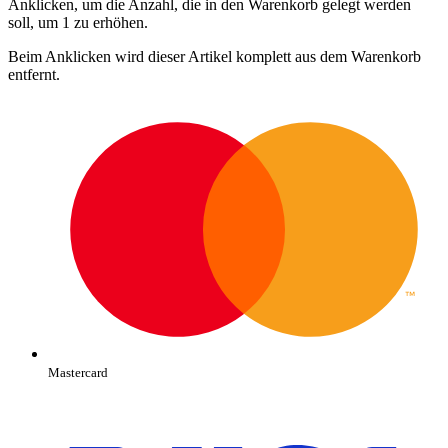
Anklicken, um die Anzahl, die in den Warenkorb gelegt werden
soll, um 1 zu erhöhen.
Beim Anklicken wird dieser Artikel komplett aus dem Warenkorb
entfernt.
Mastercard