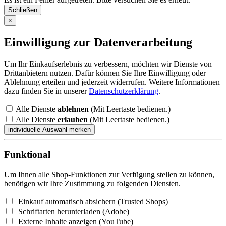
Schließen
×
Einwilligung zur Datenverarbeitung
Um Ihr Einkaufserlebnis zu verbessern, möchten wir Dienste von
Drittanbietern nutzen. Dafür können Sie Ihre Einwilligung oder
Ablehnung erteilen und jederzeit widerrufen. Weitere Informationen
dazu finden Sie in unserer
Datenschutzerklärung
.
Alle Dienste
ablehnen
(Mit Leertaste bedienen.)
Alle Dienste
erlauben
(Mit Leertaste bedienen.)
Funktional
Um Ihnen alle Shop-Funktionen zur Verfügung stellen zu können,
benötigen wir Ihre Zustimmung zu folgenden Diensten.
Einkauf automatisch absichern (Trusted Shops)
Schriftarten herunterladen (Adobe)
Externe Inhalte anzeigen (YouTube)