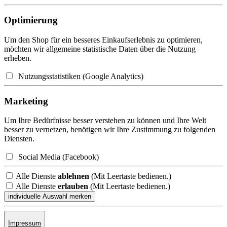
Optimierung
Um den Shop für ein besseres Einkaufserlebnis zu optimieren,
möchten wir allgemeine statistische Daten über die Nutzung
erheben.
Nutzungsstatistiken (Google Analytics)
Marketing
Um Ihre Bedürfnisse besser verstehen zu können und Ihre Welt
besser zu vernetzen, benötigen wir Ihre Zustimmung zu folgenden
Diensten.
Social Media (Facebook)
Alle Dienste
ablehnen
(Mit Leertaste bedienen.)
Alle Dienste
erlauben
(Mit Leertaste bedienen.)
Impressum