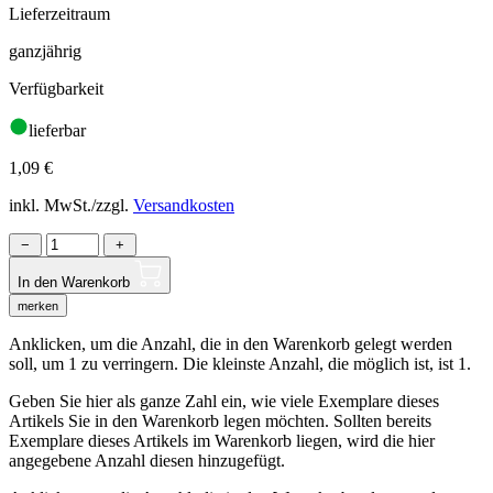
Lieferzeitraum
ganzjährig
Verfügbarkeit
lieferbar
1,09
€
inkl. MwSt./zzgl.
Versandkosten
−
+
In den Warenkorb
merken
Anklicken, um die Anzahl, die in den Warenkorb gelegt werden
soll, um 1 zu verringern. Die kleinste Anzahl, die möglich ist, ist 1.
Geben Sie hier als ganze Zahl ein, wie viele Exemplare dieses
Artikels Sie in den Warenkorb legen möchten. Sollten bereits
Exemplare dieses Artikels im Warenkorb liegen, wird die hier
angegebene Anzahl diesen hinzugefügt.