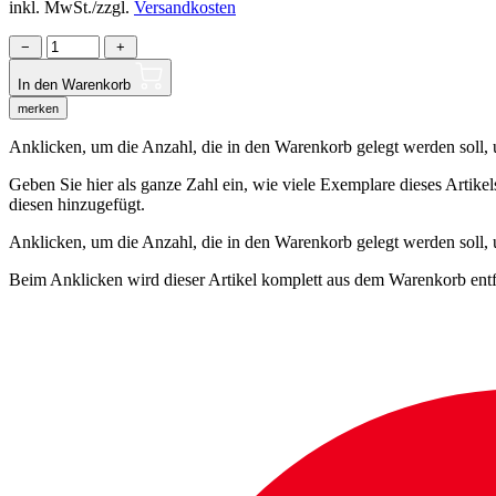
inkl. MwSt./zzgl.
Versandkosten
−
+
In den Warenkorb
merken
Anklicken, um die Anzahl, die in den Warenkorb gelegt werden soll, um
Geben Sie hier als ganze Zahl ein, wie viele Exemplare dieses Artike
diesen hinzugefügt.
Anklicken, um die Anzahl, die in den Warenkorb gelegt werden soll,
Beim Anklicken wird dieser Artikel komplett aus dem Warenkorb entf