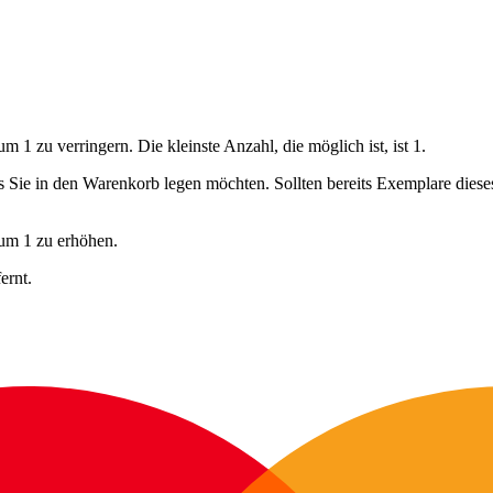
 1 zu verringern. Die kleinste Anzahl, die möglich ist, ist 1.
ls Sie in den Warenkorb legen möchten. Sollten bereits Exemplare dies
 um 1 zu erhöhen.
ernt.