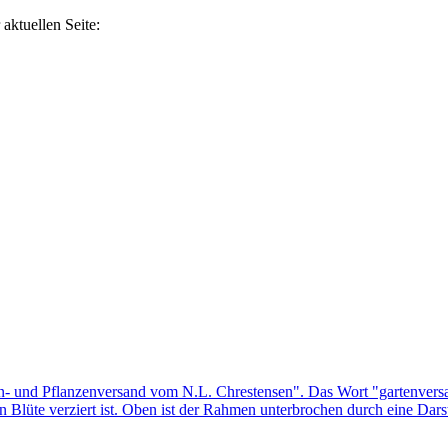
aktuellen Seite: