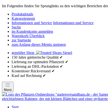
Im Folgenden finden Sie Sprunglinks zu den wichtigen Bereichen der 
Produktdetails
Kategoriemenü
Informationen und Service
Informationen und Service
Suche
im Kundenkonto anmelden
Warenkorb Überblick
zur Startseite
zum Anfang dieses Menüs springen
geprüfter Shop
150 Jahre gärtnerische Qualität ✔
Lieferung zur optimalen Pflanzzeit ✔
Lieferung an DHL-Packstation ✔
Kostenloser Rückversand ✔
Kauf auf Rechnung ✔
Menü
Start