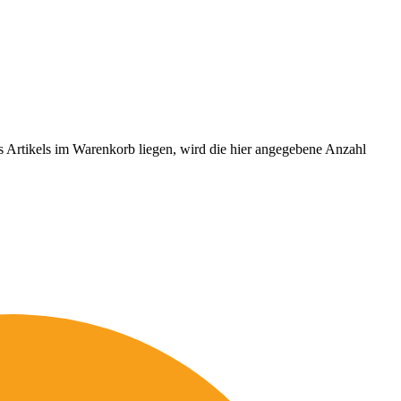
es Artikels im Warenkorb liegen, wird die hier angegebene Anzahl