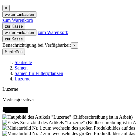
×
weiter Einkaufen
zum Warenkorb
zur Kasse
zum Warenkorb
weiter Einkaufen
zur Kasse
Benachrichtigung bei Verfügbarkeit
×
Schließen
Startseite
Samen
Samen für Futterpflanzen
Luzerne
Luzerne
Medicago sativa
AMENFEST