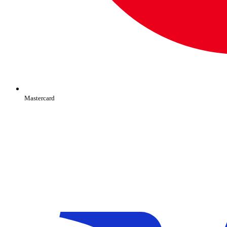
Mastercard