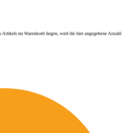
es Artikels im Warenkorb liegen, wird die hier angegebene Anzahl