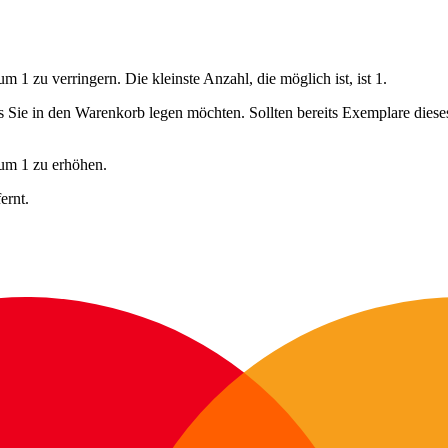
 1 zu verringern. Die kleinste Anzahl, die möglich ist, ist 1.
ls Sie in den Warenkorb legen möchten. Sollten bereits Exemplare dies
 um 1 zu erhöhen.
ernt.