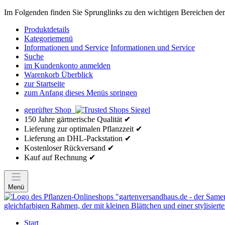
Im Folgenden finden Sie Sprunglinks zu den wichtigen Bereichen der 
Produktdetails
Kategoriemenü
Informationen und Service
Informationen und Service
Suche
im Kundenkonto anmelden
Warenkorb Überblick
zur Startseite
zum Anfang dieses Menüs springen
geprüfter Shop
150 Jahre gärtnerische Qualität ✔
Lieferung zur optimalen Pflanzzeit ✔
Lieferung an DHL-Packstation ✔
Kostenloser Rückversand ✔
Kauf auf Rechnung ✔
Menü
Start