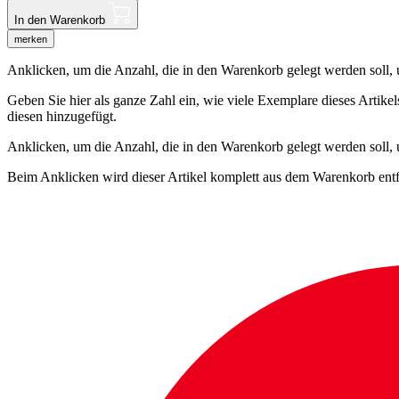
In den Warenkorb
merken
Anklicken, um die Anzahl, die in den Warenkorb gelegt werden soll, um
Geben Sie hier als ganze Zahl ein, wie viele Exemplare dieses Artike
diesen hinzugefügt.
Anklicken, um die Anzahl, die in den Warenkorb gelegt werden soll,
Beim Anklicken wird dieser Artikel komplett aus dem Warenkorb entf