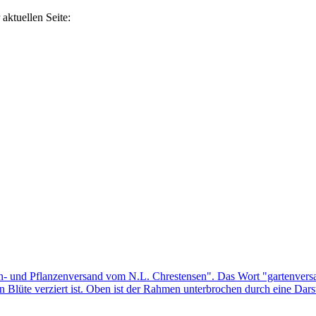
aktuellen Seite: