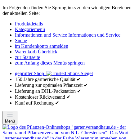
Im Folgenden finden Sie Sprunglinks zu den wichtigen Bereichen
der aktuellen Seite:
Produktdetails
Kategoriemenü
Informationen und Service
Informationen und Service
Suche
im Kundenkonto anmelden
Warenkorb Überblick
zur Startseite
zum Anfang dieses Menüs springen
geprüfter Shop
150 Jahre gärtnerische Qualität ✔
Lieferung zur optimalen Pflanzzeit ✔
Lieferung an DHL-Packstation ✔
Kostenloser Rückversand ✔
Kauf auf Rechnung ✔
Menü