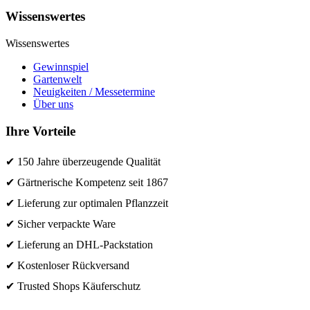
Wissenswertes
Wissenswertes
Gewinnspiel
Gartenwelt
Neuigkeiten / Messetermine
Über uns
Ihre Vorteile
✔ 150 Jahre überzeugende Qualität
✔ Gärtnerische Kompetenz seit 1867
✔ Lieferung zur optimalen Pflanzzeit
✔ Sicher verpackte Ware
✔ Lieferung an DHL-Packstation
✔ Kostenloser Rückversand
✔ Trusted Shops Käuferschutz