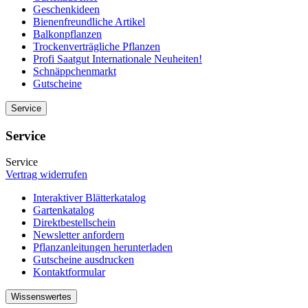
Geschenkideen
Bienenfreundliche Artikel
Balkonpflanzen
Trockenverträgliche Pflanzen
Profi Saatgut Internationale Neuheiten!
Schnäppchenmarkt
Gutscheine
Service
Service
Service
Vertrag widerrufen
Interaktiver Blätterkatalog
Gartenkatalog
Direktbestellschein
Newsletter anfordern
Pflanzanleitungen herunterladen
Gutscheine ausdrucken
Kontaktformular
Wissenswertes