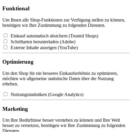
Funktional
Um Ihnen alle Shop-Funktionen zur Verfügung stellen zu können,
benötigen wir Ihre Zustimmung zu folgenden Diensten.
Einkauf automatisch absichern (Trusted Shops)
Schriftarten herunterladen (Adobe)
Externe Inhalte anzeigen (YouTube)
Optimierung
Um den Shop für ein besseres Einkaufserlebnis zu optimieren,
möchten wir allgemeine statistische Daten über die Nutzung
erheben.
Nutzungsstatistiken (Google Analytics)
Marketing
Um Ihre Bedürfnisse besser verstehen zu können und Ihre Welt
besser zu vernetzen, benötigen wir Ihre Zustimmung zu folgenden
Diensten.