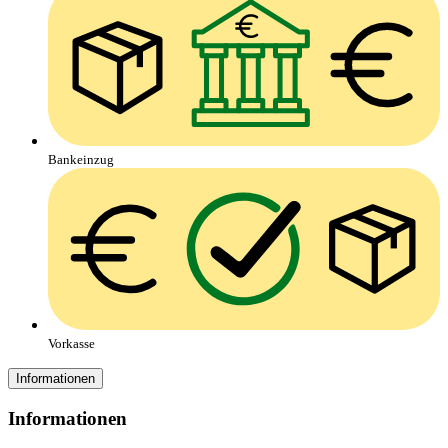
Bankeinzug
Vorkasse
Informationen
Informationen