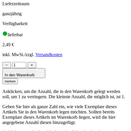
Lieferzeitraum
ganzjährig
Verfügbarkeit
lieferbar
2,49
€
inkl. MwSt./zzgl.
Versandkosten
−
+
In den Warenkorb
merken
Anklicken, um die Anzahl, die in den Warenkorb gelegt werden
soll, um 1 zu verringern. Die kleinste Anzahl, die möglich ist, ist 1.
Geben Sie hier als ganze Zahl ein, wie viele Exemplare dieses
Artikels Sie in den Warenkorb legen möchten. Sollten bereits
Exemplare dieses Artikels im Warenkorb liegen, wird die hier
angegebene Anzahl diesen hinzugefügt.