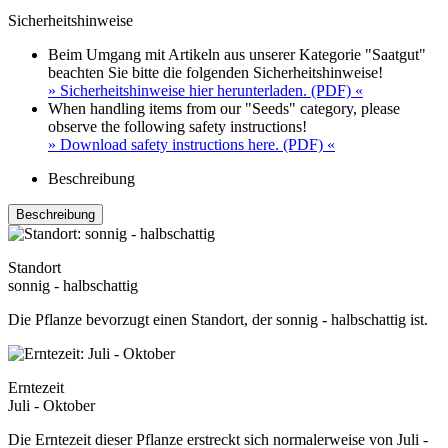
Sicherheitshinweise
Beim Umgang mit Artikeln aus unserer Kategorie "Saatgut"
beachten Sie bitte die folgenden Sicherheitshinweise!
» Sicherheitshinweise hier herunterladen. (PDF) «
When handling items from our "Seeds" category, please
observe the following safety instructions!
» Download safety instructions here. (PDF) «
Beschreibung
Beschreibung
Standort
sonnig - halbschattig
Die Pflanze bevorzugt einen Standort, der sonnig - halbschattig ist.
Erntezeit
Juli - Oktober
Die Erntezeit dieser Pflanze erstreckt sich normalerweise von Juli -