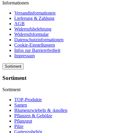
Informationen
Versandinformationen
Lieferung & Zahlung
AGB
Widerrufsbelehrung
Widerrufsformular
Datenschutzinformationen
Cookie-Einstellungen
Infos zur Barrierefreiheit
Impressum
Sortiment
Sortiment
Sortiment
TOP-Produkte
Samen
Blumenzwiebeln & -knollen
Pflanzen & Gehölze
Pflanzgut
Pilze
Gartenzubehör