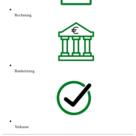
Rechnung
Bankeinzug
Vorkasse