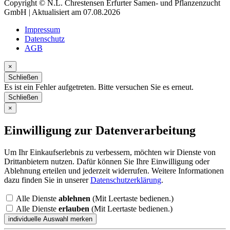
Copyright © N.L. Chrestensen Erfurter Samen- und Pflanzenzucht
GmbH | Aktualisiert am 07.08.2026
Impressum
Datenschutz
AGB
×
Schließen
Es ist ein Fehler aufgetreten. Bitte versuchen Sie es erneut.
Schließen
×
Einwilligung zur Datenverarbeitung
Um Ihr Einkaufserlebnis zu verbessern, möchten wir Dienste von
Drittanbietern nutzen. Dafür können Sie Ihre Einwilligung oder
Ablehnung erteilen und jederzeit widerrufen. Weitere Informationen
dazu finden Sie in unserer
Datenschutzerklärung
.
Alle Dienste
ablehnen
(Mit Leertaste bedienen.)
Alle Dienste
erlauben
(Mit Leertaste bedienen.)