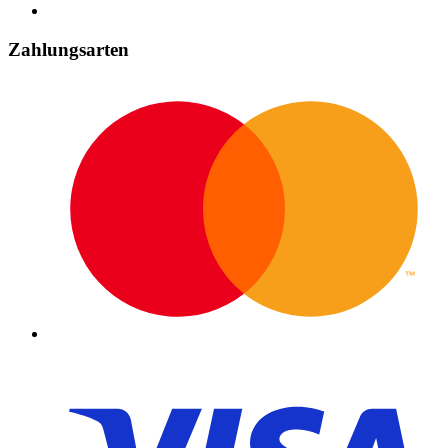
Zahlungsarten