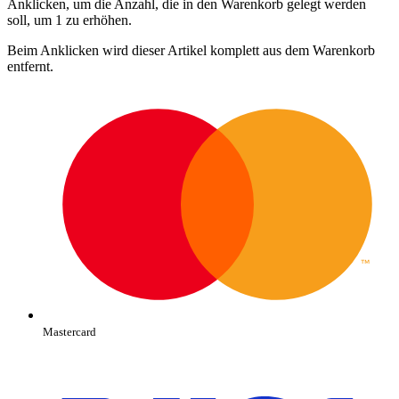
Anklicken, um die Anzahl, die in den Warenkorb gelegt werden
soll, um 1 zu erhöhen.
Beim Anklicken wird dieser Artikel komplett aus dem Warenkorb
entfernt.
Mastercard