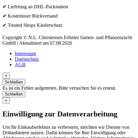
✔ Lieferung an DHL-Packstation
✔ Kostenloser Rückversand
✔ Trusted Shops Käuferschutz
Copyright © N.L. Chrestensen Erfurter Samen- und Pflanzenzucht
GmbH | Aktualisiert am 07.08.2026
Impressum
Datenschutz
AGB
×
Schließen
Es ist ein Fehler aufgetreten. Bitte versuchen Sie es erneut.
Schließen
×
Einwilligung zur Datenverarbeitung
Um Ihr Einkaufserlebnis zu verbessern, möchten wir Dienste von
Drittanbietern nutzen. Dafür können Sie Ihre Einwilligung oder