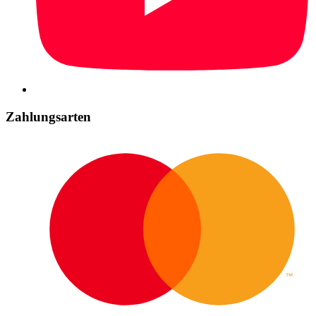
Zahlungsarten