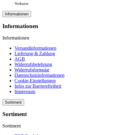
Vorkasse
Informationen
Informationen
Informationen
Versandinformationen
Lieferung & Zahlung
AGB
Widerrufsbelehrung
Widerrufsformular
Datenschutzinformationen
Cookie-Einstellungen
Infos zur Barrierefreiheit
Impressum
Sortiment
Sortiment
Sortiment