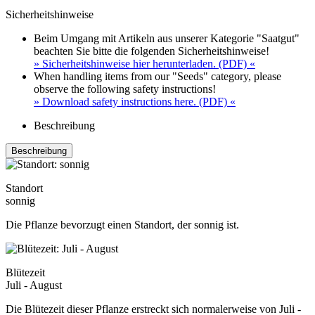
Sicherheitshinweise
Beim Umgang mit Artikeln aus unserer Kategorie "Saatgut"
beachten Sie bitte die folgenden Sicherheitshinweise!
» Sicherheitshinweise hier herunterladen. (PDF) «
When handling items from our "Seeds" category, please
observe the following safety instructions!
» Download safety instructions here. (PDF) «
Beschreibung
Beschreibung
Standort
sonnig
Die Pflanze bevorzugt einen Standort, der sonnig ist.
Blütezeit
Juli - August
Die Blütezeit dieser Pflanze erstreckt sich normalerweise von Juli -