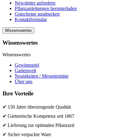
Newsletter anfordern
Pflanzanleitungen herunterladen
Gutscheine ausdrucken
Kontaktformular
Wissenswertes
Wissenswertes
Wissenswertes
Gewinnspiel
Gartenwelt
Neuigkeiten / Messetermine
Über uns
Ihre Vorteile
✔ 150 Jahre überzeugende Qualität
✔ Gärtnerische Kompetenz seit 1867
✔ Lieferung zur optimalen Pflanzzeit
✔ Sicher verpackte Ware