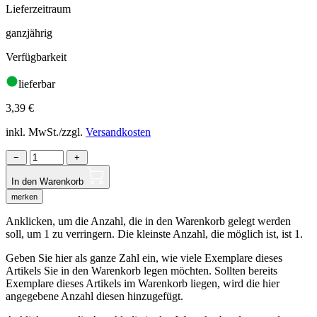
Lieferzeitraum
ganzjährig
Verfügbarkeit
lieferbar
3,39
€
inkl. MwSt./zzgl.
Versandkosten
−
+
In den Warenkorb
merken
Anklicken, um die Anzahl, die in den Warenkorb gelegt werden
soll, um 1 zu verringern. Die kleinste Anzahl, die möglich ist, ist 1.
Geben Sie hier als ganze Zahl ein, wie viele Exemplare dieses
Artikels Sie in den Warenkorb legen möchten. Sollten bereits
Exemplare dieses Artikels im Warenkorb liegen, wird die hier
angegebene Anzahl diesen hinzugefügt.