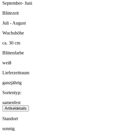
September- Juni
Blütezeit
Juli - August
Wuchshöhe
ca. 30 cm
Blütenfarbe
weiß
Lieferzeitraum
ganzjährig
Sortentyp:
samenfest
Artikeldetails
Standort
sonnig