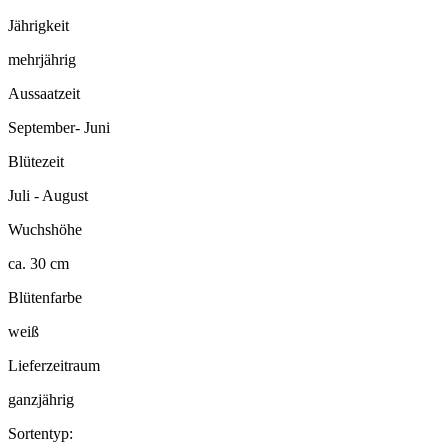
Jährigkeit
mehrjährig
Aussaatzeit
September- Juni
Blütezeit
Juli - August
Wuchshöhe
ca. 30 cm
Blütenfarbe
weiß
Lieferzeitraum
ganzjährig
Sortentyp: