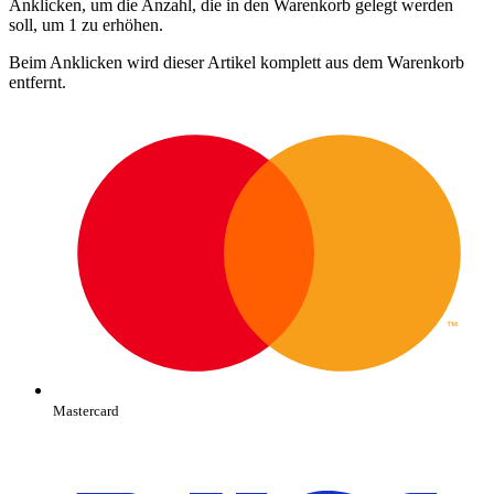
Anklicken, um die Anzahl, die in den Warenkorb gelegt werden
soll, um 1 zu erhöhen.
Beim Anklicken wird dieser Artikel komplett aus dem Warenkorb
entfernt.
Mastercard