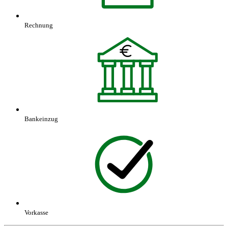
Rechnung
Bankeinzug
Vorkasse