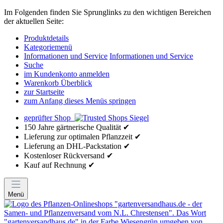
Im Folgenden finden Sie Sprunglinks zu den wichtigen Bereichen
der aktuellen Seite:
Produktdetails
Kategoriemenü
Informationen und Service
Informationen und Service
Suche
im Kundenkonto anmelden
Warenkorb Überblick
zur Startseite
zum Anfang dieses Menüs springen
geprüfter Shop
150 Jahre gärtnerische Qualität ✔
Lieferung zur optimalen Pflanzzeit ✔
Lieferung an DHL-Packstation ✔
Kostenloser Rückversand ✔
Kauf auf Rechnung ✔
Menü