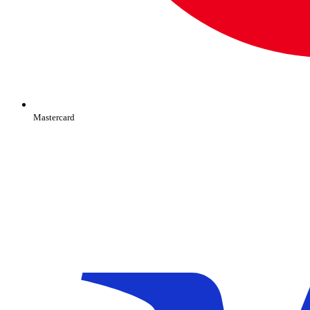
Mastercard