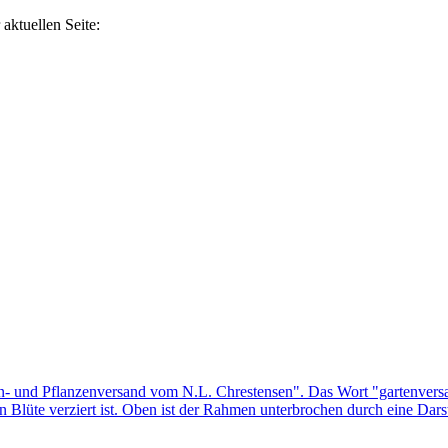
aktuellen Seite: