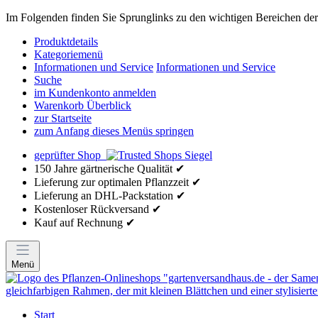
Im Folgenden finden Sie Sprunglinks zu den wichtigen Bereichen der 
Produktdetails
Kategoriemenü
Informationen und Service
Informationen und Service
Suche
im Kundenkonto anmelden
Warenkorb Überblick
zur Startseite
zum Anfang dieses Menüs springen
geprüfter Shop
150 Jahre gärtnerische Qualität ✔
Lieferung zur optimalen Pflanzzeit ✔
Lieferung an DHL-Packstation ✔
Kostenloser Rückversand ✔
Kauf auf Rechnung ✔
Menü
Start