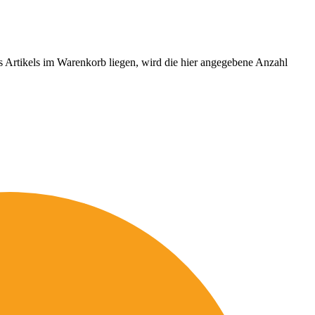
es Artikels im Warenkorb liegen, wird die hier angegebene Anzahl