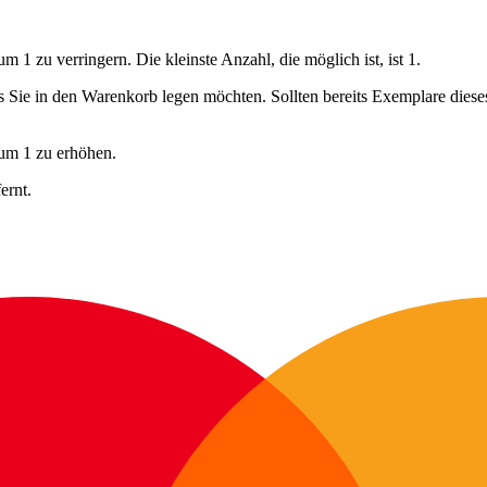
 1 zu verringern. Die kleinste Anzahl, die möglich ist, ist 1.
ls Sie in den Warenkorb legen möchten. Sollten bereits Exemplare dies
 um 1 zu erhöhen.
ernt.