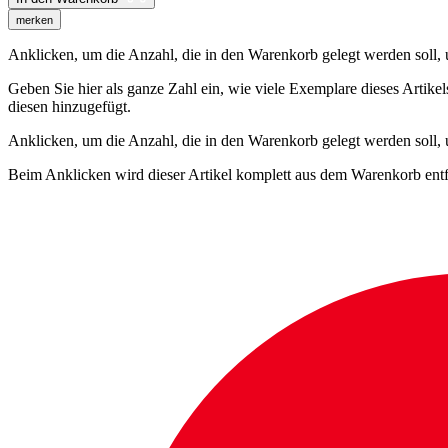
merken
Anklicken, um die Anzahl, die in den Warenkorb gelegt werden soll, um
Geben Sie hier als ganze Zahl ein, wie viele Exemplare dieses Artike
diesen hinzugefügt.
Anklicken, um die Anzahl, die in den Warenkorb gelegt werden soll,
Beim Anklicken wird dieser Artikel komplett aus dem Warenkorb entf