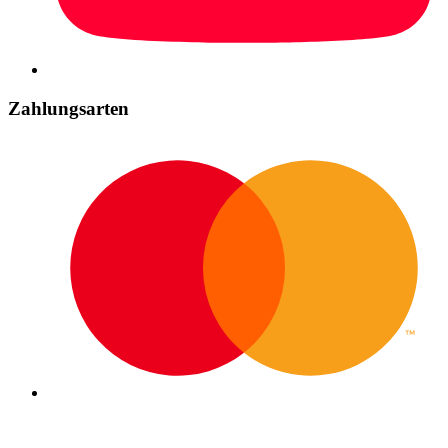
Zahlungsarten