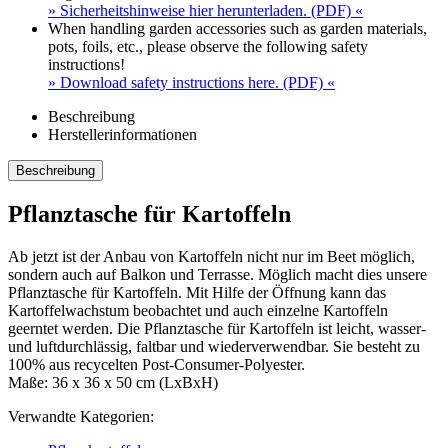
» Sicherheitshinweise hier herunterladen. (PDF) «
When handling garden accessories such as garden materials,
pots, foils, etc., please observe the following safety
instructions!
» Download safety instructions here. (PDF) «
Beschreibung
Herstellerinformationen
Beschreibung
Pflanztasche für Kartoffeln
Ab jetzt ist der Anbau von Kartoffeln nicht nur im Beet möglich,
sondern auch auf Balkon und Terrasse. Möglich macht dies unsere
Pflanztasche für Kartoffeln. Mit Hilfe der Öffnung kann das
Kartoffelwachstum beobachtet und auch einzelne Kartoffeln
geerntet werden. Die Pflanztasche für Kartoffeln ist leicht, wasser-
und luftdurchlässig, faltbar und wiederverwendbar. Sie besteht zu
100% aus recycelten Post-Consumer-Polyester.
Maße: 36 x 36 x 50 cm (LxBxH)
Verwandte Kategorien: