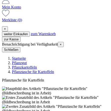
Mein Konto
Merkliste
(0)
×
zum Warenkorb
weiter Einkaufen
zur Kasse
Benachrichtigung bei Verfügbarkeit
×
Schließen
Startseite
Pflanzgut
Pflanzkartoffeln
Pflanztasche für Kartoffeln
Pflanztasche für Kartoffeln