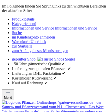
Im Folgenden finden Sie Sprunglinks zu den wichtigen Bereichen
der aktuellen Seite:
Produktdetails
Kategoriemenü
Informationen und Service
Informationen und Service
Suche
im Kundenkonto anmelden
Warenkorb Überblick
zur Startseite
zum Anfang dieses Menüs springen
geprüfter Shop
150 Jahre gärtnerische Qualität ✔
Lieferung zur optimalen Pflanzzeit ✔
Lieferung an DHL-Packstation ✔
Kostenloser Rückversand ✔
Kauf auf Rechnung ✔
Menü