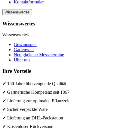
Kontaktformular
Wissenswertes
Wissenswertes
Wissenswertes
Gewinnspiel
Gartenwelt
Neuigkeiten / Messetermine
Über uns
Ihre Vorteile
✔ 150 Jahre überzeugende Qualität
✔ Gärtnerische Kompetenz seit 1867
✔ Lieferung zur optimalen Pflanzzeit
✔ Sicher verpackte Ware
✔ Lieferung an DHL-Packstation
✔ Kostenloser Rückversand