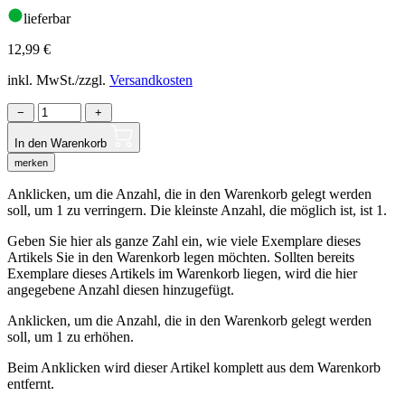
lieferbar
12,99
€
inkl. MwSt./zzgl.
Versandkosten
−
+
In den Warenkorb
merken
Anklicken, um die Anzahl, die in den Warenkorb gelegt werden
soll, um 1 zu verringern. Die kleinste Anzahl, die möglich ist, ist 1.
Geben Sie hier als ganze Zahl ein, wie viele Exemplare dieses
Artikels Sie in den Warenkorb legen möchten. Sollten bereits
Exemplare dieses Artikels im Warenkorb liegen, wird die hier
angegebene Anzahl diesen hinzugefügt.
Anklicken, um die Anzahl, die in den Warenkorb gelegt werden
soll, um 1 zu erhöhen.
Beim Anklicken wird dieser Artikel komplett aus dem Warenkorb
entfernt.