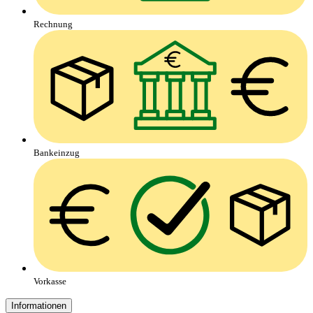
Rechnung
Bankeinzug
Vorkasse
Informationen