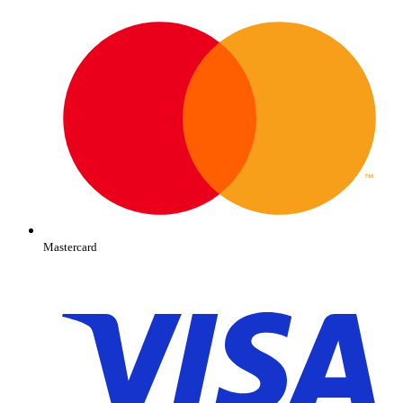
Mastercard