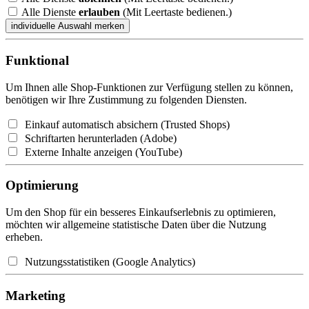
Alle Dienste
erlauben
(Mit Leertaste bedienen.)
Funktional
Um Ihnen alle Shop-Funktionen zur Verfügung stellen zu können,
benötigen wir Ihre Zustimmung zu folgenden Diensten.
Einkauf automatisch absichern (Trusted Shops)
Schriftarten herunterladen (Adobe)
Externe Inhalte anzeigen (YouTube)
Optimierung
Um den Shop für ein besseres Einkaufserlebnis zu optimieren,
möchten wir allgemeine statistische Daten über die Nutzung
erheben.
Nutzungsstatistiken (Google Analytics)
Marketing