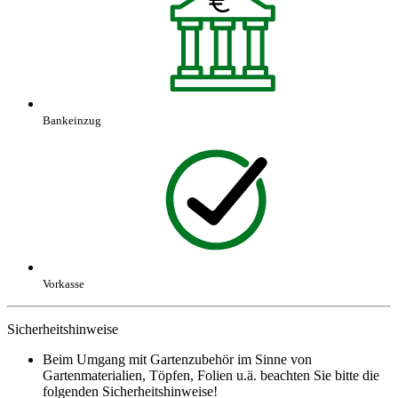
Bankeinzug
Vorkasse
Sicherheitshinweise
Beim Umgang mit Gartenzubehör im Sinne von
Gartenmaterialien, Töpfen, Folien u.ä. beachten Sie bitte die
folgenden Sicherheitshinweise!