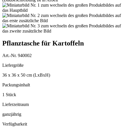
Pflanztasche für Kartoffeln
Art.-Nr. 940002
Liefergröße
36 x 36 x 50 cm (LxBxH)
Packungsinhalt
1 Stück
Lieferzeitraum
ganzjährig
Verfügbarkeit