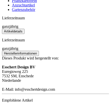
Pflanzkartoffeln
Anzuchtartikel
Gartenzubehör
Lieferzeitraum
ganzjährig
Artikeldetails
Lieferzeitraum
ganzjährig
Herstellerinformationen
Dieses Produkt wird hergestellt von:
Esschert Design BV
Euregioweg 225
7532 SM, Enschede
Niederlande
E-Mail: info@esschertdesign.com
Empfohlene Artikel