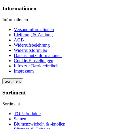
Informationen
Informationen
Versandinformationen
Lieferung & Zahlung
AGB
Widerrufsbelehrung
Widerrufsformular
Datenschutzinformationen
Cookie-Einstellungen
Infos zur Barrierefreiheit
Impressum
Sortiment
Sortiment
Sortiment
TOP-Produkte
Samen
Blumenzwiebeln & -knollen