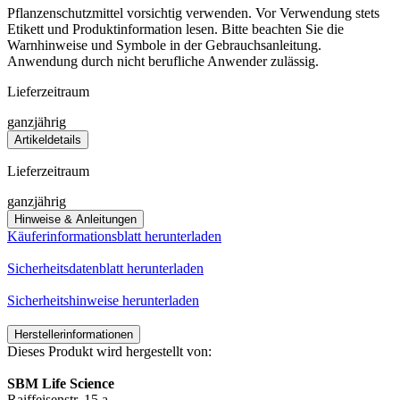
Pflanzenschutzmittel vorsichtig verwenden. Vor Verwendung stets
Etikett und Produktinformation lesen. Bitte beachten Sie die
Warnhinweise und Symbole in der Gebrauchsanleitung.
Anwendung durch nicht berufliche Anwender zulässig.
Lieferzeitraum
ganzjährig
Artikeldetails
Lieferzeitraum
ganzjährig
Hinweise & Anleitungen
Käuferinformationsblatt herunterladen
Sicherheitsdatenblatt herunterladen
Sicherheitshinweise herunterladen
Herstellerinformationen
Dieses Produkt wird hergestellt von:
SBM Life Science
Raiffeisenstr. 15 a