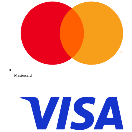
Mastercard