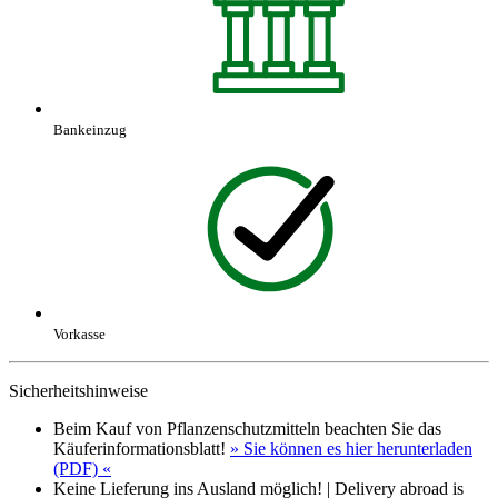
Bankeinzug
Vorkasse
Sicherheitshinweise
Beim Kauf von Pflanzenschutzmitteln beachten Sie das
Käuferinformationsblatt!
» Sie können es hier herunterladen
(PDF) «
Keine Lieferung ins Ausland möglich! | Delivery abroad is