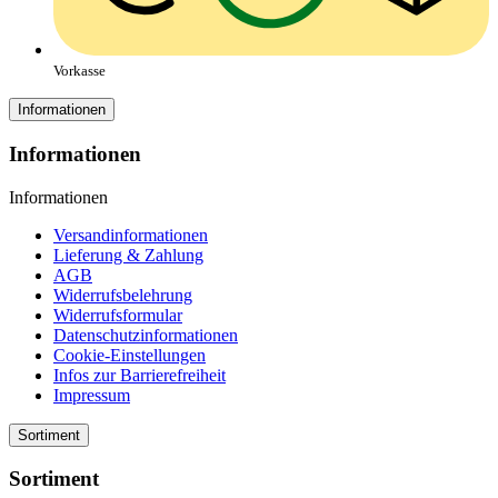
Vorkasse
Informationen
Informationen
Informationen
Versandinformationen
Lieferung & Zahlung
AGB
Widerrufsbelehrung
Widerrufsformular
Datenschutzinformationen
Cookie-Einstellungen
Infos zur Barrierefreiheit
Impressum
Sortiment
Sortiment