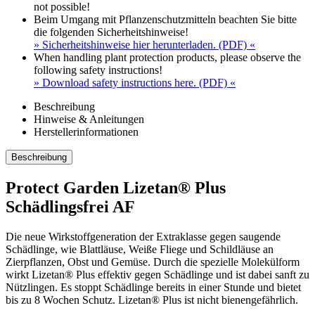
not possible!
Beim Umgang mit Pflanzenschutzmitteln beachten Sie bitte
die folgenden Sicherheitshinweise!
» Sicherheitshinweise hier herunterladen. (PDF) «
When handling plant protection products, please observe the
following safety instructions!
» Download safety instructions here. (PDF) «
Beschreibung
Hinweise & Anleitungen
Herstellerinformationen
Beschreibung
Protect Garden Lizetan® Plus
Schädlingsfrei AF
Die neue Wirkstoffgeneration der Extraklasse gegen saugende
Schädlinge, wie Blattläuse, Weiße Fliege und Schildläuse an
Zierpflanzen, Obst und Gemüse. Durch die spezielle Molekülform
wirkt Lizetan® Plus effektiv gegen Schädlinge und ist dabei sanft zu
Nützlingen. Es stoppt Schädlinge bereits in einer Stunde und bietet
bis zu 8 Wochen Schutz. Lizetan® Plus ist nicht bienengefährlich.