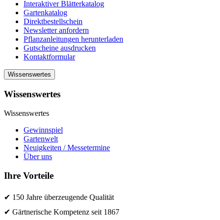
Interaktiver Blätterkatalog
Gartenkatalog
Direktbestellschein
Newsletter anfordern
Pflanzanleitungen herunterladen
Gutscheine ausdrucken
Kontaktformular
Wissenswertes
Wissenswertes
Wissenswertes
Gewinnspiel
Gartenwelt
Neuigkeiten / Messetermine
Über uns
Ihre Vorteile
✔ 150 Jahre überzeugende Qualität
✔ Gärtnerische Kompetenz seit 1867