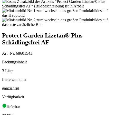
Protect Garden Lizetan® Plus
Schädlingsfrei AF
Art.-Nr. 68601543
Packungsinhalt
3 Liter
Lieferzeitraum
ganzjährig
Verfügbarkeit
lieferbar