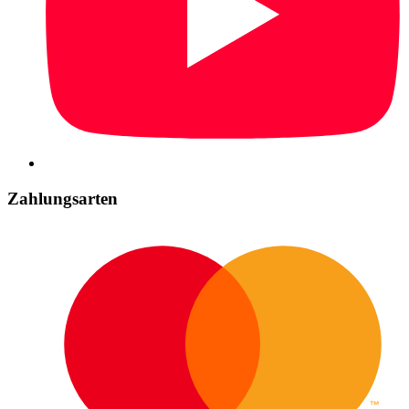
Zahlungsarten