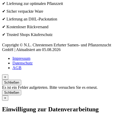
✔ Lieferung zur optimalen Pflanzzeit
✔ Sicher verpackte Ware
✔ Lieferung an DHL-Packstation
✔ Kostenloser Rückversand
✔ Trusted Shops Käuferschutz
Copyright © N.L. Chrestensen Erfurter Samen- und Pflanzenzucht
GmbH | Aktualisiert am 05.08.2026
Impressum
Datenschutz
AGB
×
Schließen
Es ist ein Fehler aufgetreten. Bitte versuchen Sie es erneut.
Schließen
×
Einwilligung zur Datenverarbeitung