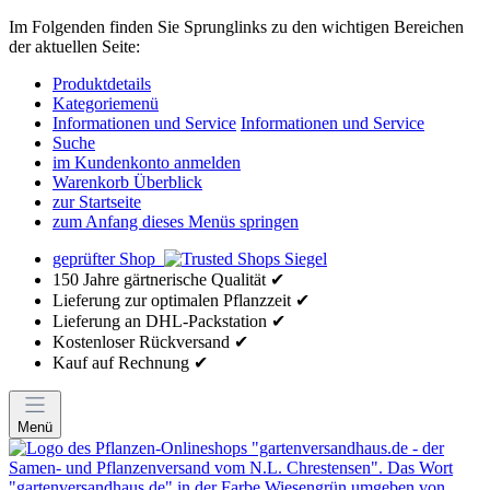
Im Folgenden finden Sie Sprunglinks zu den wichtigen Bereichen
der aktuellen Seite:
Produktdetails
Kategoriemenü
Informationen und Service
Informationen und Service
Suche
im Kundenkonto anmelden
Warenkorb Überblick
zur Startseite
zum Anfang dieses Menüs springen
geprüfter Shop
150 Jahre gärtnerische Qualität ✔
Lieferung zur optimalen Pflanzzeit ✔
Lieferung an DHL-Packstation ✔
Kostenloser Rückversand ✔
Kauf auf Rechnung ✔
Menü