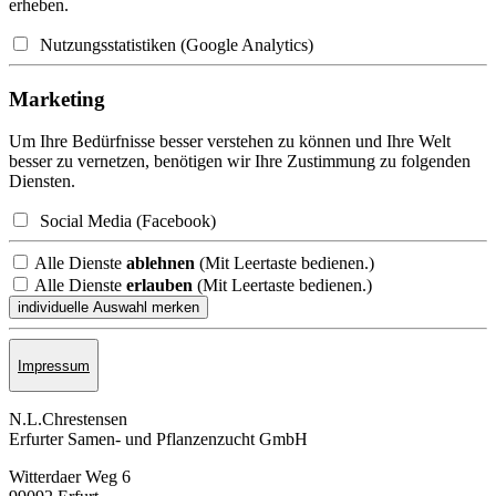
erheben.
Nutzungsstatistiken (Google Analytics)
Marketing
Um Ihre Bedürfnisse besser verstehen zu können und Ihre Welt
besser zu vernetzen, benötigen wir Ihre Zustimmung zu folgenden
Diensten.
Social Media (Facebook)
Alle Dienste
ablehnen
(Mit Leertaste bedienen.)
Alle Dienste
erlauben
(Mit Leertaste bedienen.)
Impressum
N.L.Chrestensen
Erfurter Samen- und Pflanzen­zucht GmbH
Witterdaer Weg 6