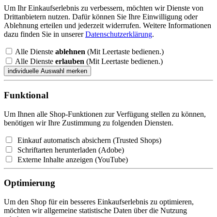
Um Ihr Einkaufserlebnis zu verbessern, möchten wir Dienste von
Drittanbietern nutzen. Dafür können Sie Ihre Einwilligung oder
Ablehnung erteilen und jederzeit widerrufen. Weitere Informationen
dazu finden Sie in unserer
Datenschutzerklärung
.
Alle Dienste
ablehnen
(Mit Leertaste bedienen.)
Alle Dienste
erlauben
(Mit Leertaste bedienen.)
Funktional
Um Ihnen alle Shop-Funktionen zur Verfügung stellen zu können,
benötigen wir Ihre Zustimmung zu folgenden Diensten.
Einkauf automatisch absichern (Trusted Shops)
Schriftarten herunterladen (Adobe)
Externe Inhalte anzeigen (YouTube)
Optimierung
Um den Shop für ein besseres Einkaufserlebnis zu optimieren,
möchten wir allgemeine statistische Daten über die Nutzung