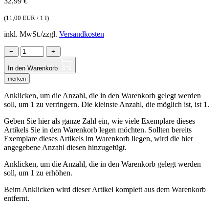
32,99
€
(
11,00 EUR / 1 l
)
inkl. MwSt./zzgl.
Versandkosten
−
+
In den Warenkorb
merken
Anklicken, um die Anzahl, die in den Warenkorb gelegt werden
soll, um 1 zu verringern. Die kleinste Anzahl, die möglich ist, ist 1.
Geben Sie hier als ganze Zahl ein, wie viele Exemplare dieses
Artikels Sie in den Warenkorb legen möchten. Sollten bereits
Exemplare dieses Artikels im Warenkorb liegen, wird die hier
angegebene Anzahl diesen hinzugefügt.
Anklicken, um die Anzahl, die in den Warenkorb gelegt werden
soll, um 1 zu erhöhen.
Beim Anklicken wird dieser Artikel komplett aus dem Warenkorb
entfernt.