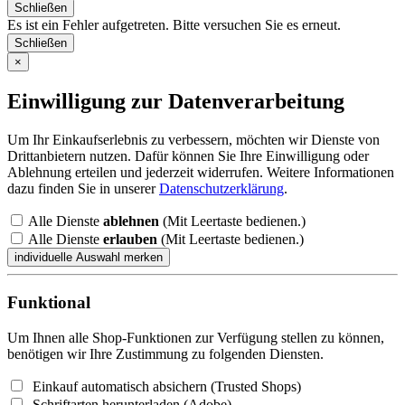
Schließen
Es ist ein Fehler aufgetreten. Bitte versuchen Sie es erneut.
Schließen
×
Einwilligung zur Datenverarbeitung
Um Ihr Einkaufserlebnis zu verbessern, möchten wir Dienste von
Drittanbietern nutzen. Dafür können Sie Ihre Einwilligung oder
Ablehnung erteilen und jederzeit widerrufen. Weitere Informationen
dazu finden Sie in unserer
Datenschutzerklärung
.
Alle Dienste
ablehnen
(Mit Leertaste bedienen.)
Alle Dienste
erlauben
(Mit Leertaste bedienen.)
Funktional
Um Ihnen alle Shop-Funktionen zur Verfügung stellen zu können,
benötigen wir Ihre Zustimmung zu folgenden Diensten.
Einkauf automatisch absichern (Trusted Shops)
Schriftarten herunterladen (Adobe)