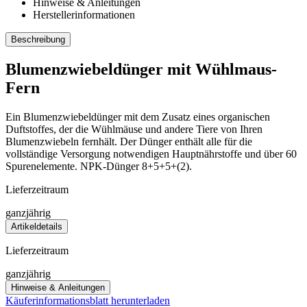
Hinweise & Anleitungen
Herstellerinformationen
Beschreibung
Blumenzwiebeldünger mit Wühlmaus-
Fern
Ein Blumenzwiebeldünger mit dem Zusatz eines organischen
Duftstoffes, der die Wühlmäuse und andere Tiere von Ihren
Blumenzwiebeln fernhält. Der Dünger enthält alle für die
vollständige Versorgung notwendigen Hauptnährstoffe und über 60
Spurenelemente. NPK-Dünger 8+5+5+(2).
Lieferzeitraum
ganzjährig
Artikeldetails
Lieferzeitraum
ganzjährig
Hinweise & Anleitungen
Käuferinformationsblatt herunterladen