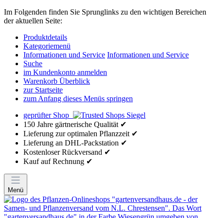
Im Folgenden finden Sie Sprunglinks zu den wichtigen Bereichen
der aktuellen Seite:
Produktdetails
Kategoriemenü
Informationen und Service
Informationen und Service
Suche
im Kundenkonto anmelden
Warenkorb Überblick
zur Startseite
zum Anfang dieses Menüs springen
geprüfter Shop
150 Jahre gärtnerische Qualität ✔
Lieferung zur optimalen Pflanzzeit ✔
Lieferung an DHL-Packstation ✔
Kostenloser Rückversand ✔
Kauf auf Rechnung ✔
Menü