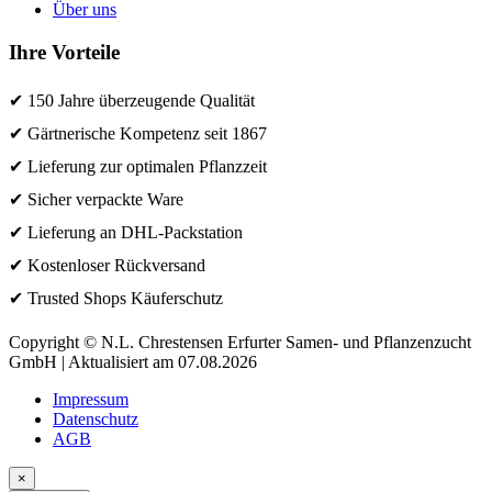
Über uns
Ihre Vorteile
✔ 150 Jahre überzeugende Qualität
✔ Gärtnerische Kompetenz seit 1867
✔ Lieferung zur optimalen Pflanzzeit
✔ Sicher verpackte Ware
✔ Lieferung an DHL-Packstation
✔ Kostenloser Rückversand
✔ Trusted Shops Käuferschutz
Copyright © N.L. Chrestensen Erfurter Samen- und Pflanzenzucht
GmbH | Aktualisiert am 07.08.2026
Impressum
Datenschutz
AGB
×