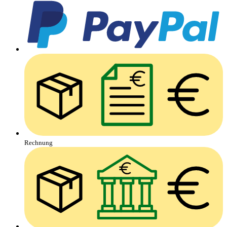
Rechnung