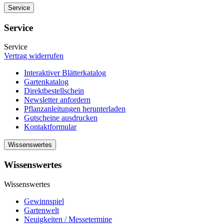
Service
Service
Service
Vertrag widerrufen
Interaktiver Blätterkatalog
Gartenkatalog
Direktbestellschein
Newsletter anfordern
Pflanzanleitungen herunterladen
Gutscheine ausdrucken
Kontaktformular
Wissenswertes
Wissenswertes
Wissenswertes
Gewinnspiel
Gartenwelt
Neuigkeiten / Messetermine