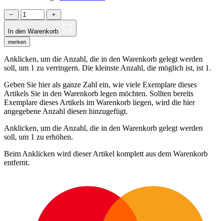
−
+
In den Warenkorb
merken
Anklicken, um die Anzahl, die in den Warenkorb gelegt werden
soll, um 1 zu verringern. Die kleinste Anzahl, die möglich ist, ist 1.
Geben Sie hier als ganze Zahl ein, wie viele Exemplare dieses
Artikels Sie in den Warenkorb legen möchten. Sollten bereits
Exemplare dieses Artikels im Warenkorb liegen, wird die hier
angegebene Anzahl diesen hinzugefügt.
Anklicken, um die Anzahl, die in den Warenkorb gelegt werden
soll, um 1 zu erhöhen.
Beim Anklicken wird dieser Artikel komplett aus dem Warenkorb
entfernt.