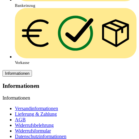
Bankeinzug
Vorkasse
Informationen
Informationen
Informationen
Versandinformationen
Lieferung & Zahlung
AGB
Widerrufsbelehrung
Widerrufsformular
Datenschutzinformationen