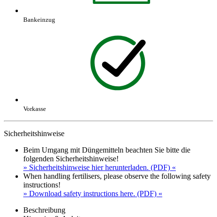
Bankeinzug
Vorkasse
Sicherheitshinweise
Beim Umgang mit Düngemitteln beachten Sie bitte die
folgenden Sicherheitshinweise!
» Sicherheitshinweise hier herunterladen. (PDF) «
When handling fertilisers, please observe the following safety
instructions!
» Download safety instructions here. (PDF) «
Beschreibung