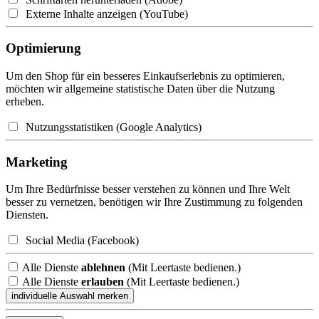
Externe Inhalte anzeigen (YouTube)
Optimierung
Um den Shop für ein besseres Einkaufserlebnis zu optimieren,
möchten wir allgemeine statistische Daten über die Nutzung
erheben.
Nutzungsstatistiken (Google Analytics)
Marketing
Um Ihre Bedürfnisse besser verstehen zu können und Ihre Welt
besser zu vernetzen, benötigen wir Ihre Zustimmung zu folgenden
Diensten.
Social Media (Facebook)
Alle Dienste
ablehnen
(Mit Leertaste bedienen.)
Alle Dienste
erlauben
(Mit Leertaste bedienen.)