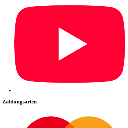
Zahlungsarten