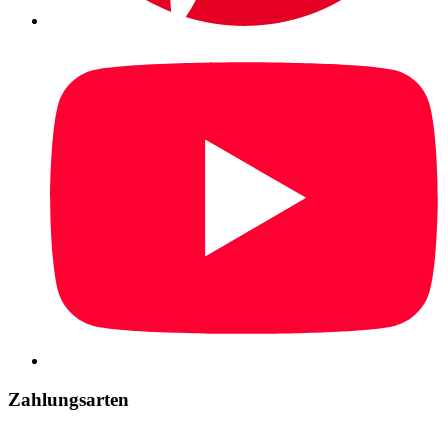
Zahlungsarten