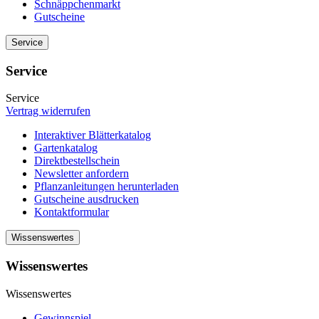
Schnäppchenmarkt
Gutscheine
Service
Service
Service
Vertrag widerrufen
Interaktiver Blätterkatalog
Gartenkatalog
Direktbestellschein
Newsletter anfordern
Pflanzanleitungen herunterladen
Gutscheine ausdrucken
Kontaktformular
Wissenswertes
Wissenswertes
Wissenswertes
Gewinnspiel