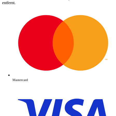
entfernt.
Mastercard