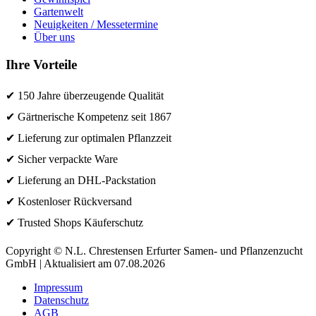
Gartenwelt
Neuigkeiten / Messetermine
Über uns
Ihre Vorteile
✔ 150 Jahre überzeugende Qualität
✔ Gärtnerische Kompetenz seit 1867
✔ Lieferung zur optimalen Pflanzzeit
✔ Sicher verpackte Ware
✔ Lieferung an DHL-Packstation
✔ Kostenloser Rückversand
✔ Trusted Shops Käuferschutz
Copyright © N.L. Chrestensen Erfurter Samen- und Pflanzenzucht
GmbH | Aktualisiert am 07.08.2026
Impressum
Datenschutz
AGB