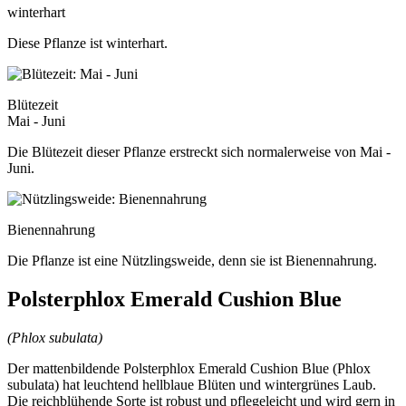
winterhart
Diese Pflanze ist winterhart.
Blütezeit
Mai - Juni
Die Blütezeit dieser Pflanze erstreckt sich normalerweise von Mai -
Juni.
Bienennahrung
Die Pflanze ist eine Nützlingsweide, denn sie ist Bienennahrung.
Polsterphlox Emerald Cushion Blue
(Phlox subulata)
Der mattenbildende Polsterphlox Emerald Cushion Blue (Phlox
subulata) hat leuchtend hellblaue Blüten und wintergrünes Laub.
Die reichblühende Sorte ist robust und pflegeleicht und wird gern in