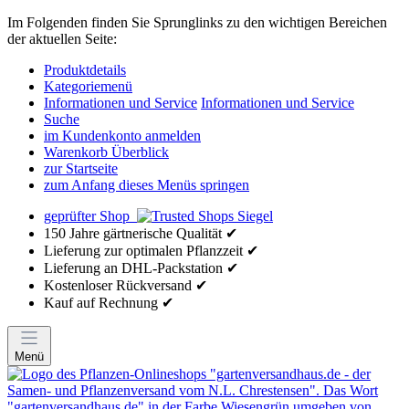
Im Folgenden finden Sie Sprunglinks zu den wichtigen Bereichen
der aktuellen Seite:
Produktdetails
Kategoriemenü
Informationen und Service
Informationen und Service
Suche
im Kundenkonto anmelden
Warenkorb Überblick
zur Startseite
zum Anfang dieses Menüs springen
geprüfter Shop
150 Jahre gärtnerische Qualität ✔
Lieferung zur optimalen Pflanzzeit ✔
Lieferung an DHL-Packstation ✔
Kostenloser Rückversand ✔
Kauf auf Rechnung ✔
Menü