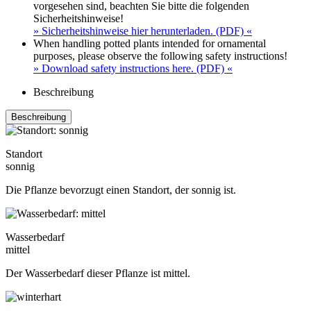
vorgesehen sind, beachten Sie bitte die folgenden
Sicherheitshinweise!
» Sicherheitshinweise hier herunterladen. (PDF) «
When handling potted plants intended for ornamental
purposes, please observe the following safety instructions!
» Download safety instructions here. (PDF) «
Beschreibung
Beschreibung
Standort
sonnig
Die Pflanze bevorzugt einen Standort, der sonnig ist.
Wasserbedarf
mittel
Der Wasserbedarf dieser Pflanze ist mittel.