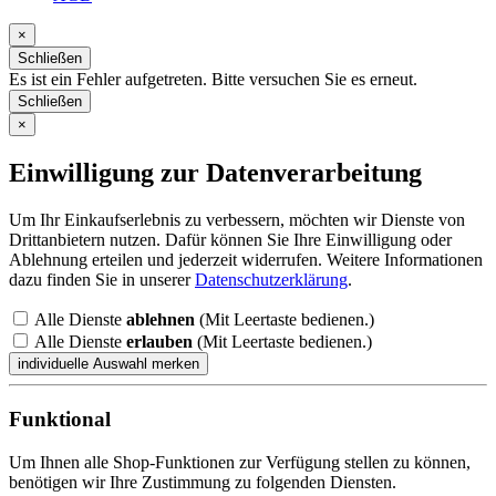
×
Schließen
Es ist ein Fehler aufgetreten. Bitte versuchen Sie es erneut.
Schließen
×
Einwilligung zur Datenverarbeitung
Um Ihr Einkaufserlebnis zu verbessern, möchten wir Dienste von
Drittanbietern nutzen. Dafür können Sie Ihre Einwilligung oder
Ablehnung erteilen und jederzeit widerrufen. Weitere Informationen
dazu finden Sie in unserer
Datenschutzerklärung
.
Alle Dienste
ablehnen
(Mit Leertaste bedienen.)
Alle Dienste
erlauben
(Mit Leertaste bedienen.)
Funktional
Um Ihnen alle Shop-Funktionen zur Verfügung stellen zu können,
benötigen wir Ihre Zustimmung zu folgenden Diensten.