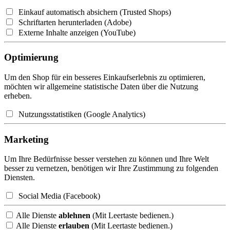
Einkauf automatisch absichern (Trusted Shops)
Schriftarten herunterladen (Adobe)
Externe Inhalte anzeigen (YouTube)
Optimierung
Um den Shop für ein besseres Einkaufserlebnis zu optimieren,
möchten wir allgemeine statistische Daten über die Nutzung
erheben.
Nutzungsstatistiken (Google Analytics)
Marketing
Um Ihre Bedürfnisse besser verstehen zu können und Ihre Welt
besser zu vernetzen, benötigen wir Ihre Zustimmung zu folgenden
Diensten.
Social Media (Facebook)
Alle Dienste
ablehnen
(Mit Leertaste bedienen.)
Alle Dienste
erlauben
(Mit Leertaste bedienen.)