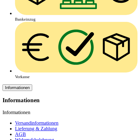
Bankeinzug
Vorkasse
Informationen
Informationen
Informationen
Versandinformationen
Lieferung & Zahlung
AGB
Widerrufsbelehrung