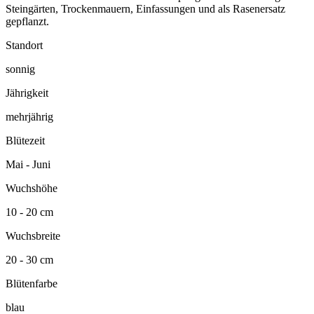
Steingärten, Trockenmauern, Einfassungen und als Rasenersatz
gepflanzt.
Standort
sonnig
Jährigkeit
mehrjährig
Blütezeit
Mai - Juni
Wuchshöhe
10 - 20 cm
Wuchsbreite
20 - 30 cm
Blütenfarbe
blau