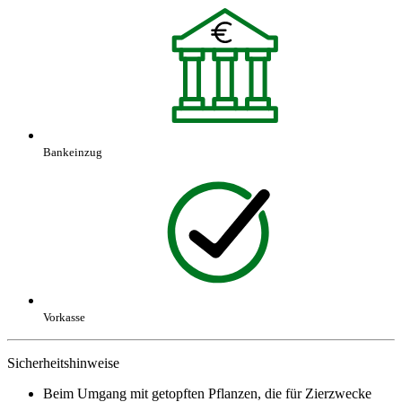
Bankeinzug
Vorkasse
Sicherheitshinweise
Beim Umgang mit getopften Pflanzen, die für Zierzwecke