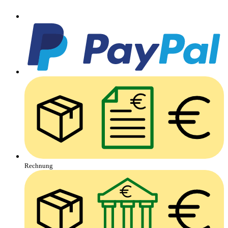
Rechnung