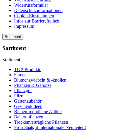
Widerrufsformular
Datenschutzinformationen
Cookie-Einstellungen
Infos zur Barrierefreiheit
Impressum
Sortiment
Sortiment
Sortiment
TOP-Produkte
Samen
Blumenzwiebeln & -knollen
Pflanzen & Gehölze
Pflanzgut
Pilze
Gartenzubehör
Geschenkideen
Bienenfreundliche Artikel
Balkonpflanzen
Trockenverträgliche Pflanzen
Profi Saatgut Internationale Neuheiten!