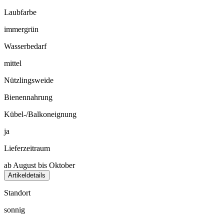
Laubfarbe
immergrün
Wasserbedarf
mittel
Nützlingsweide
Bienennahrung
Kübel-/Balkoneignung
ja
Lieferzeitraum
ab August bis Oktober
Artikeldetails
Standort
sonnig