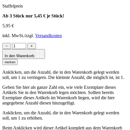
Staffelpreis
Ab 3 Stück nur
5,45 €
je Stück!
5,95
€
inkl. MwSt./zzgl.
Versandkosten
−
+
In den Warenkorb
merken
Anklicken, um die Anzahl, die in den Warenkorb gelegt werden
soll, um 1 zu verringern. Die kleinste Anzahl, die möglich ist, ist 1.
Geben Sie hier als ganze Zahl ein, wie viele Exemplare dieses
Artikels Sie in den Warenkorb legen möchten. Sollten bereits
Exemplare dieses Artikels im Warenkorb liegen, wird die hier
angegebene Anzahl diesen hinzugefügt.
Anklicken, um die Anzahl, die in den Warenkorb gelegt werden
soll, um 1 zu erhöhen.
Beim Anklicken wird dieser Artikel komplett aus dem Warenkorb