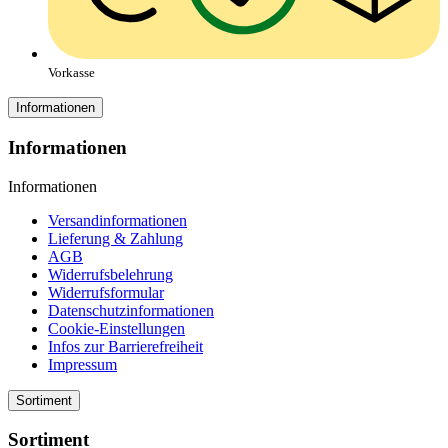
Vorkasse
Informationen
Informationen
Informationen
Versandinformationen
Lieferung & Zahlung
AGB
Widerrufsbelehrung
Widerrufsformular
Datenschutzinformationen
Cookie-Einstellungen
Infos zur Barrierefreiheit
Impressum
Sortiment
Sortiment