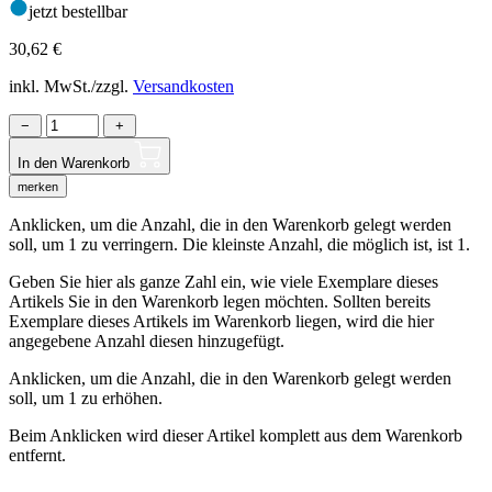
jetzt bestellbar
30,62
€
inkl. MwSt./zzgl.
Versandkosten
−
+
In den Warenkorb
merken
Anklicken, um die Anzahl, die in den Warenkorb gelegt werden
soll, um 1 zu verringern. Die kleinste Anzahl, die möglich ist, ist 1.
Geben Sie hier als ganze Zahl ein, wie viele Exemplare dieses
Artikels Sie in den Warenkorb legen möchten. Sollten bereits
Exemplare dieses Artikels im Warenkorb liegen, wird die hier
angegebene Anzahl diesen hinzugefügt.
Anklicken, um die Anzahl, die in den Warenkorb gelegt werden
soll, um 1 zu erhöhen.
Beim Anklicken wird dieser Artikel komplett aus dem Warenkorb
entfernt.