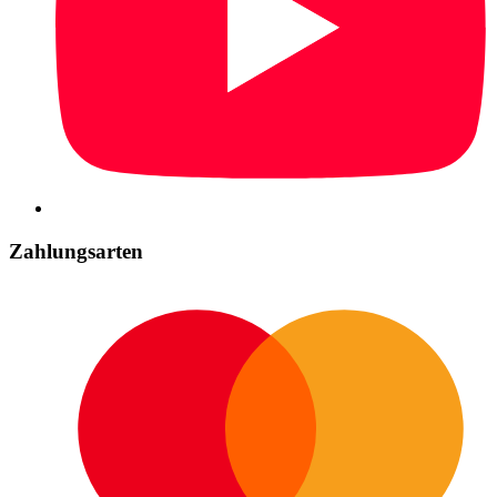
Zahlungsarten