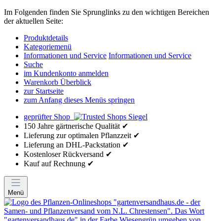
Im Folgenden finden Sie Sprunglinks zu den wichtigen Bereichen
der aktuellen Seite:
Produktdetails
Kategoriemenü
Informationen und Service
Informationen und Service
Suche
im Kundenkonto anmelden
Warenkorb Überblick
zur Startseite
zum Anfang dieses Menüs springen
geprüfter Shop
150 Jahre gärtnerische Qualität ✔
Lieferung zur optimalen Pflanzzeit ✔
Lieferung an DHL-Packstation ✔
Kostenloser Rückversand ✔
Kauf auf Rechnung ✔
Menü