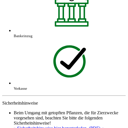
Bankeinzug
Vorkasse
Sicherheitshinweise
Beim Umgang mit getopften Pflanzen, die für Zierzwecke
vorgesehen sind, beachten Sie bitte die folgenden
Sicherheitshinweise!