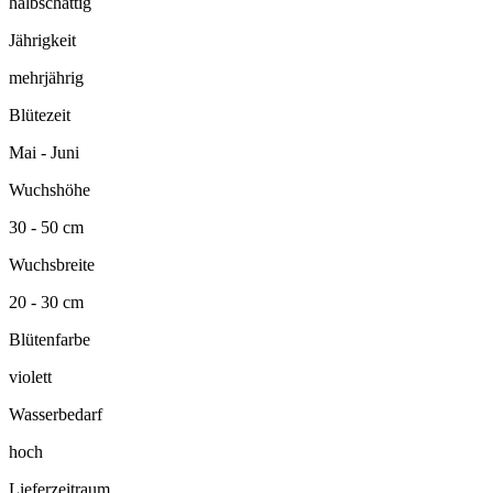
halbschattig
Jährigkeit
mehrjährig
Blütezeit
Mai - Juni
Wuchshöhe
30 - 50 cm
Wuchsbreite
20 - 30 cm
Blütenfarbe
violett
Wasserbedarf
hoch
Lieferzeitraum