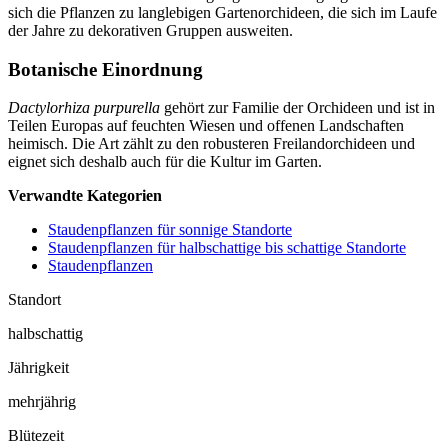
sich die Pflanzen zu langlebigen Gartenorchideen, die sich im Laufe
der Jahre zu dekorativen Gruppen ausweiten.
Botanische Einordnung
Dactylorhiza purpurella
gehört zur Familie der Orchideen und ist in
Teilen Europas auf feuchten Wiesen und offenen Landschaften
heimisch. Die Art zählt zu den robusteren Freilandorchideen und
eignet sich deshalb auch für die Kultur im Garten.
Verwandte Kategorien
Staudenpflanzen für sonnige Standorte
Staudenpflanzen für halbschattige bis schattige Standorte
Staudenpflanzen
Standort
halbschattig
Jährigkeit
mehrjährig
Blütezeit