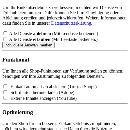
Um Ihr Einkaufserlebnis zu verbessern, möchten wir Dienste von
Drittanbietern nutzen. Dafür können Sie Ihre Einwilligung oder
Ablehnung erteilen und jederzeit widerrufen. Weitere Informationen
dazu finden Sie in unserer
Datenschutzerklärung
.
Alle Dienste
ablehnen
(Mit Leertaste bedienen.)
Alle Dienste
erlauben
(Mit Leertaste bedienen.)
Funktional
Um Ihnen alle Shop-Funktionen zur Verfügung stellen zu können,
benötigen wir Ihre Zustimmung zu folgenden Diensten.
Einkauf automatisch absichern (Trusted Shops)
Schriftarten herunterladen (Adobe)
Externe Inhalte anzeigen (YouTube)
Optimierung
Um den Shop für ein besseres Einkaufserlebnis zu optimieren,
möchten wir allgemeine statistische Daten über die Nutzung