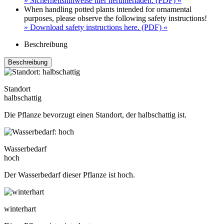
» Sicherheitshinweise hier herunterladen. (PDF) «
When handling potted plants intended for ornamental
purposes, please observe the following safety instructions!
» Download safety instructions here. (PDF) «
Beschreibung
Beschreibung
Standort
halbschattig
Die Pflanze bevorzugt einen Standort, der halbschattig ist.
Wasserbedarf
hoch
Der Wasserbedarf dieser Pflanze ist hoch.
winterhart