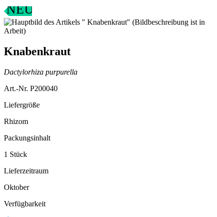
NEU
Knabenkraut
Dactylorhiza purpurella
Art.-Nr. P200040
Liefergröße
Rhizom
Packungsinhalt
1 Stück
Lieferzeitraum
Oktober
Verfügbarkeit