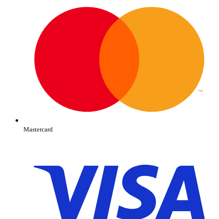
Mastercard