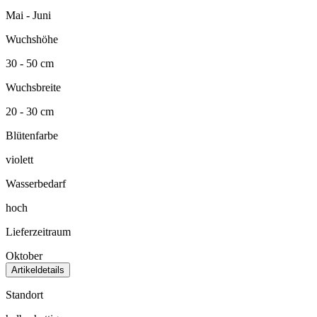
Mai - Juni
Wuchshöhe
30 - 50 cm
Wuchsbreite
20 - 30 cm
Blütenfarbe
violett
Wasserbedarf
hoch
Lieferzeitraum
Oktober
Artikeldetails
Standort