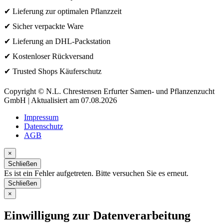
✔ Lieferung zur optimalen Pflanzzeit
✔ Sicher verpackte Ware
✔ Lieferung an DHL-Packstation
✔ Kostenloser Rückversand
✔ Trusted Shops Käuferschutz
Copyright © N.L. Chrestensen Erfurter Samen- und Pflanzenzucht
GmbH | Aktualisiert am 07.08.2026
Impressum
Datenschutz
AGB
×
Schließen
Es ist ein Fehler aufgetreten. Bitte versuchen Sie es erneut.
Schließen
×
Einwilligung zur Datenverarbeitung