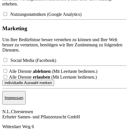
erheben.
Nutzungsstatistiken (Google Analytics)
Marketing
Um Ihre Bedürfnisse besser verstehen zu können und Ihre Welt
besser zu vernetzen, benötigen wir Ihre Zustimmung zu folgenden
Diensten.
Social Media (Facebook)
Alle Dienste
ablehnen
(Mit Leertaste bedienen.)
Alle Dienste
erlauben
(Mit Leertaste bedienen.)
Impressum
N.L.Chrestensen
Erfurter Samen- und Pflanzen­zucht GmbH
Witterdaer Weg 6