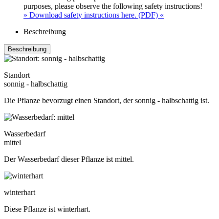
purposes, please observe the following safety instructions!
» Download safety instructions here. (PDF) «
Beschreibung
Beschreibung
Standort
sonnig - halbschattig
Die Pflanze bevorzugt einen Standort, der sonnig - halbschattig ist.
Wasserbedarf
mittel
Der Wasserbedarf dieser Pflanze ist mittel.
winterhart
Diese Pflanze ist winterhart.