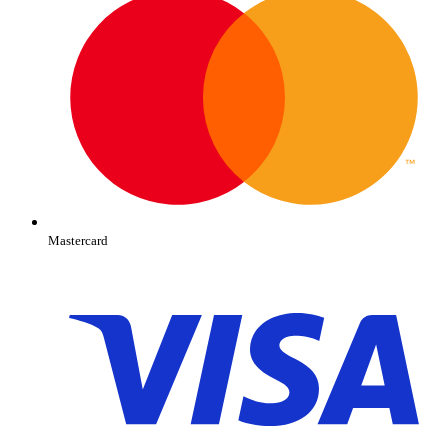
Mastercard