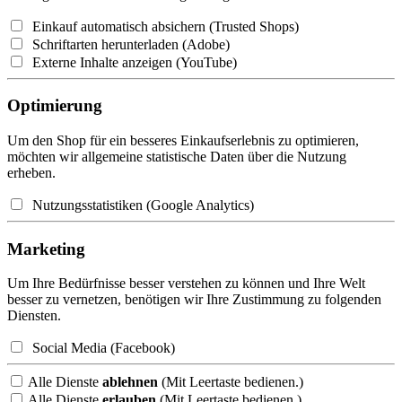
Einkauf automatisch absichern (Trusted Shops)
Schriftarten herunterladen (Adobe)
Externe Inhalte anzeigen (YouTube)
Optimierung
Um den Shop für ein besseres Einkaufserlebnis zu optimieren,
möchten wir allgemeine statistische Daten über die Nutzung
erheben.
Nutzungsstatistiken (Google Analytics)
Marketing
Um Ihre Bedürfnisse besser verstehen zu können und Ihre Welt
besser zu vernetzen, benötigen wir Ihre Zustimmung zu folgenden
Diensten.
Social Media (Facebook)
Alle Dienste
ablehnen
(Mit Leertaste bedienen.)
Alle Dienste
erlauben
(Mit Leertaste bedienen.)