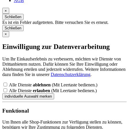
AGB
×
Schließen
Es ist ein Fehler aufgetreten. Bitte versuchen Sie es erneut.
Schließen
×
Einwilligung zur Datenverarbeitung
Um Ihr Einkaufserlebnis zu verbessern, möchten wir Dienste von
Drittanbietern nutzen. Dafür können Sie Ihre Einwilligung oder
Ablehnung erteilen und jederzeit widerrufen. Weitere Informationen
dazu finden Sie in unserer
Datenschutzerklärung
.
Alle Dienste
ablehnen
(Mit Leertaste bedienen.)
Alle Dienste
erlauben
(Mit Leertaste bedienen.)
Funktional
Um Ihnen alle Shop-Funktionen zur Verfügung stellen zu können,
benötigen wir Ihre Zustimmung zu folgenden Diensten.