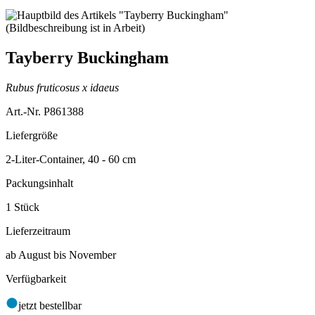
Tayberry Buckingham
Rubus fruticosus x idaeus
Art.-Nr. P861388
Liefergröße
2-Liter-Container, 40 - 60 cm
Packungsinhalt
1 Stück
Lieferzeitraum
ab August bis November
Verfügbarkeit
jetzt bestellbar