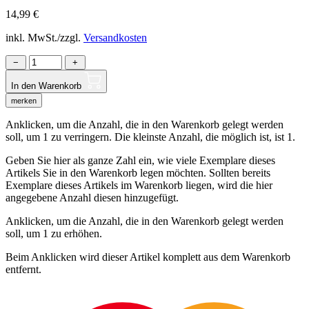
14,99
€
inkl. MwSt./zzgl.
Versandkosten
−
+
In den Warenkorb
merken
Anklicken, um die Anzahl, die in den Warenkorb gelegt werden
soll, um 1 zu verringern. Die kleinste Anzahl, die möglich ist, ist 1.
Geben Sie hier als ganze Zahl ein, wie viele Exemplare dieses
Artikels Sie in den Warenkorb legen möchten. Sollten bereits
Exemplare dieses Artikels im Warenkorb liegen, wird die hier
angegebene Anzahl diesen hinzugefügt.
Anklicken, um die Anzahl, die in den Warenkorb gelegt werden
soll, um 1 zu erhöhen.
Beim Anklicken wird dieser Artikel komplett aus dem Warenkorb
entfernt.