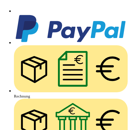
Rechnung