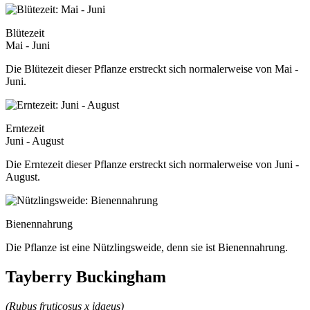
Blütezeit
Mai - Juni
Die Blütezeit dieser Pflanze erstreckt sich normalerweise von Mai -
Juni.
Erntezeit
Juni - August
Die Erntezeit dieser Pflanze erstreckt sich normalerweise von Juni -
August.
Bienennahrung
Die Pflanze ist eine Nützlingsweide, denn sie ist Bienennahrung.
Tayberry Buckingham
(Rubus fruticosus x idaeus)