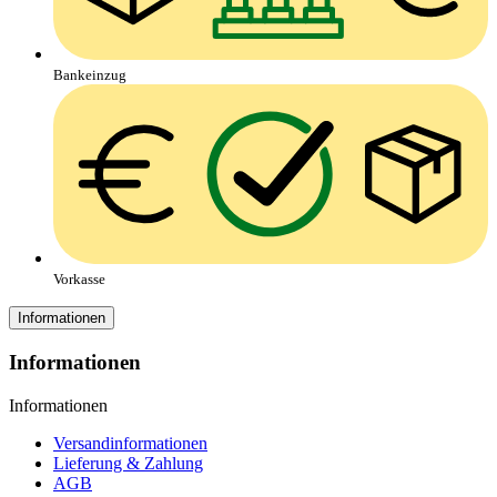
Bankeinzug
Vorkasse
Informationen
Informationen
Informationen
Versandinformationen
Lieferung & Zahlung
AGB