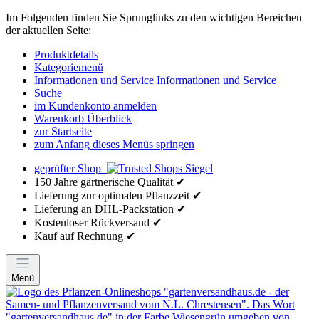
Im Folgenden finden Sie Sprunglinks zu den wichtigen Bereichen
der aktuellen Seite:
Produktdetails
Kategoriemenü
Informationen und Service
Informationen und Service
Suche
im Kundenkonto anmelden
Warenkorb Überblick
zur Startseite
zum Anfang dieses Menüs springen
geprüfter Shop
150 Jahre gärtnerische Qualität ✔
Lieferung zur optimalen Pflanzzeit ✔
Lieferung an DHL-Packstation ✔
Kostenloser Rückversand ✔
Kauf auf Rechnung ✔
Menü