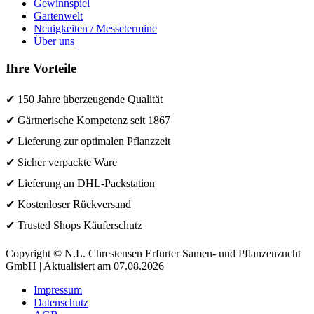
Gewinnspiel
Gartenwelt
Neuigkeiten / Messetermine
Über uns
Ihre Vorteile
✔ 150 Jahre überzeugende Qualität
✔ Gärtnerische Kompetenz seit 1867
✔ Lieferung zur optimalen Pflanzzeit
✔ Sicher verpackte Ware
✔ Lieferung an DHL-Packstation
✔ Kostenloser Rückversand
✔ Trusted Shops Käuferschutz
Copyright © N.L. Chrestensen Erfurter Samen- und Pflanzenzucht
GmbH | Aktualisiert am 07.08.2026
Impressum
Datenschutz