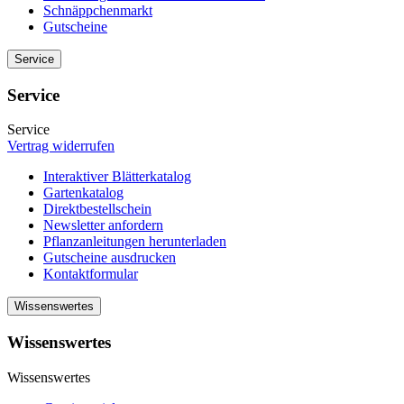
Schnäppchenmarkt
Gutscheine
Service
Service
Service
Vertrag widerrufen
Interaktiver Blätterkatalog
Gartenkatalog
Direktbestellschein
Newsletter anfordern
Pflanzanleitungen herunterladen
Gutscheine ausdrucken
Kontaktformular
Wissenswertes
Wissenswertes
Wissenswertes