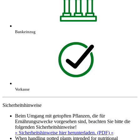
Bankeinzug
Vorkasse
Sicherheitshinweise
Beim Umgang mit getopften Pflanzen, die für
Ernährungszwecke vorgesehen sind, beachten Sie bitte die
folgenden Sicherheitshinweise!
» Sicherheitshinweise hier herunterladen. (PDF) «
When handling potted plants intended for nutritional