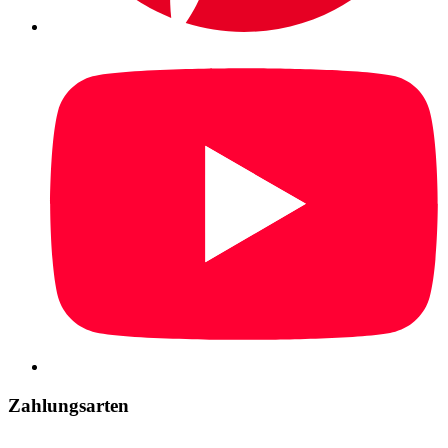
Zahlungsarten