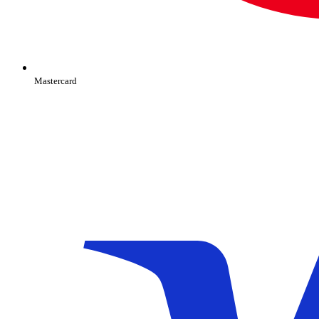
Mastercard