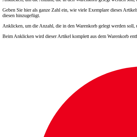
Geben Sie hier als ganze Zahl ein, wie viele Exemplare dieses Artike
diesen hinzugefügt.
Anklicken, um die Anzahl, die in den Warenkorb gelegt werden soll,
Beim Anklicken wird dieser Artikel komplett aus dem Warenkorb entf