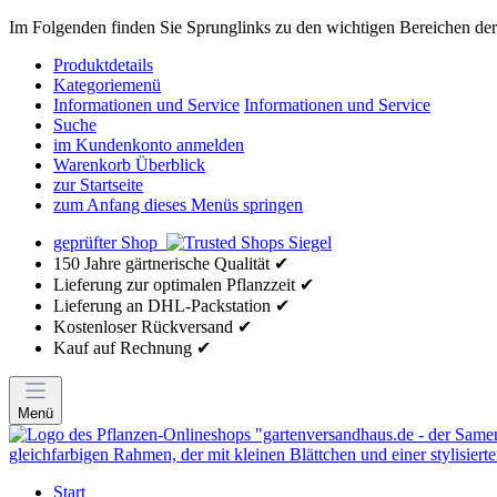
Im Folgenden finden Sie Sprunglinks zu den wichtigen Bereichen der 
Produktdetails
Kategoriemenü
Informationen und Service
Informationen und Service
Suche
im Kundenkonto anmelden
Warenkorb Überblick
zur Startseite
zum Anfang dieses Menüs springen
geprüfter Shop
150 Jahre gärtnerische Qualität ✔
Lieferung zur optimalen Pflanzzeit ✔
Lieferung an DHL-Packstation ✔
Kostenloser Rückversand ✔
Kauf auf Rechnung ✔
Menü
Start