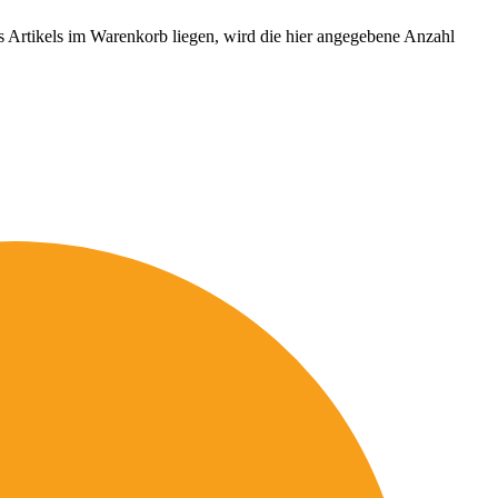
es Artikels im Warenkorb liegen, wird die hier angegebene Anzahl