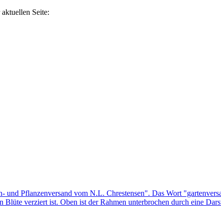
aktuellen Seite: