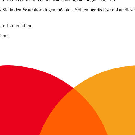
ls Sie in den Warenkorb legen möchten. Sollten bereits Exemplare dies
 um 1 zu erhöhen.
ernt.