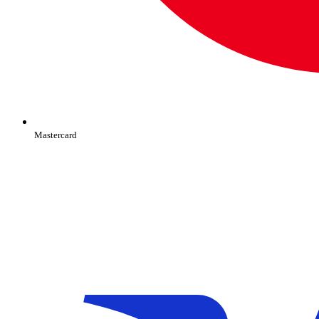
Mastercard