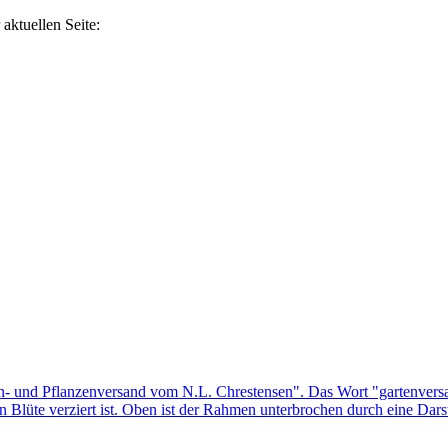
aktuellen Seite: