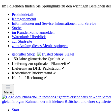
Im Folgenden finden Sie Sprunglinks zu den wichtigen Bereichen der 
Produktdetails
Kategoriemenü
Informationen und Service
Informationen und Service
Suche
im Kundenkonto anmelden
Warenkorb Überblick
zur Startseite
zum Anfang dieses Menüs springen
geprüfter Shop
150 Jahre gärtnerische Qualität ✔
Lieferung zur optimalen Pflanzzeit ✔
Lieferung an DHL-Packstation ✔
Kostenloser Rückversand ✔
Kauf auf Rechnung ✔
Menü
Start