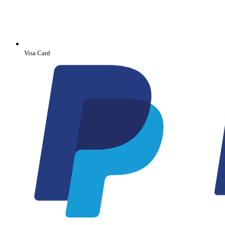
Visa Card