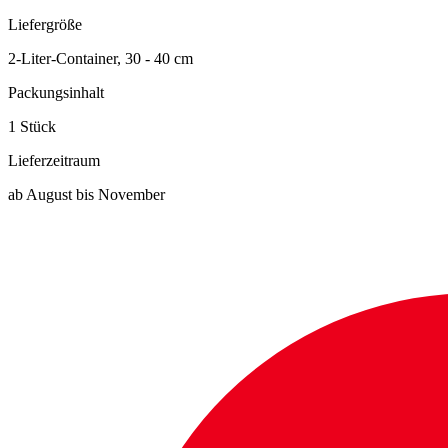
Liefergröße
2-Liter-Container, 30 - 40 cm
Packungsinhalt
1 Stück
Lieferzeitraum
ab August bis November