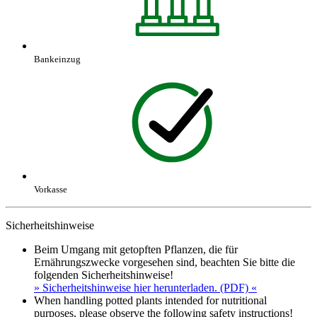
Bankeinzug
Vorkasse
Sicherheitshinweise
Beim Umgang mit getopften Pflanzen, die für
Ernährungszwecke vorgesehen sind, beachten Sie bitte die
folgenden Sicherheitshinweise!
» Sicherheitshinweise hier herunterladen. (PDF) «
When handling potted plants intended for nutritional
purposes, please observe the following safety instructions!