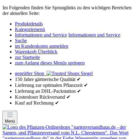
Im Folgenden finden Sie Sprunglinks zu den wichtigen Bereichen
der aktuellen Seite:
Produktdetails
Kategoriemenü
Informationen und Service
Informationen und Service
Suche
im Kundenkonto anmelden
Warenkorb Überblick
zur Startseite
zum Anfang dieses Menüs springen
geprüfter Shop
150 Jahre gärtnerische Qualität ✔
Lieferung zur optimalen Pflanzzeit ✔
Lieferung an DHL-Packstation ✔
Kostenloser Rückversand ✔
Kauf auf Rechnung ✔
Menü