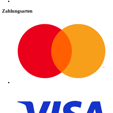
Zahlungsarten