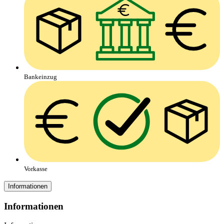
Bankeinzug
Vorkasse
Informationen
Informationen