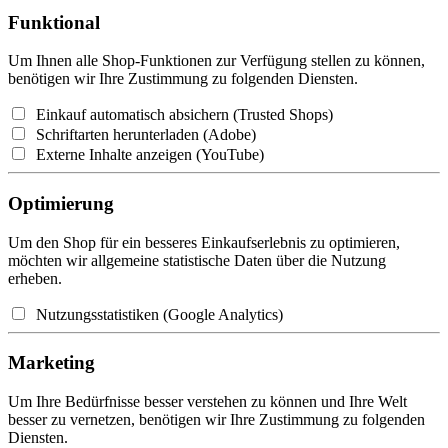
Funktional
Um Ihnen alle Shop-Funktionen zur Verfügung stellen zu können,
benötigen wir Ihre Zustimmung zu folgenden Diensten.
Einkauf automatisch absichern (Trusted Shops)
Schriftarten herunterladen (Adobe)
Externe Inhalte anzeigen (YouTube)
Optimierung
Um den Shop für ein besseres Einkaufserlebnis zu optimieren,
möchten wir allgemeine statistische Daten über die Nutzung
erheben.
Nutzungsstatistiken (Google Analytics)
Marketing
Um Ihre Bedürfnisse besser verstehen zu können und Ihre Welt
besser zu vernetzen, benötigen wir Ihre Zustimmung zu folgenden
Diensten.