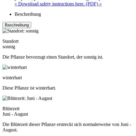
» Download safety instructions here. (PDF) «
Beschreibung
Beschreibung
Standort
sonnig
Die Pflanze bevorzugt einen Standort, der sonnig ist.
winterhart
Diese Pflanze ist winterhart.
Blütezeit
Juni - August
Die Blütezeit dieser Pflanze erstreckt sich normalerweise von Juni -
August.