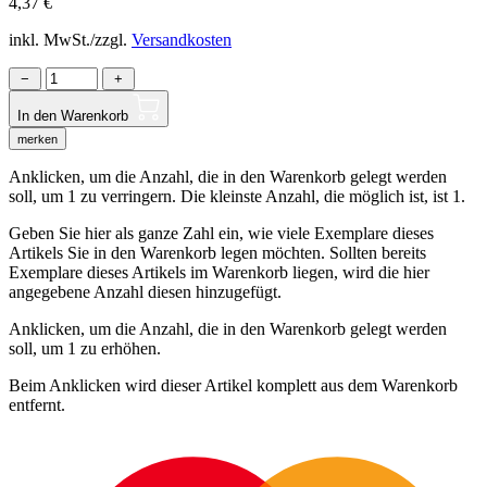
4,37
€
inkl. MwSt./zzgl.
Versandkosten
−
+
In den Warenkorb
merken
Anklicken, um die Anzahl, die in den Warenkorb gelegt werden
soll, um 1 zu verringern. Die kleinste Anzahl, die möglich ist, ist 1.
Geben Sie hier als ganze Zahl ein, wie viele Exemplare dieses
Artikels Sie in den Warenkorb legen möchten. Sollten bereits
Exemplare dieses Artikels im Warenkorb liegen, wird die hier
angegebene Anzahl diesen hinzugefügt.
Anklicken, um die Anzahl, die in den Warenkorb gelegt werden
soll, um 1 zu erhöhen.
Beim Anklicken wird dieser Artikel komplett aus dem Warenkorb
entfernt.