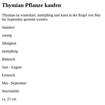
Thymian Pflanze kaufen
Thymian ist winterhart, mehrjährig und kann in der Regel von Mai
bis September geerntet werden.
Standort
sonnig
Jährigkeit
mehrjährig
Blütezeit
Juni - August
Erntezeit
Mai - September
Wuchshöhe
ca. 25 cm