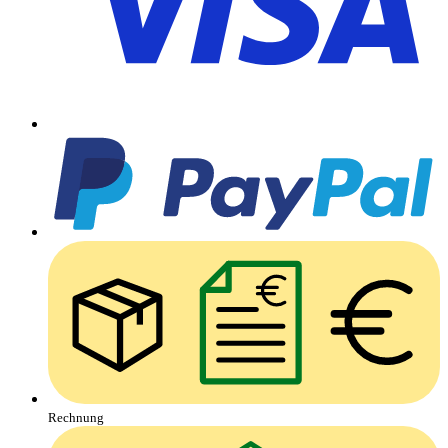
Rechnung