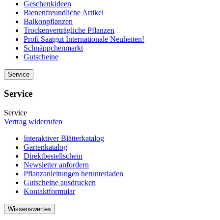
Geschenkideen
Bienenfreundliche Artikel
Balkonpflanzen
Trockenverträgliche Pflanzen
Profi Saatgut Internationale Neuheiten!
Schnäppchenmarkt
Gutscheine
Service
Service
Service
Vertrag widerrufen
Interaktiver Blätterkatalog
Gartenkatalog
Direktbestellschein
Newsletter anfordern
Pflanzanleitungen herunterladen
Gutscheine ausdrucken
Kontaktformular
Wissenswertes