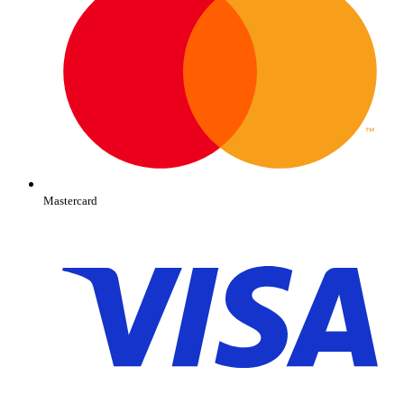
Mastercard