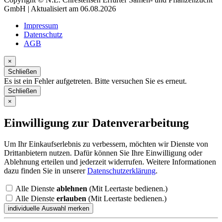
GmbH | Aktualisiert am 06.08.2026
Impressum
Datenschutz
AGB
×
Schließen
Es ist ein Fehler aufgetreten. Bitte versuchen Sie es erneut.
Schließen
×
Einwilligung zur Datenverarbeitung
Um Ihr Einkaufserlebnis zu verbessern, möchten wir Dienste von
Drittanbietern nutzen. Dafür können Sie Ihre Einwilligung oder
Ablehnung erteilen und jederzeit widerrufen. Weitere Informationen
dazu finden Sie in unserer
Datenschutzerklärung
.
Alle Dienste
ablehnen
(Mit Leertaste bedienen.)
Alle Dienste
erlauben
(Mit Leertaste bedienen.)