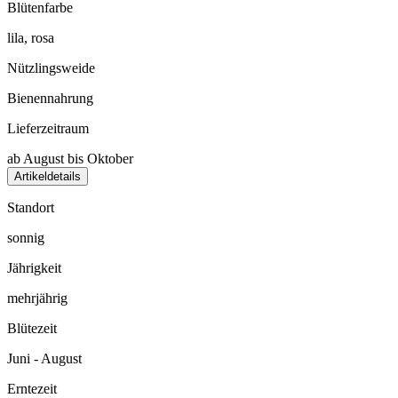
Blütenfarbe
lila, rosa
Nützlingsweide
Bienennahrung
Lieferzeitraum
ab August bis Oktober
Artikeldetails
Standort
sonnig
Jährigkeit
mehrjährig
Blütezeit
Juni - August
Erntezeit