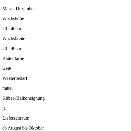
März - Dezember
Wuchshöhe
20 - 40 cm
Wuchsbreite
20 - 40 cm
Blütenfarbe
weiß
Wasserbedarf
mittel
Kübel-/Balkoneignung
ja
Lieferzeitraum
ab August bis Oktober