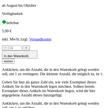
ab August bis Oktober
Verfügbarkeit
lieferbar
5,99
€
inkl. MwSt./zzgl.
Versandkosten
−
+
In den Warenkorb
merken
Anklicken, um die Anzahl, die in den Warenkorb gelegt werden
soll, um 1 zu verringern. Die kleinste Anzahl, die möglich ist, ist 1.
Geben Sie hier als ganze Zahl ein, wie viele Exemplare dieses
Artikels Sie in den Warenkorb legen möchten. Sollten bereits
Exemplare dieses Artikels im Warenkorb liegen, wird die hier
angegebene Anzahl diesen hinzugefügt.
Anklicken, um die Anzahl, die in den Warenkorb gelegt werden
soll, um 1 zu erhöhen.