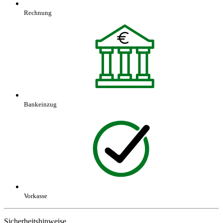
Rechnung
Bankeinzug
Vorkasse
Sicherheitshinweise