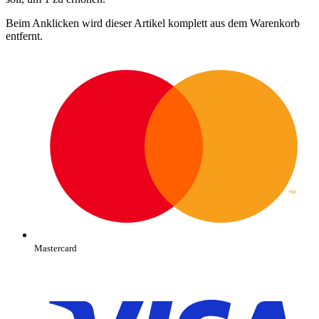
Beim Anklicken wird dieser Artikel komplett aus dem Warenkorb
entfernt.
Mastercard