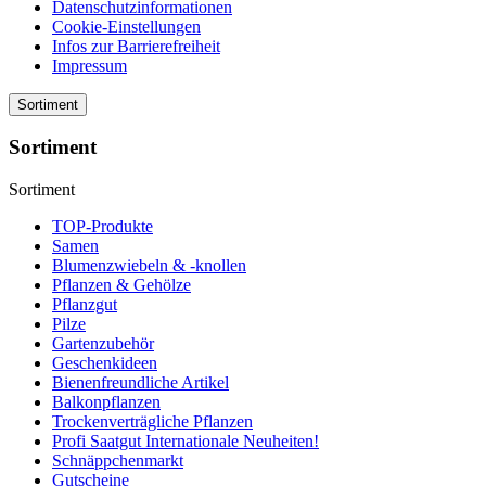
Datenschutzinformationen
Cookie-Einstellungen
Infos zur Barrierefreiheit
Impressum
Sortiment
Sortiment
Sortiment
TOP-Produkte
Samen
Blumenzwiebeln & -knollen
Pflanzen & Gehölze
Pflanzgut
Pilze
Gartenzubehör
Geschenkideen
Bienenfreundliche Artikel
Balkonpflanzen
Trockenverträgliche Pflanzen
Profi Saatgut Internationale Neuheiten!
Schnäppchenmarkt
Gutscheine