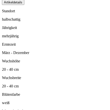
Artikeldetails
Standort
halbschattig
Jährigkeit
mehrjährig
Erntezeit
März - Dezember
Wuchshöhe
20 - 40 cm
Wuchsbreite
20 - 40 cm
Blütenfarbe
weiß