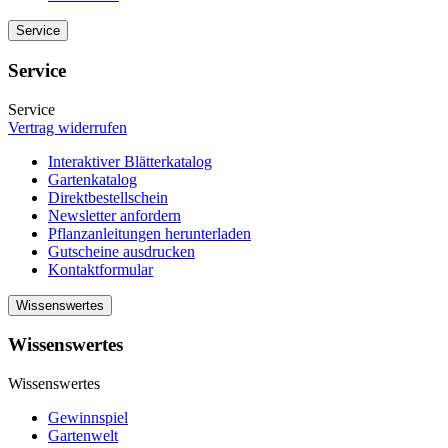
Service
Service
Service
Vertrag widerrufen
Interaktiver Blätterkatalog
Gartenkatalog
Direktbestellschein
Newsletter anfordern
Pflanzanleitungen herunterladen
Gutscheine ausdrucken
Kontaktformular
Wissenswertes
Wissenswertes
Wissenswertes
Gewinnspiel
Gartenwelt