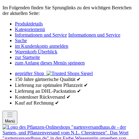
Im Folgenden finden Sie Sprunglinks zu den wichtigen Bereichen
der aktuellen Seite:
Produktdetails
Kategoriemenü
Informationen und Service
Informationen und Service
Suche
im Kundenkonto anmelden
Warenkorb Überblick
zur Startseite
zum Anfang dieses Menüs springen
geprüfter Shop
150 Jahre gärtnerische Qualität ✔
Lieferung zur optimalen Pflanzzeit ✔
Lieferung an DHL-Packstation ✔
Kostenloser Rückversand ✔
Kauf auf Rechnung ✔
Menü