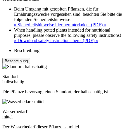
Beim Umgang mit getopften Pflanzen, die für
Ernährungszwecke vorgesehen sind, beachten Sie bitte die
folgenden Sicherheitshinweise!
» Sicherheitshinweise hier herunterladen. (PDF) «
When handling potted plants intended for nutritional
purposes, please observe the following safety instructions!
» Download safety instructions here. (PDF) «
Beschreibung
Beschreibung
Standort
halbschattig
Die Pflanze bevorzugt einen Standort, der halbschattig ist.
Wasserbedarf
mittel
Der Wasserbedarf dieser Pflanze ist mittel.