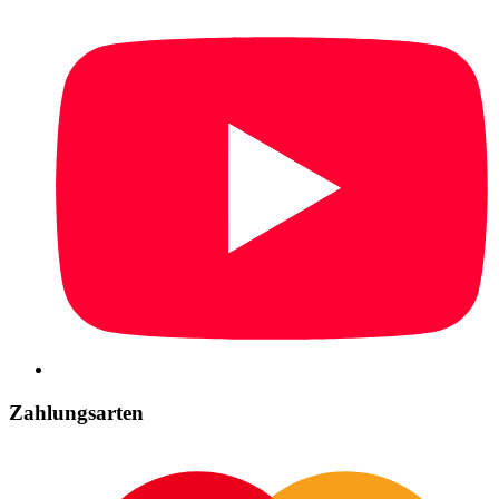
Zahlungsarten