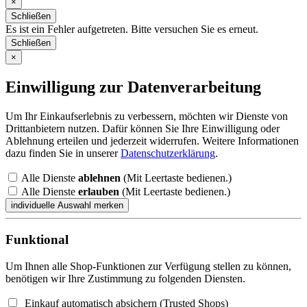
×
Schließen
Es ist ein Fehler aufgetreten. Bitte versuchen Sie es erneut.
Schließen
×
Einwilligung zur Datenverarbeitung
Um Ihr Einkaufserlebnis zu verbessern, möchten wir Dienste von
Drittanbietern nutzen. Dafür können Sie Ihre Einwilligung oder
Ablehnung erteilen und jederzeit widerrufen. Weitere Informationen
dazu finden Sie in unserer
Datenschutzerklärung
.
Alle Dienste
ablehnen
(Mit Leertaste bedienen.)
Alle Dienste
erlauben
(Mit Leertaste bedienen.)
Funktional
Um Ihnen alle Shop-Funktionen zur Verfügung stellen zu können,
benötigen wir Ihre Zustimmung zu folgenden Diensten.
Einkauf automatisch absichern (Trusted Shops)