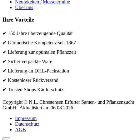
Neuigkeiten / Messetermine
Über uns
Ihre Vorteile
✔ 150 Jahre überzeugende Qualität
✔ Gärtnerische Kompetenz seit 1867
✔ Lieferung zur optimalen Pflanzzeit
✔ Sicher verpackte Ware
✔ Lieferung an DHL-Packstation
✔ Kostenloser Rückversand
✔ Trusted Shops Käuferschutz
Copyright © N.L. Chrestensen Erfurter Samen- und Pflanzenzucht
GmbH | Aktualisiert am 06.08.2026
Impressum
Datenschutz
AGB