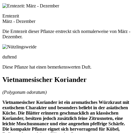
Erntezeit
März - Dezember
Die Erntezeit dieser Pflanze erstreckt sich normalerweise von März -
Dezember.
duftend
Diese Pflanze hat einen bemerkenswerten Duft.
Vietnamesischer Koriander
(Polygonum odoratum)
Vietnamesischer Koriander ist ein aromatisches Würzkraut mit
exotischem Charakter und besonders beliebt in der asiatischen
Küche. Die Blätter erinnern geschmacklich an klassischen
Koriander, besitzen jedoch zusätzlich feine Zitrusnoten, eine
leichte Moschusnuance und eine angenehm pfeffrige Schärfe.
Die kompakte Pflanze eignet sich hervorragend für Kübel,