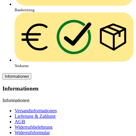
Bankeinzug
Vorkasse
Informationen
Informationen
Informationen
Versandinformationen
Lieferung & Zahlung
AGB
Widerrufsbelehrung
Widerrufsformular