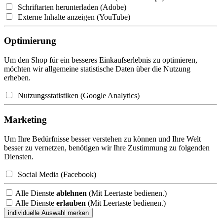
Schriftarten herunterladen (Adobe)
Externe Inhalte anzeigen (YouTube)
Optimierung
Um den Shop für ein besseres Einkaufserlebnis zu optimieren,
möchten wir allgemeine statistische Daten über die Nutzung
erheben.
Nutzungsstatistiken (Google Analytics)
Marketing
Um Ihre Bedürfnisse besser verstehen zu können und Ihre Welt
besser zu vernetzen, benötigen wir Ihre Zustimmung zu folgenden
Diensten.
Social Media (Facebook)
Alle Dienste
ablehnen
(Mit Leertaste bedienen.)
Alle Dienste
erlauben
(Mit Leertaste bedienen.)