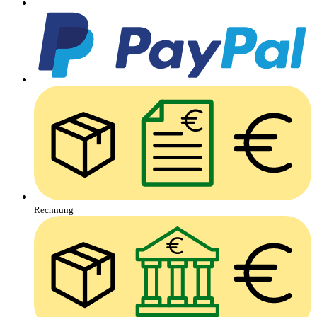
Rechnung